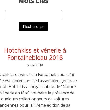
Mots clés
Rechercher :
Hotchkiss et vénerie à
Fontainebleau 2018
5 juin 2018
tchkiss et vénerie à Fontainebleau 2018
dée est lancée lors de l'assemblée générale
club Hotchkiss: l'organisateur de "Nature
 vénerie en fête" souhaite la présence de
quelques collectionneurs de voitures
anciennes pour la 17ème édition de sa