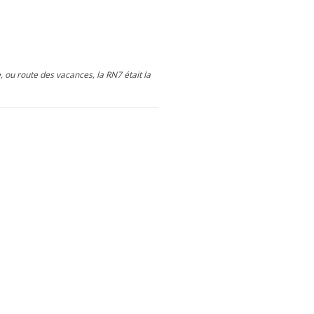
, ou route des vacances, la RN7 était la