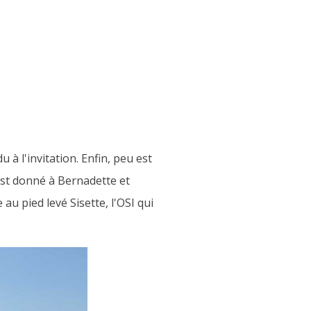
l'invitation. Enfin, peu est
st donné à Bernadette et
u pied levé Sisette, l'OSI qui