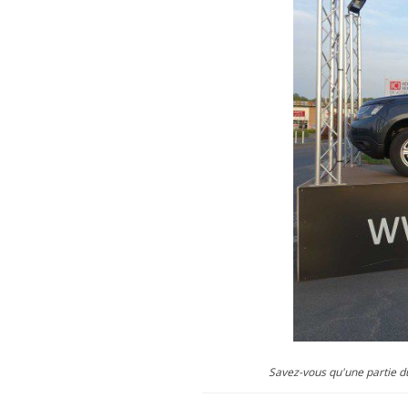
Savez-vous qu'une partie d