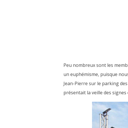
Peu nombreux sont les membre
un euphémisme, puisque nous 
Jean-Pierre sur le parking de
présentait la veille des signes