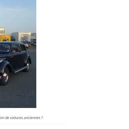
ion de voitures anciennes ?