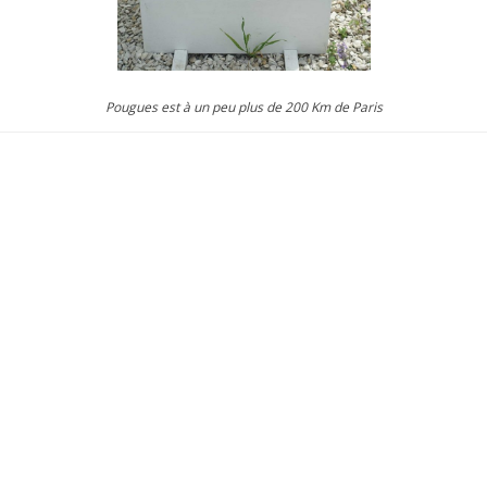
Pougues est à un peu plus de 200 Km de Paris