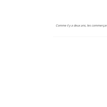
Comme il y a deux ans, les commerçants 