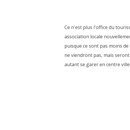
Ce n'est plus l'office du tour
association locale nouvelleme
puisque ce sont pas moins de 
ne viendront pas, mais seront
autant se garer en centre vill