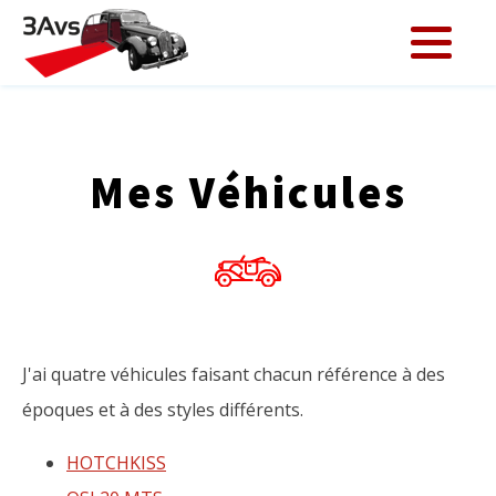
Mes Véhicules
J'ai quatre véhicules faisant chacun référence à des
époques et à des styles différents.
HOTCHKISS