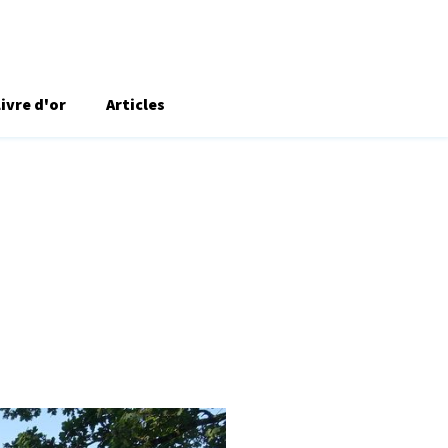
Livre d'or
Articles