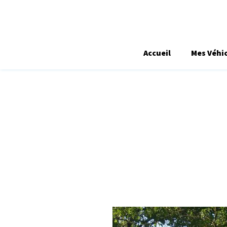
Accueil
Mes Véhi