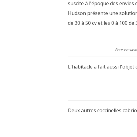
suscite à l'époque des envies 
Hudson présente une solution 
de 30 à 50 cv et les 0 à 100 de
Pour en savo
L'habitacle a fait aussi l'obje
Deux autres coccinelles cabrio