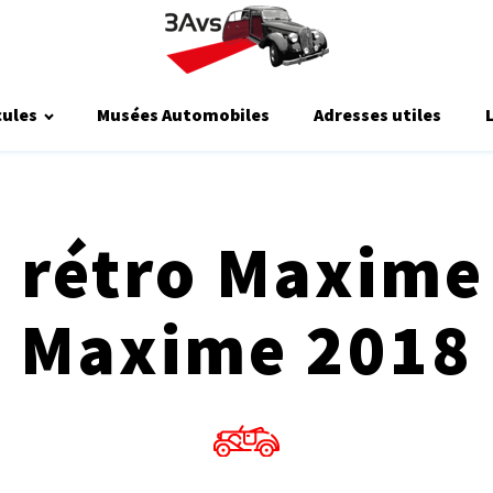
cules
Musées Automobiles
Adresses utiles
 rétro Maxime
Maxime 2018