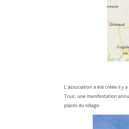
L'association a été créée il y 
Tour, une manifestation annuel
places du village.