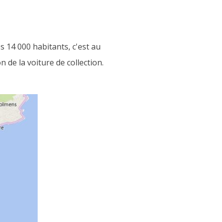
s 14 000 habitants, c'est au
 de la voiture de collection.