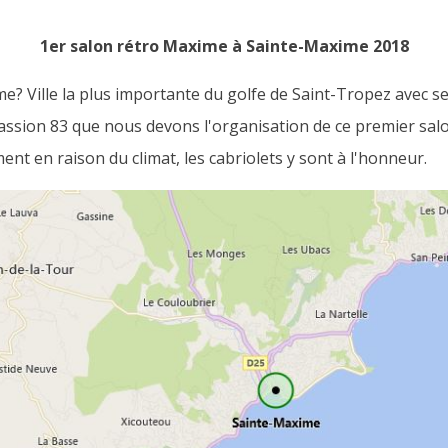
1er salon rétro Maxime à Sainte-Maxime 2018
e? Ville la plus importante du golfe de Saint-Tropez avec se
ssion 83 que nous devons l'organisation de ce premier salon
ment en raison du climat, les cabriolets y sont à l'honneur.