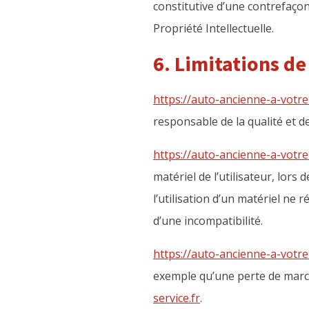
constitutive d’une contrefaço
Propriété Intellectuelle.
6. Limitations de
https://auto-ancienne-a-votre-
responsable de la qualité et de
https://auto-ancienne-a-votre-
matériel de l’utilisateur, lors 
l’utilisation d’un matériel ne 
d’une incompatibilité.
https://auto-ancienne-a-votre-
exemple qu’une perte de marché
service.fr
.