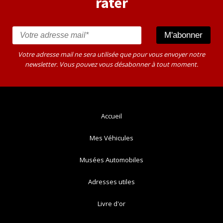
rater
Votre adresse mail ne sera utilisée que pour vous envoyer notre
newsletter. Vous pouvez vous désabonner à tout moment.
Accueil
Mes Véhicules
Musées Automobiles
Adresses utiles
Livre d'or