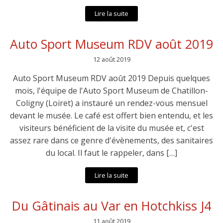
Lire la suite
Auto Sport Museum RDV août 2019
12 août 2019
Auto Sport Museum RDV août 2019 Depuis quelques
mois, l'équipe de l'Auto Sport Museum de Chatillon-
Coligny (Loiret) a instauré un rendez-vous mensuel
devant le musée. Le café est offert bien entendu, et les
visiteurs bénéficient de la visite du musée et, c'est
assez rare dans ce genre d'évènements, des sanitaires
du local. Il faut le rappeler, dans […]
Lire la suite
Du Gâtinais au Var en Hotchkiss J4
11 août 2019