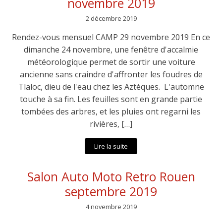
novembre 2019
2 décembre 2019
Rendez-vous mensuel CAMP 29 novembre 2019 En ce
dimanche 24 novembre, une fenêtre d'accalmie
météorologique permet de sortir une voiture
ancienne sans craindre d'affronter les foudres de
Tlaloc, dieu de l'eau chez les Aztèques. L'automne
touche à sa fin. Les feuilles sont en grande partie
tombées des arbres, et les pluies ont regarni les
rivières, […]
Lire la suite
Salon Auto Moto Retro Rouen
septembre 2019
4 novembre 2019