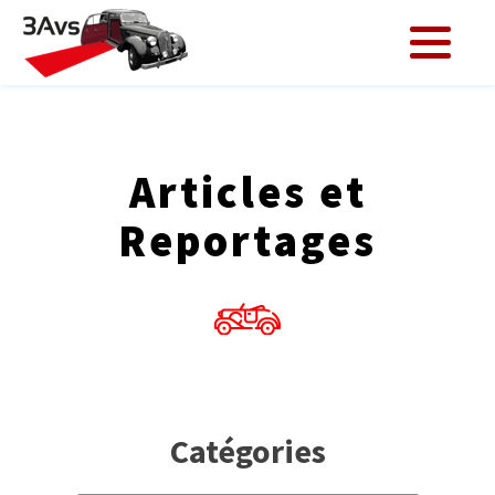
Articles et
Reportages
Catégories
Catégories