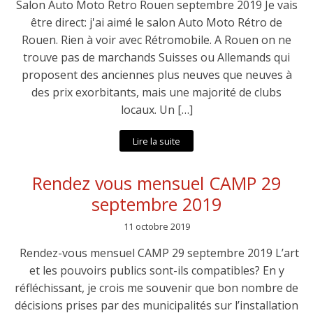
Salon Auto Moto Retro Rouen septembre 2019 Je vais
être direct: j'ai aimé le salon Auto Moto Rétro de
Rouen. Rien à voir avec Rétromobile. A Rouen on ne
trouve pas de marchands Suisses ou Allemands qui
proposent des anciennes plus neuves que neuves à
des prix exorbitants, mais une majorité de clubs
locaux. Un […]
Lire la suite
Rendez vous mensuel CAMP 29
septembre 2019
11 octobre 2019
Rendez-vous mensuel CAMP 29 septembre 2019 L’art
et les pouvoirs publics sont-ils compatibles? En y
réfléchissant, je crois me souvenir que bon nombre de
décisions prises par des municipalités sur l’installation