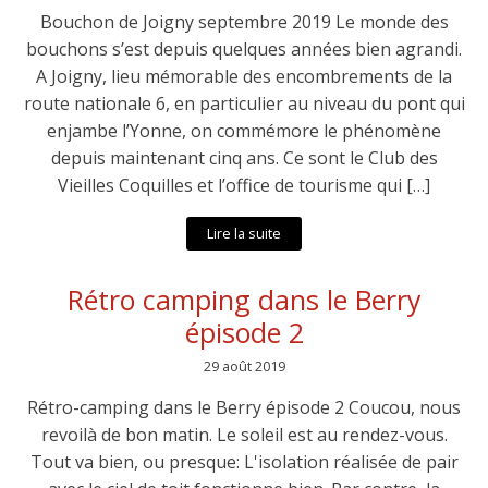
Bouchon de Joigny septembre 2019 Le monde des
bouchons s’est depuis quelques années bien agrandi.
A Joigny, lieu mémorable des encombrements de la
route nationale 6, en particulier au niveau du pont qui
enjambe l’Yonne, on commémore le phénomène
depuis maintenant cinq ans. Ce sont le Club des
Vieilles Coquilles et l’office de tourisme qui […]
Lire la suite
Rétro camping dans le Berry
épisode 2
29 août 2019
Rétro-camping dans le Berry épisode 2 Coucou, nous
revoilà de bon matin. Le soleil est au rendez-vous.
Tout va bien, ou presque: L'isolation réalisée de pair