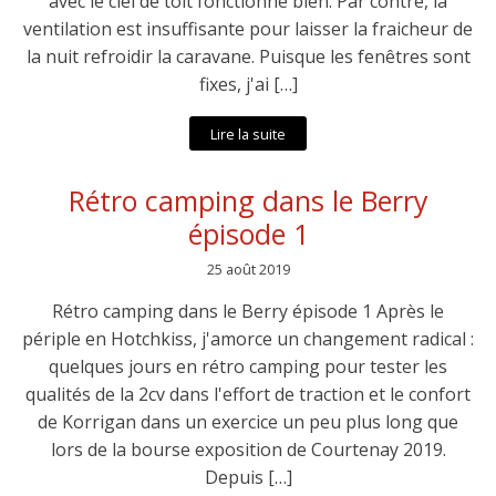
avec le ciel de toit fonctionne bien. Par contre, la
ventilation est insuffisante pour laisser la fraicheur de
la nuit refroidir la caravane. Puisque les fenêtres sont
fixes, j'ai […]
Lire la suite
Rétro camping dans le Berry
épisode 1
25 août 2019
Rétro camping dans le Berry épisode 1 Après le
périple en Hotchkiss, j'amorce un changement radical :
quelques jours en rétro camping pour tester les
qualités de la 2cv dans l'effort de traction et le confort
de Korrigan dans un exercice un peu plus long que
lors de la bourse exposition de Courtenay 2019.
Depuis […]