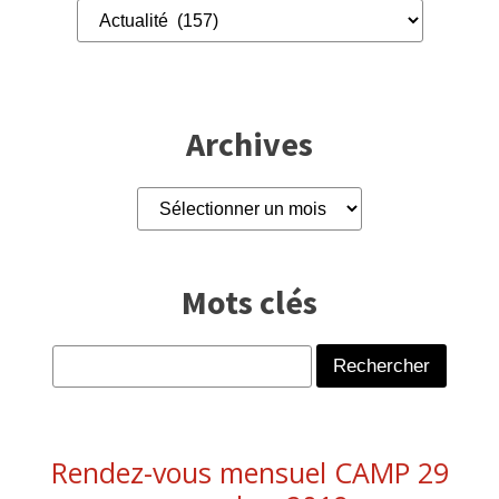
Archives
Archives
Mots clés
Rechercher :
Rendez-vous mensuel CAMP 29