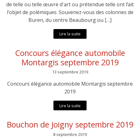
de telle ou telle œuvre d'art ou prétendue telle ont fait
l’objet de polémiques. Souvenez-vous des colonnes de
Buren, du centre Beaubourg ou […]
Lire la suite
Concours élégance automobile
Montargis septembre 2019
13 septembre 2019
Concours élégance automobile Montargis septembre
2019
Lire la suite
Bouchon de Joigny septembre 2019
8 septembre 2019