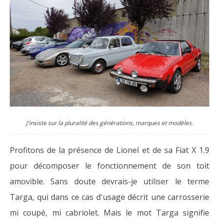
J'insiste sur la pluralité des générations, marques et modèles.
Profitons de la présence de Lionel et de sa Fiat X 1.9
pour décomposer le fonctionnement de son toit
amovible. Sans doute devrais-je utiliser le terme
Targa, qui dans ce cas d'usage décrit une carrosserie
mi coupé, mi cabriolet. Mais le mot Targa signifie