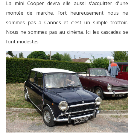
La mini Cooper devra elle aussi s'acquitter d'une
montée de marche. Fort heureusement nous ne
sommes pas à Cannes et c'est un simple trottoir.
Nous ne sommes pas au cinéma. Ici les cascades se
font modestes.