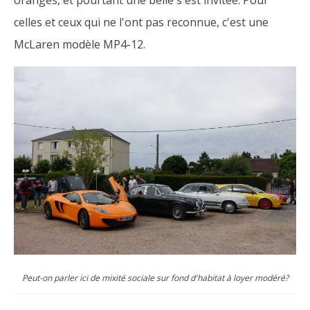
celles et ceux qui ne l'ont pas reconnue, c'est une
McLaren modèle MP4-12.
Peut-on parler ici de mixité sociale sur fond d'habitat à loyer modéré?