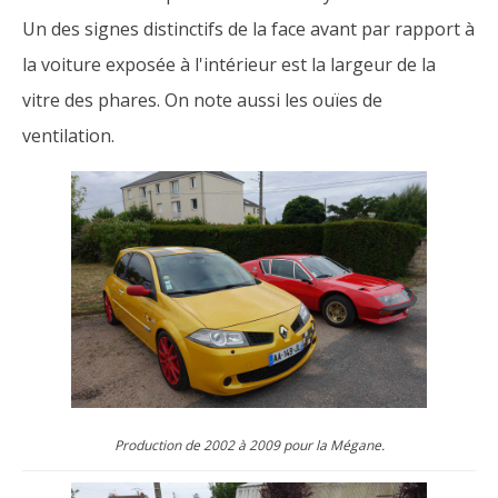
Un des signes distinctifs de la face avant par rapport à
la voiture exposée à l'intérieur est la largeur de la
vitre des phares. On note aussi les ouïes de
ventilation.
Production de 2002 à 2009 pour la Mégane.