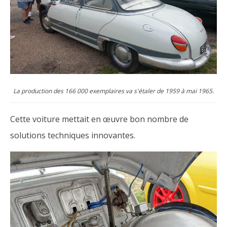
La production des 166 000 exemplaires va s'étaler de 1959 à mai 1965.
Cette voiture mettait en œuvre bon nombre de
solutions techniques innovantes.