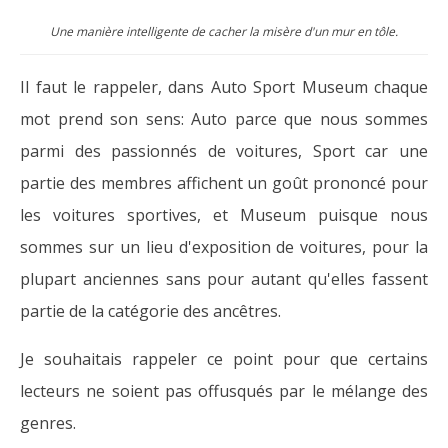
Une manière intelligente de cacher la misère d'un mur en tôle.
Il faut le rappeler, dans Auto Sport Museum chaque
mot prend son sens: Auto parce que nous sommes
parmi des passionnés de voitures, Sport car une
partie des membres affichent un goût prononcé pour
les voitures sportives, et Museum puisque nous
sommes sur un lieu d'exposition de voitures, pour la
plupart anciennes sans pour autant qu'elles fassent
partie de la catégorie des ancêtres.
Je souhaitais rappeler ce point pour que certains
lecteurs ne soient pas offusqués par le mélange des
genres.