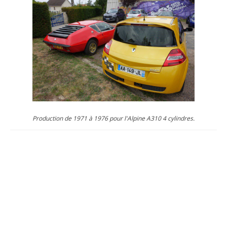
Production de 1971 à 1976 pour l'Alpine A310 4 cylindres.