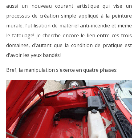
aussi un nouveau courant artistique qui vise un
processus de création simple appliqué à la peinture
murale, l’utilisation de matériel anti-incendie et même
le tatouage! Je cherche encore le lien entre ces trois
domaines, d'autant que la condition de pratique est
d'avoir les yeux bandés!
Bref, la manipulation s'exerce en quatre phases: