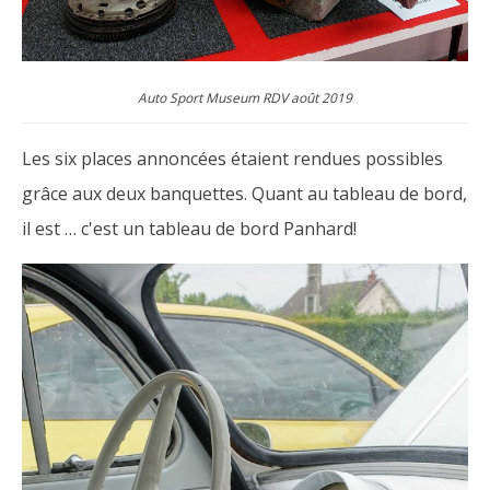
Auto Sport Museum RDV août 2019
Les six places annoncées étaient rendues possibles
grâce aux deux banquettes. Quant au tableau de bord,
il est … c'est un tableau de bord Panhard!