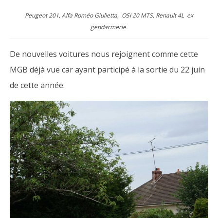
Peugeot 201, Alfa Roméo Giulietta, OSI 20 MTS, Renault 4L ex
gendarmerie.
De nouvelles voitures nous rejoignent comme cette
MGB déjà vue car ayant participé à la sortie du 22 juin
de cette année.