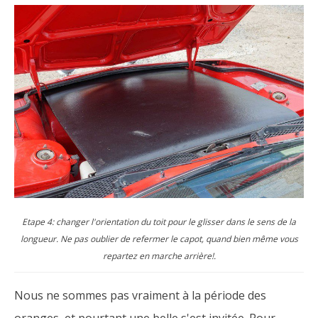
Etape 4: changer l'orientation du toit pour le glisser dans le sens de la
longueur. Ne pas oublier de refermer le capot, quand bien même vous
repartez en marche arrière!.
Nous ne sommes pas vraiment à la période des
oranges, et pourtant une belle s'est invitée. Pour