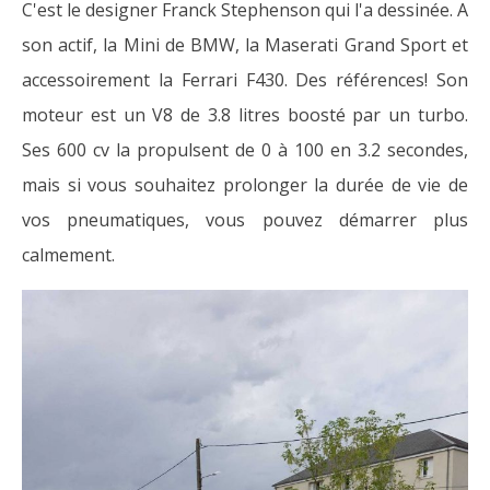
C'est le designer Franck Stephenson qui l'a dessinée. A
son actif, la Mini de BMW, la Maserati Grand Sport et
accessoirement la Ferrari F430. Des références! Son
moteur est un V8 de 3.8 litres boosté par un turbo.
Ses 600 cv la propulsent de 0 à 100 en 3.2 secondes,
mais si vous souhaitez prolonger la durée de vie de
vos pneumatiques, vous pouvez démarrer plus
calmement.