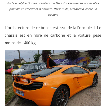
Porte en élytre. Sur les premiers modèles, l'ouverture des portes était
possible en effleurant la portière. Par la suite, McLaren a inséré un
bouton.
L'architecture de ce bolide est issu de la Formule 1. Le
châssis est en fibre de carbone et la voiture pèse
moins de 1400 kg.