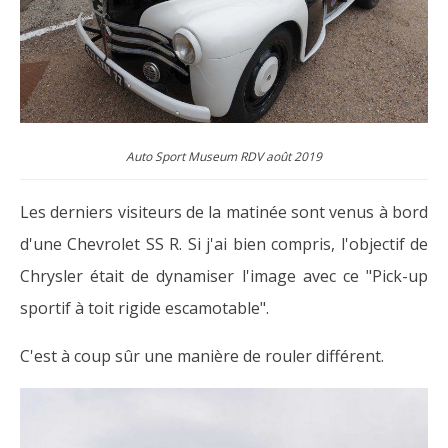
Auto Sport Museum RDV août 2019
Les derniers visiteurs de la matinée sont venus à bord
d'une Chevrolet SS R. Si j'ai bien compris, l'objectif de
Chrysler était de dynamiser l'image avec ce "Pick-up
sportif à toit rigide escamotable".
C'est à coup sûr une manière de rouler différent.