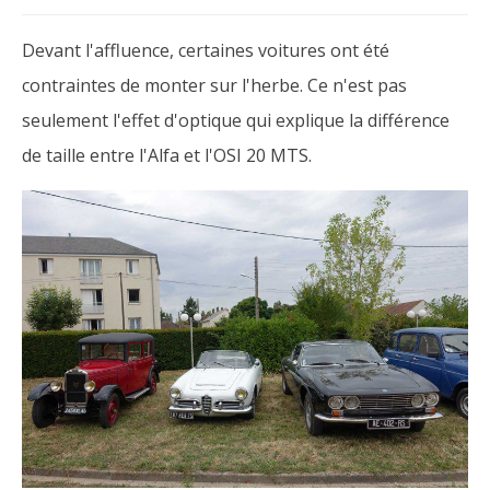
Devant l'affluence, certaines voitures ont été
contraintes de monter sur l'herbe. Ce n'est pas
seulement l'effet d'optique qui explique la différence
de taille entre l'Alfa et l'OSI 20 MTS.