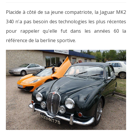
Placide à côté de sa jeune compatriote, la Jaguar MK2
340 n'a pas besoin des technologies les plus récentes
pour rappeler qu'elle fut dans les années 60 la
référence de la berline sportive.