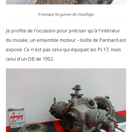
Il manque les gaines de chauffage.
Je profite de l'occasion pour préciser qu'à l'intérieur
du musée, un ensemble moteur - boîte de Panhard est
exposé. Ce n'est pas celui qui équipait les PL17, mais
celui d'un DB de 1952.