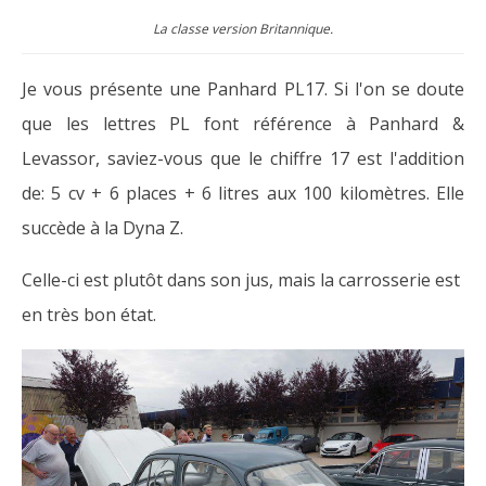
La classe version Britannique.
Je vous présente une Panhard PL17. Si l'on se doute
que les lettres PL font référence à Panhard &
Levassor, saviez-vous que le chiffre 17 est l'addition
de: 5 cv + 6 places + 6 litres aux 100 kilomètres. Elle
succède à la Dyna Z.
Celle-ci est plutôt dans son jus, mais la carrosserie est
en très bon état.