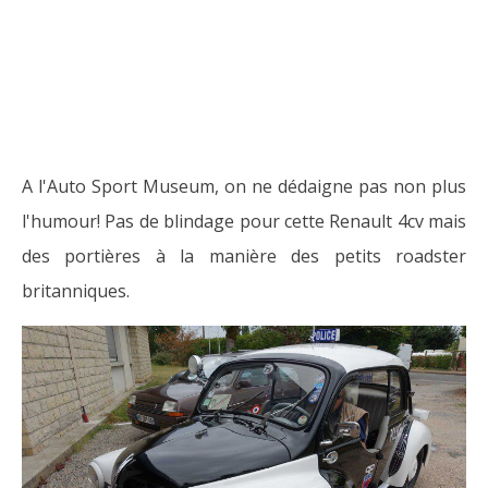
A l'Auto Sport Museum, on ne dédaigne pas non plus
l'humour! Pas de blindage pour cette Renault 4cv mais
des portières à la manière des petits roadster
britanniques.