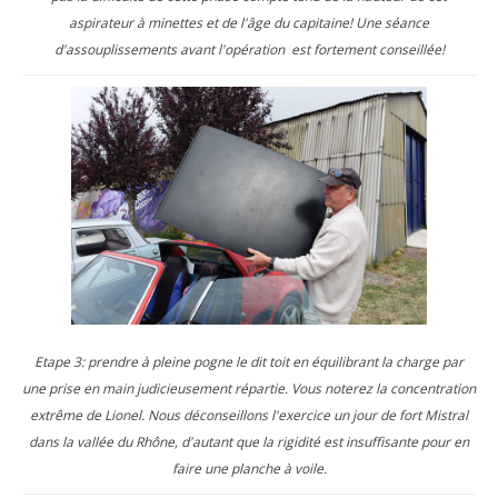
aspirateur à minettes et de l'âge du capitaine! Une séance
d'assouplissements avant l'opération est fortement conseillée!
Etape 3: prendre à pleine pogne le dit toit en équilibrant la charge par
une prise en main judicieusement répartie. Vous noterez la concentration
extrême de Lionel. Nous déconseillons l'exercice un jour de fort Mistral
dans la vallée du Rhône, d'autant que la rigidité est insuffisante pour en
faire une planche à voile.