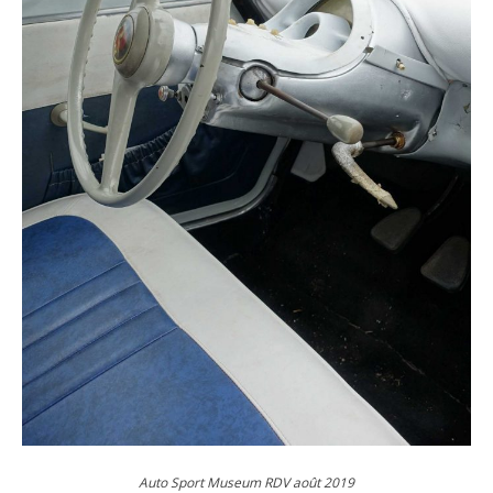
Auto Sport Museum RDV août 2019