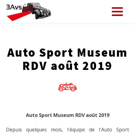
Auto Sport Museum
RDV août 2019
Auto Sport Museum RDV août 2019
Depuis quelques mois, l'équipe de l'Auto Sport