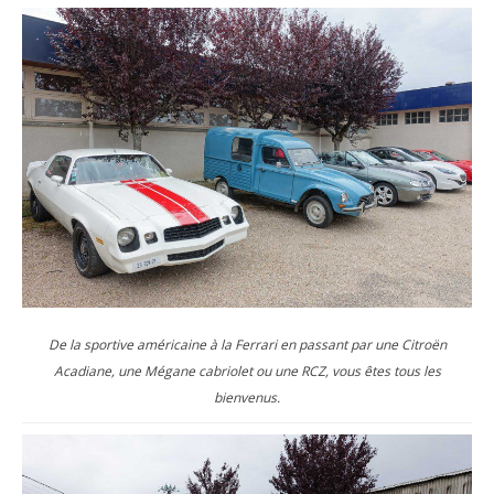
De la sportive américaine à la Ferrari en passant par une Citroën
Acadiane, une Mégane cabriolet ou une RCZ, vous êtes tous les
bienvenus.