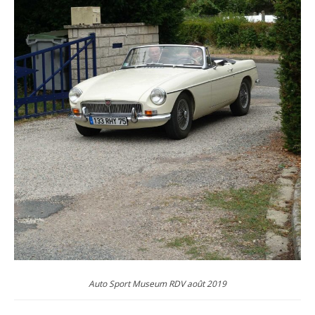
Auto Sport Museum RDV août 2019