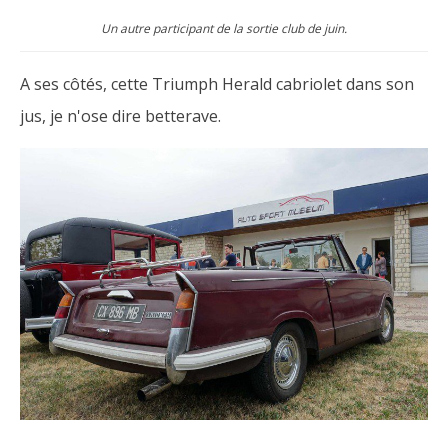
Un autre participant de la sortie club de juin.
A ses côtés, cette Triumph Herald cabriolet dans son
jus, je n'ose dire betterave.