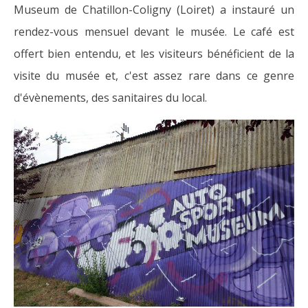
Museum de Chatillon-Coligny (Loiret) a instauré un
rendez-vous mensuel devant le musée. Le café est
offert bien entendu, et les visiteurs bénéficient de la
visite du musée et, c'est assez rare dans ce genre
d'évènements, des sanitaires du local.