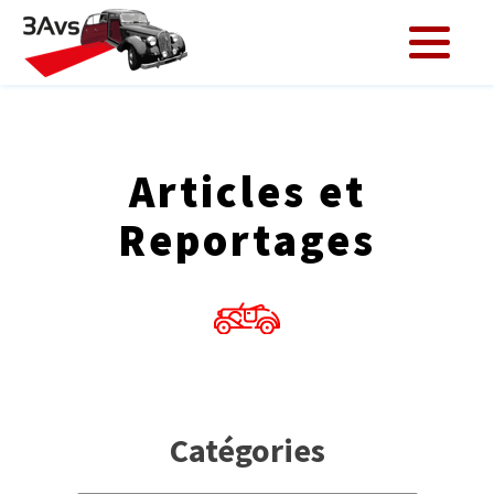
Articles et
Reportages
Catégories
Catégories