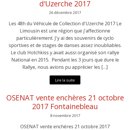
d'Uzerche 2017
26 décembre 2017
Les 48h du Véhicule de Collection d'Uzerche 2017 Le
Limousin est une région que j'affectionne
particulièrement. J'y ai des souvenirs de cyclo
sportives et de stages de danses assez inoubliables.
Le club Hotchkiss y avait aussi organisé son rallye
National en 2015. Pendant les 3 jours que dure le
Rallye, nous avions pu apprécier les […]
Lire la suite
OSENAT vente enchères 21 octobre
2017 Fontainebleau
8 novembre 2017
OSENAT vente enchères 21 octobre 2017