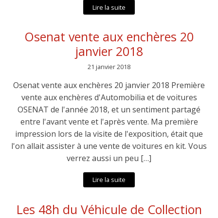
Lire la suite
Osenat vente aux enchères 20
janvier 2018
21 janvier 2018
Osenat vente aux enchères 20 janvier 2018 Première
vente aux enchères d'Automobilia et de voitures
OSENAT de l'année 2018, et un sentiment partagé
entre l'avant vente et l'après vente. Ma première
impression lors de la visite de l'exposition, était que
l'on allait assister à une vente de voitures en kit. Vous
verrez aussi un peu […]
Lire la suite
Les 48h du Véhicule de Collection