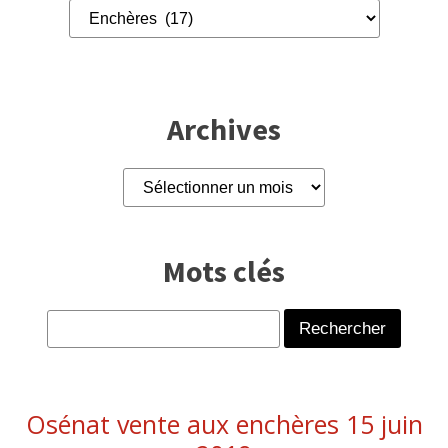
Archives
Archives
Mots clés
Rechercher :
Osénat vente aux enchères 15 juin