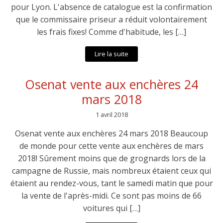
pour Lyon. L'absence de catalogue est la confirmation
que le commissaire priseur a réduit volontairement
les frais fixes! Comme d'habitude, les […]
Lire la suite
Osenat vente aux enchères 24
mars 2018
1 avril 2018
Osenat vente aux enchères 24 mars 2018 Beaucoup
de monde pour cette vente aux enchères de mars
2018! Sûrement moins que de grognards lors de la
campagne de Russie, mais nombreux étaient ceux qui
étaient au rendez-vous, tant le samedi matin que pour
la vente de l'après-midi. Ce sont pas moins de 66
voitures qui […]