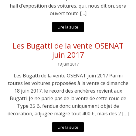
hall d'exposition des voitures, qui, nous dit on, sera
ouvert toute […]
Lire la suite
Les Bugatti de la vente OSENAT
juin 2017
18 juin 2017
Les Bugatti de la vente OSENAT juin 2017 Parmi
toutes les voitures proposées à la vente ce dimanche
18 juin 2017, le record des enchères revient aux
Bugatti. Je ne parle pas de la vente de cette roue de
Type 35 B, fendue donc uniquement objet de
décoration, adjugée malgré tout 400 €, mais des 2 […]
Lire la suite