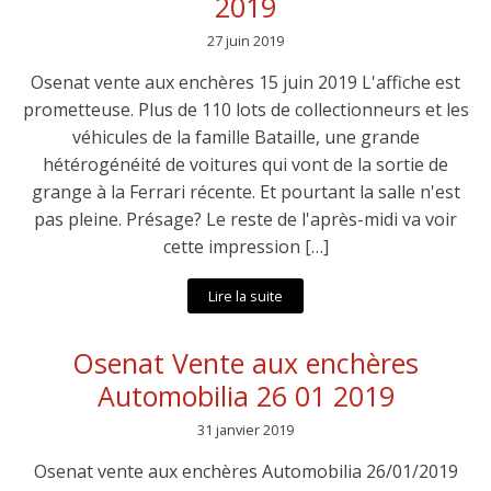
2019
27 juin 2019
Osenat vente aux enchères 15 juin 2019 L'affiche est
prometteuse. Plus de 110 lots de collectionneurs et les
véhicules de la famille Bataille, une grande
hétérogénéité de voitures qui vont de la sortie de
grange à la Ferrari récente. Et pourtant la salle n'est
pas pleine. Présage? Le reste de l'après-midi va voir
cette impression […]
Lire la suite
Osenat Vente aux enchères
Automobilia 26 01 2019
31 janvier 2019
Osenat vente aux enchères Automobilia 26/01/2019