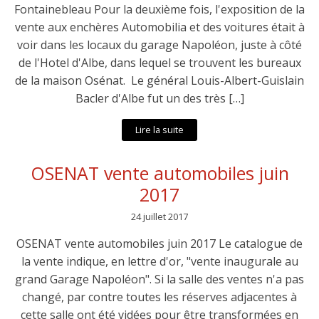
Fontainebleau Pour la deuxième fois, l'exposition de la
vente aux enchères Automobilia et des voitures était à
voir dans les locaux du garage Napoléon, juste à côté
de l'Hotel d'Albe, dans lequel se trouvent les bureaux
de la maison Osénat. Le général Louis-Albert-Guislain
Bacler d'Albe fut un des très […]
Lire la suite
OSENAT vente automobiles juin
2017
24 juillet 2017
OSENAT vente automobiles juin 2017 Le catalogue de
la vente indique, en lettre d'or, "vente inaugurale au
grand Garage Napoléon". Si la salle des ventes n'a pas
changé, par contre toutes les réserves adjacentes à
cette salle ont été vidées pour être transformées en