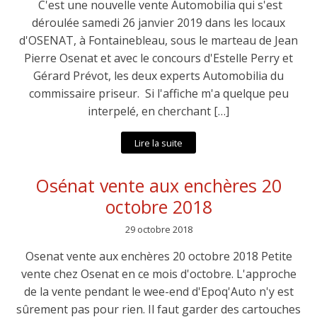
C'est une nouvelle vente Automobilia qui s'est
déroulée samedi 26 janvier 2019 dans les locaux
d'OSENAT, à Fontainebleau, sous le marteau de Jean
Pierre Osenat et avec le concours d'Estelle Perry et
Gérard Prévot, les deux experts Automobilia du
commissaire priseur. Si l'affiche m'a quelque peu
interpelé, en cherchant […]
Lire la suite
Osénat vente aux enchères 20
octobre 2018
29 octobre 2018
Osenat vente aux enchères 20 octobre 2018 Petite
vente chez Osenat en ce mois d'octobre. L'approche
de la vente pendant le wee-end d'Epoq'Auto n'y est
sûrement pas pour rien. Il faut garder des cartouches