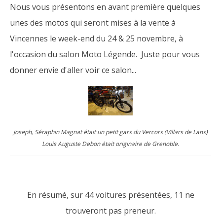
Nous vous présentons en avant première quelques
unes des motos qui seront mises à la vente à
Vincennes le week-end du 24 & 25 novembre, à
l'occasion du salon Moto Légende. Juste pour vous
donner envie d'aller voir ce salon...
Joseph, Séraphin Magnat était un petit gars du Vercors (Villars de Lans)
Louis Auguste Debon était originaire de Grenoble.
En résumé, sur 44 voitures présentées, 11 ne
trouveront pas preneur.