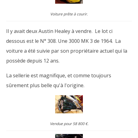
Voiture prête à courir.
Il y avait deux Austin Healey à vendre. Le lot ci
dessous est le N° 308. Une 3000 MK 3 de 1964. La
voiture a été suivie par son propriétaire actuel qui la
possède depuis 12 ans.
La sellerie est magnifique, et comme toujours
sûrement plus belle qu'à l'origine.
Vendue pour 58 800 €.