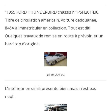
"1955 FORD THUNDERBIRD châssis n° P5H201430.
Titre de circulation américain, voiture dédouanée,
846A à immatriculer en collection. Tout est dit!
Quelques travaux de remise en route à prévoir, et un
hard top d'origine.
V8 de 225 cv.
L'intérieur en simili présente bien, mais n'est pas
neuf.