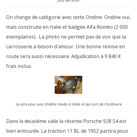
plus bel effet.
On change de catégorie avec cette Ondine. Ondine oui,
mais construite en Italie et badgée Alfa Roméo (2 000
exemplaires). La photo ne permet pas de voir que la
carrosserie a besoin d'amour. Une bonne remise en
route sera aussi nécessaire. Adjudication à 9 840 €
frais inclus.
Le prix pour une Ondine made in Italie et qui sort de l'ordinaire
Dans la deuxième salle la récente Porsche 928 S4 est
bien entourée. La traction 11 BL de 1952 partira pour