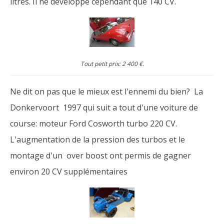
litres. Il ne développe cependant que 140 CV.
Tout petit prix: 2 400 €.
Ne dit on pas que le mieux est l'ennemi du bien? La
Donkervoort 1997 qui suit a tout d'une voiture de
course: moteur Ford Cosworth turbo 220 CV.
L'augmentation de la pression des turbos et le
montage d'un over boost ont permis de gagner
environ 20 CV supplémentaires