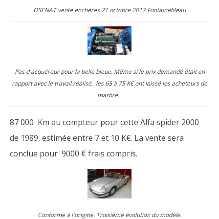
OSENAT vente enchères 21 octobre 2017 Fontainebleau
Pas d'acquéreur pour la belle bleue. Même si le prix demandé était en
rapport avec le travail réalisé, les 65 à 75 K€ ont laissé les acheteurs de
marbre.
87 000 Km au compteur pour cette Alfa spider 2000
de 1989, estimée entre 7 et 10 K€. La vente sera
conclue pour 9000 € frais compris.
Conforme à l'origine. Troisième évolution du modèle.