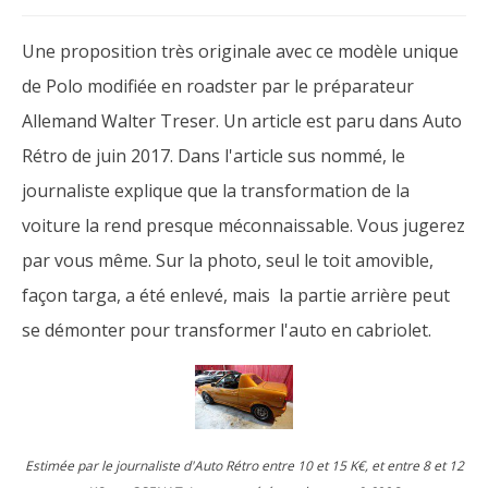
Une proposition très originale avec ce modèle unique
de Polo modifiée en roadster par le préparateur
Allemand Walter Treser. Un article est paru dans Auto
Rétro de juin 2017. Dans l'article sus nommé, le
journaliste explique que la transformation de la
voiture la rend presque méconnaissable. Vous jugerez
par vous même. Sur la photo, seul le toit amovible,
façon targa, a été enlevé, mais la partie arrière peut
se démonter pour transformer l'auto en cabriolet.
Estimée par le journaliste d'Auto Rétro entre 10 et 15 K€, et entre 8 et 12