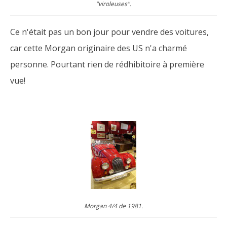
"viroleuses".
Ce n'était pas un bon jour pour vendre des voitures,
car cette Morgan originaire des US n'a charmé
personne. Pourtant rien de rédhibitoire à première
vue!
Morgan 4/4 de 1981.