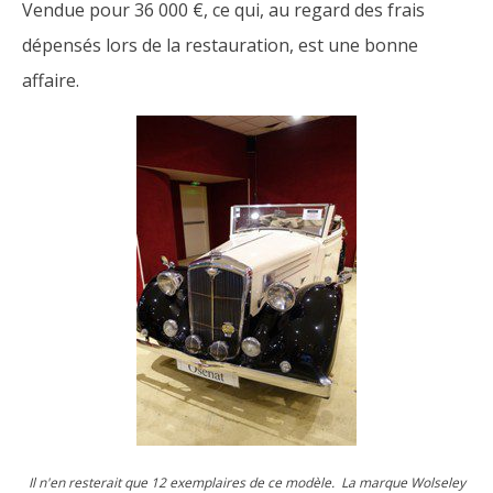
Vendue pour 36 000 €, ce qui, au regard des frais
dépensés lors de la restauration, est une bonne
affaire.
Il n'en resterait que 12 exemplaires de ce modèle. La marque Wolseley