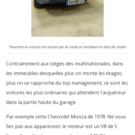
Pourtant la voiture est venue par la route et semblait en état de rouler
Contrairement aux sièges des multinationales, dans
les immeubles desquelles plus on monte les étages,
plus on se rapproche du top management, ce sont les
voitures les plus ordinaires qui attendent l'acquéreur
dans la partie haute du garage.
Par exemple cette Chevrolet Monza de 1978. Ne vous
fiez pas aux apparences: le moteur est un V8 de 5