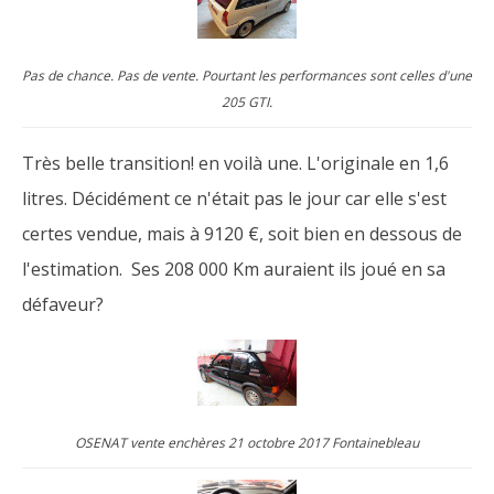
Pas de chance. Pas de vente. Pourtant les performances sont celles d'une
205 GTI.
Très belle transition! en voilà une. L'originale en 1,6
litres. Décidément ce n'était pas le jour car elle s'est
certes vendue, mais à 9120 €, soit bien en dessous de
l'estimation. Ses 208 000 Km auraient ils joué en sa
défaveur?
OSENAT vente enchères 21 octobre 2017 Fontainebleau