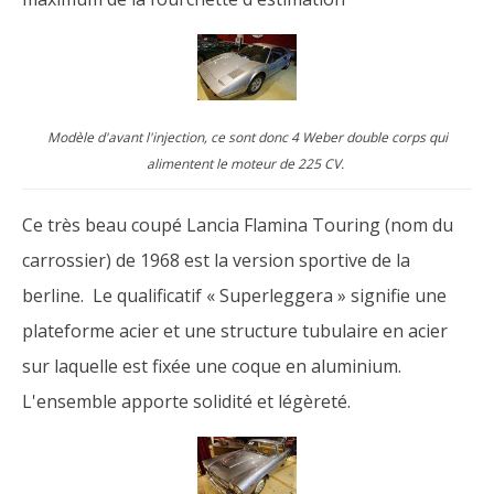
Modèle d'avant l'injection, ce sont donc 4 Weber double corps qui
alimentent le moteur de 225 CV.
Ce très beau coupé Lancia Flamina Touring (nom du
carrossier) de 1968 est la version sportive de la
berline. Le qualificatif « Superleggera » signifie une
plateforme acier et une structure tubulaire en acier
sur laquelle est fixée une coque en aluminium.
L'ensemble apporte solidité et légèreté.