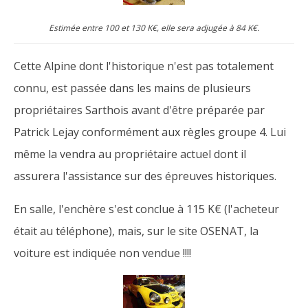
Estimée entre 100 et 130 K€, elle sera adjugée à 84 K€.
Cette Alpine dont l'historique n'est pas totalement
connu, est passée dans les mains de plusieurs
propriétaires Sarthois avant d'être préparée par
Patrick Lejay conformément aux règles groupe 4. Lui
même la vendra au propriétaire actuel dont il
assurera l'assistance sur des épreuves historiques.
En salle, l'enchère s'est conclue à 115 K€ (l'acheteur
était au téléphone), mais, sur le site OSENAT, la
voiture est indiquée non vendue !!!!