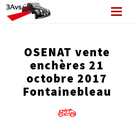
OSENAT vente
enchères 21
octobre 2017
Fontainebleau