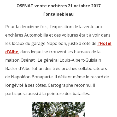
OSENAT vente enchères 21 octobre 2017
Fontainebleau
Pour la deuxième fois, l'exposition de la vente aux
enchères Automobilia et des voitures était à voir dans
les locaux du garage Napoléon, juste à côté de
l'Hotel
d'Albe
, dans lequel se trouvent les bureaux de la
maison Osénat. Le général Louis-Albert-Guislain
Bacler d'Albe fut un des très proches collaborateurs
de Napoléon Bonaparte. Il détient même le record de
longévité à ses côtés. Cartographe reconnu, il
participera aussi à la peinture des batailles.