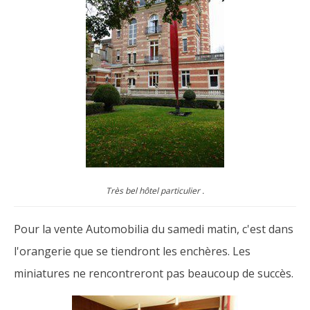
Très bel hôtel particulier .
Pour la vente Automobilia du samedi matin, c'est dans
l'orangerie que se tiendront les enchères. Les
miniatures ne rencontreront pas beaucoup de succès.