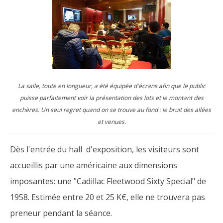
La salle, toute en longueur, a été équipée d'écrans afin que le public
puisse parfaitement voir la présentation des lots et le montant des
enchères. Un seul regret quand on se trouve au fond : le bruit des allées
et venues.
Dès l'entrée du hall d'exposition, les visiteurs sont
accueillis par une américaine aux dimensions
imposantes: une "Cadillac Fleetwood Sixty Special" de
1958. Estimée entre 20 et 25 K€, elle ne trouvera pas
preneur pendant la séance.