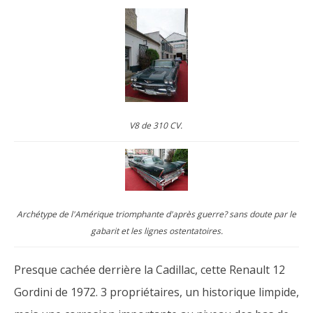
V8 de 310 CV.
Archétype de l'Amérique triomphante d'après guerre? sans doute par le
gabarit et les lignes ostentatoires.
Presque cachée derrière la Cadillac, cette Renault 12
Gordini de 1972. 3 propriétaires, un historique limpide,