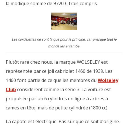
la modique somme de 9720 € frais compris.
Les cordelettes ne sont là que pour le principe, car presque tout le
monde les enjambe.
Plutôt rare chez nous, la marque WOLSELEY est
représentée par ce joli cabriolet 1460 de 1939. Les
1460 font partie de ce que les membres du
Wolseley
Club
considèrent comme la série 3. La voiture est
propulsée par un 6 cylindres en ligne à arbres à
cames en tête, mais de petite cylindrée (1800 cc).
La capote est électrique. Pas sûr que ce soit d'origine...