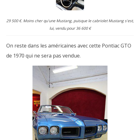
29 500 €. Moins cher qu'une Mustang, puisque le cabriolet Mustang s'est,
lui, vendu pour 36 600 €
On reste dans les américaines avec cette Pontiac GTO
de 1970 qui ne sera pas vendue.