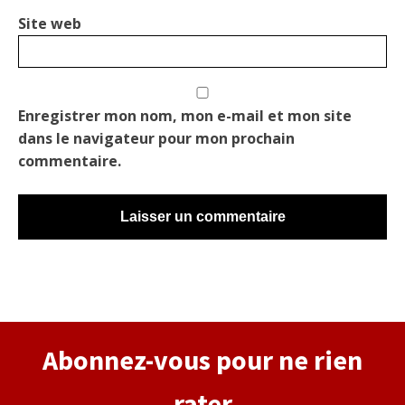
Site web
Enregistrer mon nom, mon e-mail et mon site
dans le navigateur pour mon prochain
commentaire.
Alternative:
Abonnez-vous pour ne rien
rater