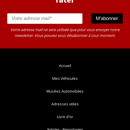
Votre adresse mail ne sera utilisée que pour vous envoyer notre
newsletter. Vous pouvez vous désabonner à tout moment.
Accueil
Mes Véhicules
Musées Automobiles
Adresses utiles
Livre d'or
Articles - Reportages