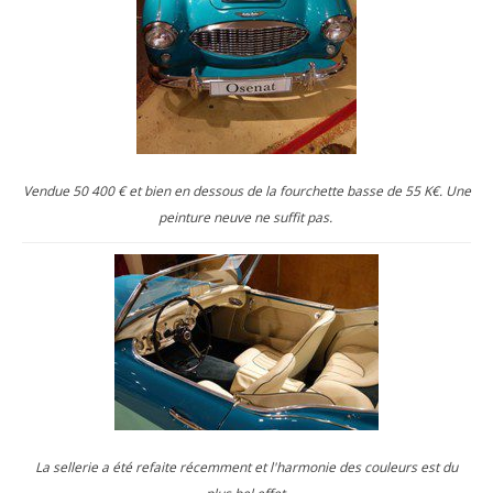
Vendue 50 400 € et bien en dessous de la fourchette basse de 55 K€. Une
peinture neuve ne suffit pas.
La sellerie a été refaite récemment et l'harmonie des couleurs est du