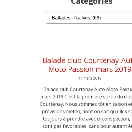
Catégories
Catégories
Balade club Courtenay Au
Moto Passion mars 2019
11 mars 2019
Balade club Courtenay Auto Moto Passi
mars 2019 C'est la première sortie du clu
Courtenay. Nous sommes tôt en saison et
prévisions météo, dont on sait qu'elles s
toujours à prendre avec circonspection,
sont pas favorables, sans pour autant ê