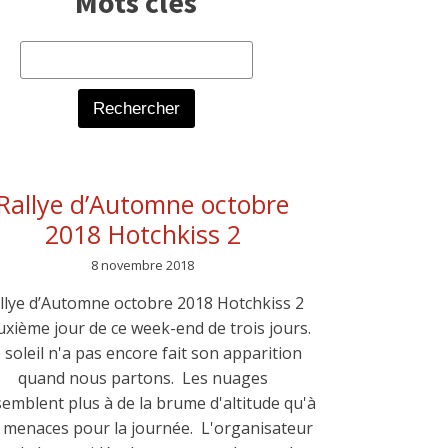
Mots clés
Rechercher :
Rallye d’Automne octobre
2018 Hotchkiss 2
8 novembre 2018
llye d’Automne octobre 2018 Hotchkiss 2
xième jour de ce week-end de trois jours.
 soleil n'a pas encore fait son apparition
quand nous partons. Les nuages
emblent plus à de la brume d'altitude qu'à
 menaces pour la journée. L'organisateur