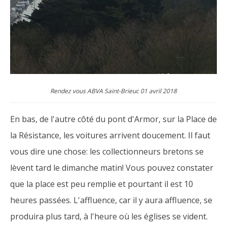
Rendez vous ABVA Saint-Brieuc 01 avril 2018
En bas, de l'autre côté du pont d'Armor, sur la Place de
la Résistance, les voitures arrivent doucement. Il faut
vous dire une chose: les collectionneurs bretons se
lèvent tard le dimanche matin! Vous pouvez constater
que la place est peu remplie et pourtant il est 10
heures passées. L'affluence, car il y aura affluence, se
produira plus tard, à l'heure où les églises se vident.