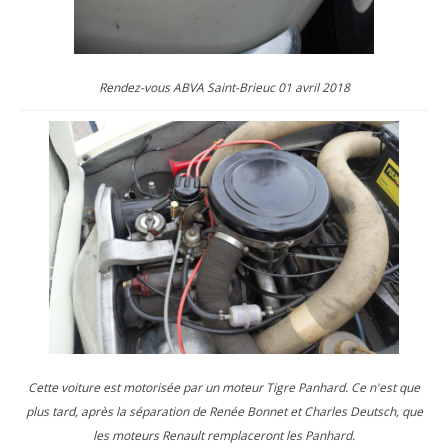
Rendez-vous ABVA Saint-Brieuc 01 avril 2018
Cette voiture est motorisée par un moteur Tigre Panhard. Ce n'est que
plus tard, après la séparation de Renée Bonnet et Charles Deutsch, que
les moteurs Renault remplaceront les Panhard.