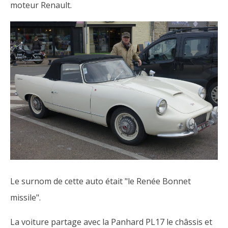
moteur Renault.
Le surnom de cette auto était "le Renée Bonnet
missile".
La voiture partage avec la Panhard PL17 le châssis et