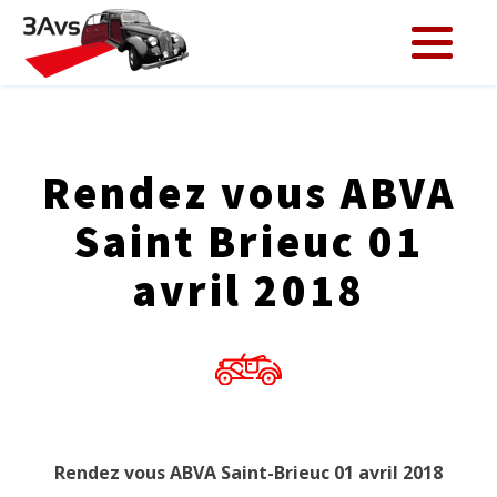
Rendez vous ABVA
Saint Brieuc 01
avril 2018
Rendez vous ABVA Saint-Brieuc 01 avril 2018