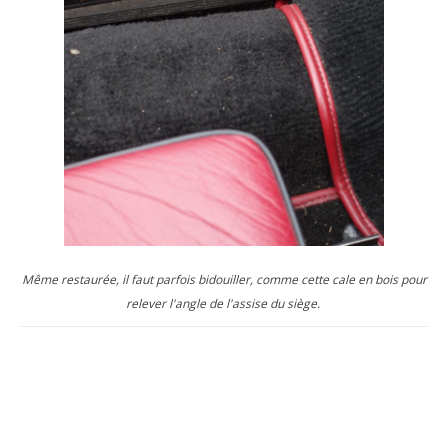
Même restaurée, il faut parfois bidouiller, comme cette cale en bois pour
relever l'angle de l'assise du siège.