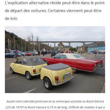
L'explication alternative réside peut-être dans le point
de départ des voitures. Certaines viennent peut-être
de loin.
Austin mini cabriolet primrose et sa remorque assortie ou Buick Electra
225 de 1970? la Buick mesure 5,73 m de long. Difficile de rivaliser à qui a