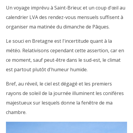
Un voyage imprévu à Saint-Brieuc et un coup d'œil au
calendrier LVA des rendez-vous mensuels suffisent à
organiser ma matinée du dimanche de Pâques.
Le souci en Bretagne est l'incertitude quant à la
météo. Relativisons cependant cette assertion, car en
ce moment, sauf peut-être dans le sud-est, le climat
est partout plutôt d'humeur humide.
Bref, au réveil, le ciel est dégagé et les premiers
rayons de soleil de la journée illuminent les conifères
majestueux sur lesquels donne la fenêtre de ma
chambre.