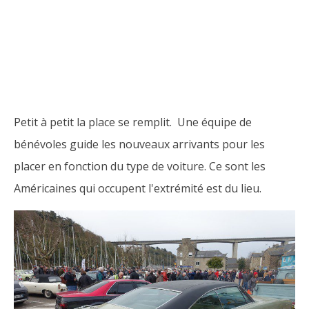
Petit à petit la place se remplit. Une équipe de
bénévoles guide les nouveaux arrivants pour les
placer en fonction du type de voiture. Ce sont les
Américaines qui occupent l'extrémité est du lieu.