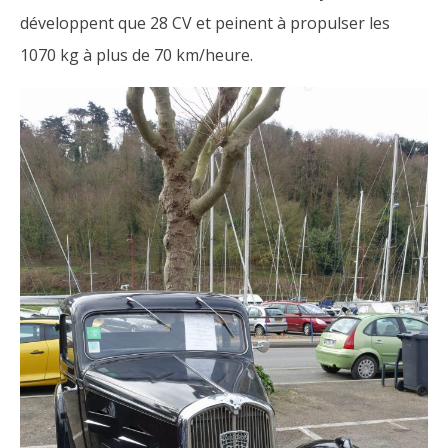
développent que 28 CV et peinent à propulser les
1070 kg à plus de 70 km/heure.