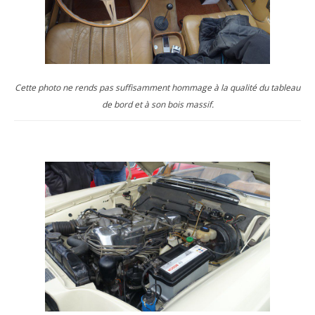
Cette photo ne rends pas suffisamment hommage à la qualité du tableau
de bord et à son bois massif.