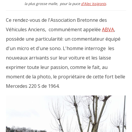
la plus grosse malle, pour la puce
d'Alec Issigonis
.
Ce rendez-vous de l'Association Bretonne des
Véhicules Anciens, communément appelée
ABVA
,
possède une particularité: un commentateur équipé
d'un micro et d'une sono. L'homme interroge les
nouveaux arrivants sur leur voiture et les laisse
exprimer toute leur passion, comme le fait, au
moment de la photo, le propriétaire de cette fort belle
Mercedes 220 S de 1964.