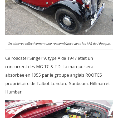
On observe effectivement une ressemblance avec les MG de l'époque.
Ce roadster Singer 9, type A de 1947 était un
concurrent des MG TC & TD. La marque sera
absorbée en 1955 par le groupe anglais ROOTES
propriétaire de Talbot London, Sunbeam, Hillman et
Humber.