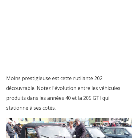
Moins prestigieuse est cette rutilante 202
découvrable. Notez l'évolution entre les véhicules
produits dans les années 40 et la 205 GTI qui
stationne à ses cotés.