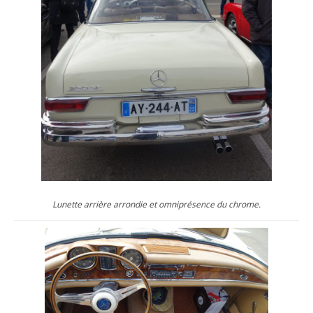
Lunette arrière arrondie et omniprésence du chrome.