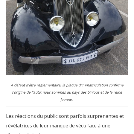
A défaut d'être réglementaire, la plaque d'immatriculation confirme
l'origine de l'auto: nous sommes au pays des binious et de la reine
Jeanne.
Les réactions du public sont parfois surprenantes et
révélatrices de leur manque de vécu face à une