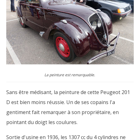
La peinture est remarquable.
Sans être médisant, la peinture de cette Peugeot 201
D est bien moins réussie. Un de ses copains l'a
gentiment fait remarquer à son propriétaire, en
pointant du doigt les coulures.
Sortie d'usine en 1936, les 1307 cc du 4 cylindres ne