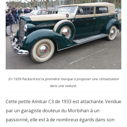
En 1939 Packard est la première marque à proposer une climatisation
dans une voiture.
Cette petite Amilcar C3 de 1933 est attachante. Vendue
par un garagiste douteux du Morbihan à un
passionné, elle est à de nombreux égards dans son