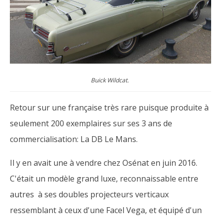
Buick Wildcat.
Retour sur une française très rare puisque produite à
seulement 200 exemplaires sur ses 3 ans de
commercialisation: La DB Le Mans.
Il y en avait une à vendre chez Osénat en juin 2016.
C'était un modèle grand luxe, reconnaissable entre
autres à ses doubles projecteurs verticaux
ressemblant à ceux d'une Facel Vega, et équipé d'un