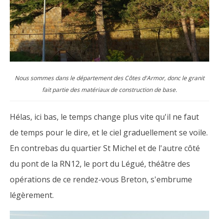
Nous sommes dans le département des Côtes d'Armor, donc le granit
fait partie des matériaux de construction de base.
Hélas, ici bas, le temps change plus vite qu'il ne faut
de temps pour le dire, et le ciel graduellement se voile.
En contrebas du quartier St Michel et de l'autre côté
du pont de la RN12, le port du Légué, théâtre des
opérations de ce rendez-vous Breton, s'embrume
légèrement.