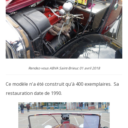
Rendez-vous ABVA Saint-Brieuc 01 avril 2018
Ce modèle n'a été construit qu'à 400 exemplaires. Sa
restauration date de 1990.