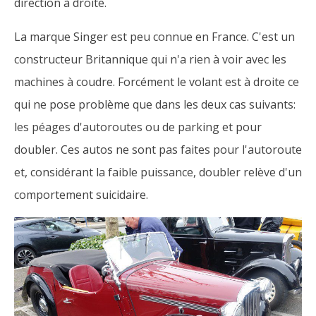
direction à droite.
La marque Singer est peu connue en France. C'est un
constructeur Britannique qui n'a rien à voir avec les
machines à coudre. Forcément le volant est à droite ce
qui ne pose problème que dans les deux cas suivants:
les péages d'autoroutes ou de parking et pour
doubler. Ces autos ne sont pas faites pour l'autoroute
et, considérant la faible puissance, doubler relève d'un
comportement suicidaire.