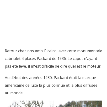
Retour chez nos amis Ricains, avec cette monumentale
cabriolet 4 places Packard de 1936. Le capot n'ayant
pas été levé, il m'est difficile de dire quel est le moteur.
Au début des années 1930, Packard était la marque
américaine de luxe la plus connue et la plus diffusée
au monde.