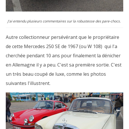
J'ai entendu plusieurs commentaires sur la robustesse des pare-chocs.
Autre collectionneur persévérant que le propriétaire
de cette Mercedes 250 SE de 1967 (ou W 108) qui l'a
cherchée pendant 10 ans pour finalement la dénicher
en Allemagne il y a peu. C'est sa première sortie. C'est
un très beau coupé de luxe, comme les photos
suivantes l'illustrent.