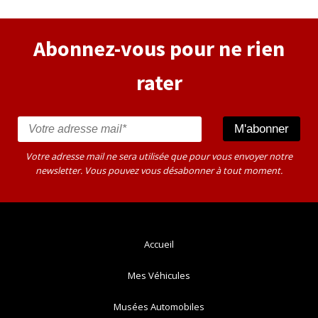
Abonnez-vous pour ne rien
rater
Votre adresse mail ne sera utilisée que pour vous envoyer notre
newsletter. Vous pouvez vous désabonner à tout moment.
Accueil
Mes Véhicules
Musées Automobiles