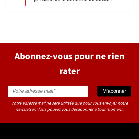
Abonnez-vous pour ne rien
rater
Votre adresse mail ne sera utilisée que pour vous envoyer notre
newsletter. Vous pouvez vous désabonner à tout moment.