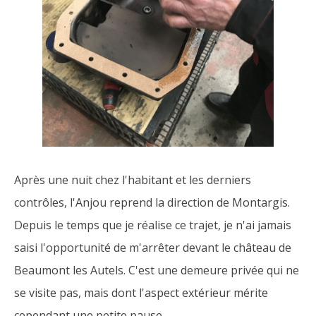
Après une nuit chez l'habitant et les derniers
contrôles, l'Anjou reprend la direction de Montargis.
Depuis le temps que je réalise ce trajet, je n'ai jamais
saisi l'opportunité de m'arrêter devant le château de
Beaumont les Autels. C'est une demeure privée qui ne
se visite pas, mais dont l'aspect extérieur mérite
cependant une petite pause.