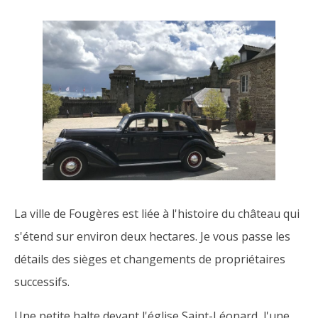
La ville de Fougères est liée à l'histoire du château qui
s'étend sur environ deux hectares. Je vous passe les
détails des sièges et changements de propriétaires
successifs.
Une petite halte devant l'église Saint-Léonard, l'une