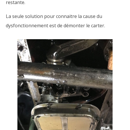
restante.
La seule solution pour connaitre la cause du
dysfonctionnement est de démonter le carter.