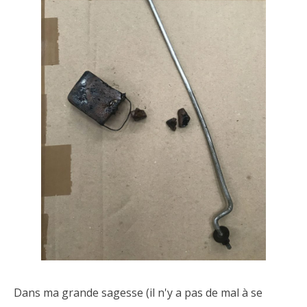
Dans ma grande sagesse (il n'y a pas de mal à se