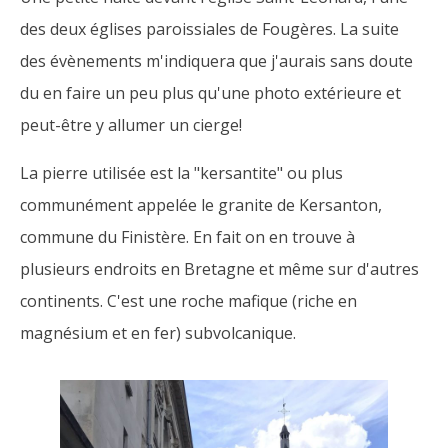
des deux églises paroissiales de Fougères. La suite
des évènements m'indiquera que j'aurais sans doute
du en faire un peu plus qu'une photo extérieure et
peut-être y allumer un cierge!
La pierre utilisée est la "kersantite" ou plus
communément appelée le granite de Kersanton,
commune du Finistère. En fait on en trouve à
plusieurs endroits en Bretagne et même sur d'autres
continents. C'est une roche mafique (riche en
magnésium et en fer) subvolcanique.