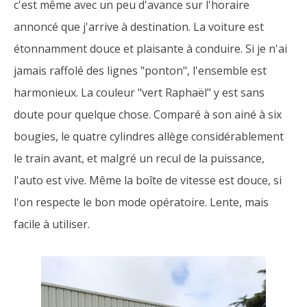
c'est même avec un peu d'avance sur l'horaire
annoncé que j'arrive à destination. La voiture est
étonnamment douce et plaisante à conduire. Si je n'ai
jamais raffolé des lignes "ponton", l'ensemble est
harmonieux. La couleur "vert Raphaël" y est sans
doute pour quelque chose. Comparé à son ainé à six
bougies, le quatre cylindres allège considérablement
le train avant, et malgré un recul de la puissance,
l'auto est vive. Même la boîte de vitesse est douce, si
l'on respecte le bon mode opératoire. Lente, mais
facile à utiliser.