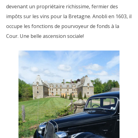
devenant un propriétaire richissime, fermier des
impôts sur les vins pour la Bretagne. Anobli en 1603, il
occupe les fonctions de pourvoyeur de fonds à la
Cour. Une belle ascension sociale!