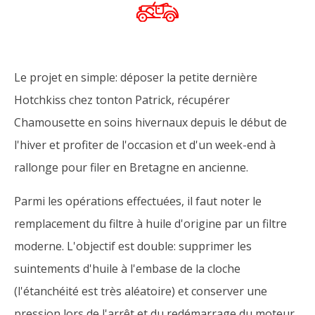
Le projet en simple: déposer la petite dernière
Hotchkiss chez tonton Patrick, récupérer
Chamousette en soins hivernaux depuis le début de
l'hiver et profiter de l'occasion et d'un week-end à
rallonge pour filer en Bretagne en ancienne.
Parmi les opérations effectuées, il faut noter le
remplacement du filtre à huile d'origine par un filtre
moderne. L'objectif est double: supprimer les
suintements d'huile à l'embase de la cloche
(l'étanchéité est très aléatoire) et conserver une
pression lors de l'arrêt et du redémarrage du moteur.