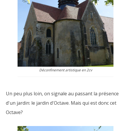
Déconfinement artistique en 2cv
Un peu plus loin, on signale au passant la présence
d'un jardin: le jardin d'Octave. Mais qui est donc cet
Octave?