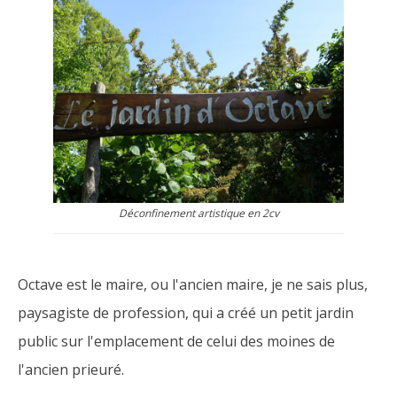
Déconfinement artistique en 2cv
Octave est le maire, ou l'ancien maire, je ne sais plus,
paysagiste de profession, qui a créé un petit jardin
public sur l'emplacement de celui des moines de
l'ancien prieuré.