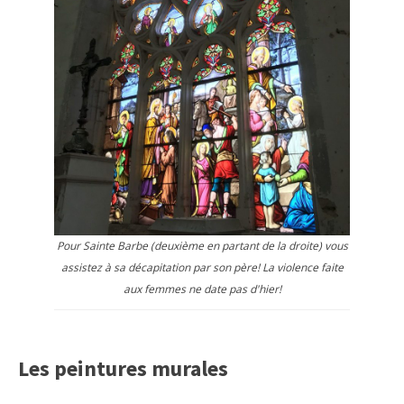
Pour Sainte Barbe (deuxième en partant de la droite) vous
assistez à sa décapitation par son père! La violence faite
aux femmes ne date pas d'hier!
Les peintures murales