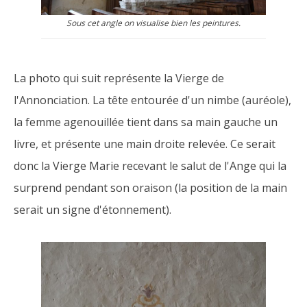
Sous cet angle on visualise bien les peintures.
La photo qui suit représente la Vierge de
l'Annonciation. La tête entourée d'un nimbe (auréole),
la femme agenouillée tient dans sa main gauche un
livre, et présente une main droite relevée. Ce serait
donc la Vierge Marie recevant le salut de l'Ange qui la
surprend pendant son oraison (la position de la main
serait un signe d'étonnement).