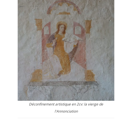
Déconfinement artistique en 2cv: la vierge de
l'Annonciation