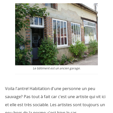
Le bâtiment est un ancien garage.
Voila l'antre! Habitation d'une personne un peu
sauvage? Pas tout à fait car c'est une artiste qui vit ici
et elle est très sociable. Les artistes sont toujours un
peu hors de la norme; c'est bien le cas.