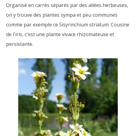
Organisé en carrés séparés par des allées herbeuses,
on y trouve des plantes sympa et peu communes
comme par exemple ce Sisyrinchium striatum. Cousine
de l'iris, c'est une plante vivace rhizomateuse et
persistante.