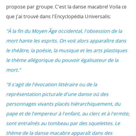
propose par groupe. C'est la danse macabre! Voila ce
que j'ai trouvé dans l'Encyclopédia Universalis:
"À la fin du Moyen Âge occidental, l'obsession de la
mort hante les esprits. On voit alors apparaître dans
le théâtre, la poésie, la musique et les arts plastiques
le thème allégorique du pouvoir égalisateur de la
mort."
"Il s'agit de l'évocation littéraire ou de la
représentation picturale d'une danse où des
personnages vivants placés hiérarchiquement, du
pape et de l'empereur à l'enfant, au clerc et à l'ermite,
sont entraînés au tombeau par des squelettes. Le
thème de la danse macabre apparaît dans des