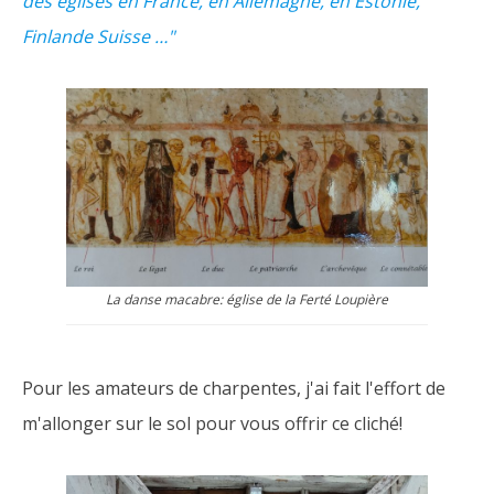
des églises en France, en Allemagne, en Estonie,
Finlande Suisse …"
La danse macabre: église de la Ferté Loupière
Pour les amateurs de charpentes, j'ai fait l'effort de
m'allonger sur le sol pour vous offrir ce cliché!