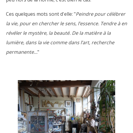
Ces quelques mots sont d'elle: "
Peindre pour célébrer
la vie, pour en chercher le sens, l’essence.
Tendre à en
révéler le mystère, la beauté.
De la matière à la
lumière, dans la vie comme dans l’art, recherche
permanente…
"