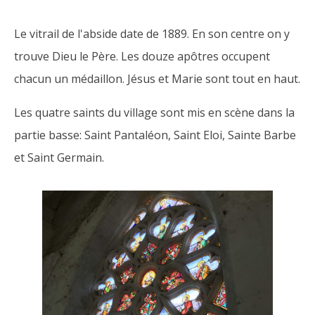
Le vitrail de l'abside date de 1889. En son centre on y
trouve Dieu le Père. Les douze apôtres occupent
chacun un médaillon. Jésus et Marie sont tout en haut.
Les quatre saints du village sont mis en scène dans la
partie basse: Saint Pantaléon, Saint Eloi, Sainte Barbe
et Saint Germain.