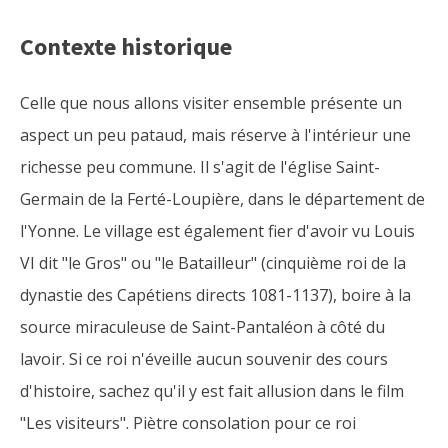
Contexte historique
Celle que nous allons visiter ensemble présente un
aspect un peu pataud, mais réserve à l'intérieur une
richesse peu commune. Il s'agit de l'église Saint-
Germain de la Ferté-Loupière, dans le département de
l'Yonne. Le village est également fier d'avoir vu Louis
VI dit "le Gros" ou "le Batailleur" (cinquième roi de la
dynastie des Capétiens directs 1081-1137), boire à la
source miraculeuse de Saint-Pantaléon à côté du
lavoir. Si ce roi n'éveille aucun souvenir des cours
d'histoire, sachez qu'il y est fait allusion dans le film
"Les visiteurs". Piètre consolation pour ce roi