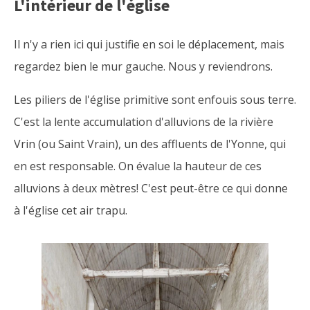
L'intérieur de l'église
Il n'y a rien ici qui justifie en soi le déplacement, mais
regardez bien le mur gauche. Nous y reviendrons.
Les piliers de l'église primitive sont enfouis sous terre.
C'est la lente accumulation d'alluvions de la rivière
Vrin (ou Saint Vrain), un des affluents de l'Yonne, qui
en est responsable. On évalue la hauteur de ces
alluvions à deux mètres! C'est peut-être ce qui donne
à l'église cet air trapu.