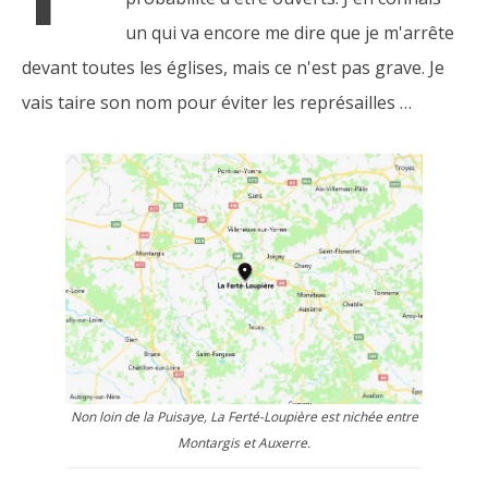
un qui va encore me dire que je m'arrête
devant toutes les églises, mais ce n'est pas grave. Je
vais taire son nom pour éviter les représailles …
Non loin de la Puisaye, La Ferté-Loupière est nichée entre
Montargis et Auxerre.