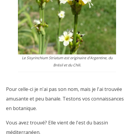
Le Sisyrinchium Striatum est originaire d'Argentine, du
Brésil et du Chili.
Pour celle-ci je n'ai pas son nom, mais je l'ai trouvée
amusante et peu banale. Testons vos connaissances
en botanique.
Vous avez trouvé? Elle vient de l'est du bassin
méditerranéen.