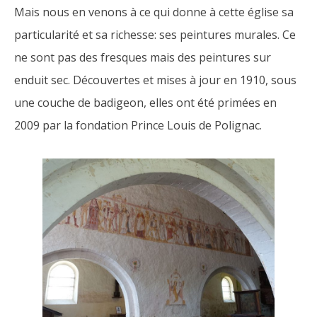
Mais nous en venons à ce qui donne à cette église sa
particularité et sa richesse: ses peintures murales. Ce
ne sont pas des fresques mais des peintures sur
enduit sec. Découvertes et mises à jour en 1910, sous
une couche de badigeon, elles ont été primées en
2009 par la fondation Prince Louis de Polignac.