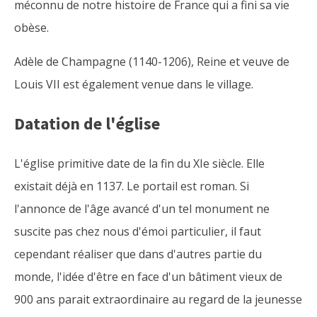
méconnu de notre histoire de France qui a fini sa vie
obèse.
Adèle de Champagne (1140-1206), Reine et veuve de
Louis VII est également venue dans le village.
Datation de l'église
L'église primitive date de la fin du XIe siècle. Elle
existait déjà en 1137. Le portail est roman. Si
l'annonce de l'âge avancé d'un tel monument ne
suscite pas chez nous d'émoi particulier, il faut
cependant réaliser que dans d'autres partie du
monde, l'idée d'être en face d'un bâtiment vieux de
900 ans parait extraordinaire au regard de la jeunesse