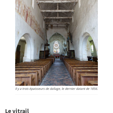
Il y a trois épaisseurs de dallage, le dernier datant de 1856.
Le vitrail