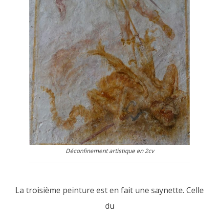
Déconfinement artistique en 2cv
La troisième peinture est en fait une saynette. Celle
du