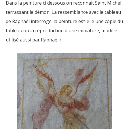
Dans la peinture ci dessous on reconnait Saint Michel
terrassant le démon. La ressemblance avec le tableau
de Raphaël interroge: la peinture est-elle une copie du
tableau ou la reproduction d'une miniature, modèle
utilisé aussi par Raphaël ?