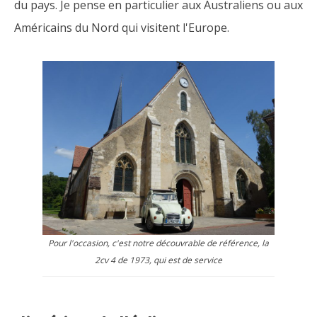
du pays. Je pense en particulier aux Australiens ou aux
Américains du Nord qui visitent l'Europe.
Pour l'occasion, c'est notre découvrable de référence, la
2cv 4 de 1973, qui est de service