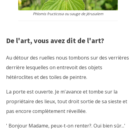
Phlomis fructicosa ou sauge de Jérusalem
De l'art, vous avez dit de l'art?
Au détour des ruelles nous tombons sur des verrières
derrière lesquelles on entrevoit des objets
hétéroclites et des toiles de peintre.
La porte est ouverte. Je m'avance et tombe sur la
propriétaire des lieux, tout droit sortie de sa sieste et
pas encore complètement réveillée.
' Bonjour Madame, peux-t-on renter?. Oui bien sûr...'