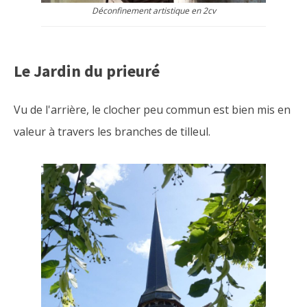
Déconfinement artistique en 2cv
Le Jardin du prieuré
Vu de l'arrière, le clocher peu commun est bien mis en
valeur à travers les branches de tilleul.