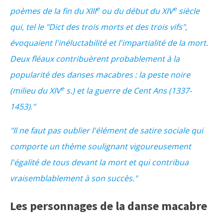
e
e
poèmes de la fin du XIII
ou du début du XIV
siècle
qui, tel le "Dict des trois morts et des trois vifs",
évoquaient l'inéluctabilité et l'impartialité de la mort.
Deux fléaux contribuèrent probablement à la
popularité des danses macabres : la peste noire
e
(milieu du XIV
s.) et la guerre de Cent Ans (1337-
1453)."
"Il ne faut pas oublier l'élément de satire sociale qui
comporte un thème soulignant vigoureusement
l'égalité de tous devant la mort et qui contribua
vraisemblablement à son succès."
Les personnages de la danse macabre