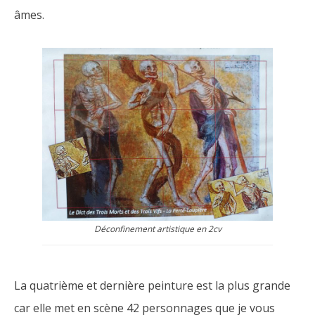
âmes.
Déconfinement artistique en 2cv
La quatrième et dernière peinture est la plus grande
car elle met en scène 42 personnages que je vous