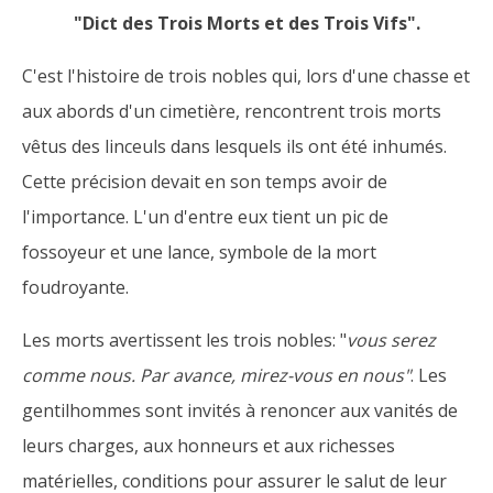
"Dict des Trois Morts et des Trois Vifs".
C'est l'histoire de trois nobles qui, lors d'une chasse et
aux abords d'un cimetière, rencontrent trois morts
vêtus des linceuls dans lesquels ils ont été inhumés.
Cette précision devait en son temps avoir de
l'importance. L'un d'entre eux tient un pic de
fossoyeur et une lance, symbole de la mort
foudroyante.
Les morts avertissent les trois nobles: "
vous serez
comme nous. Par avance, mirez-vous en nous"
. Les
gentilhommes sont invités à renoncer aux vanités de
leurs charges, aux honneurs et aux richesses
matérielles, conditions pour assurer le salut de leur