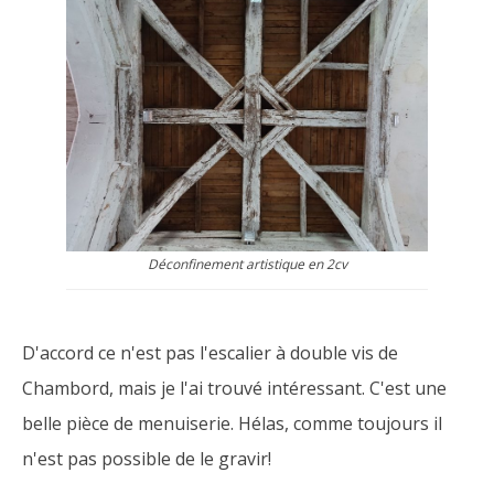
Déconfinement artistique en 2cv
D'accord ce n'est pas l'escalier à double vis de
Chambord, mais je l'ai trouvé intéressant. C'est une
belle pièce de menuiserie. Hélas, comme toujours il
n'est pas possible de le gravir!