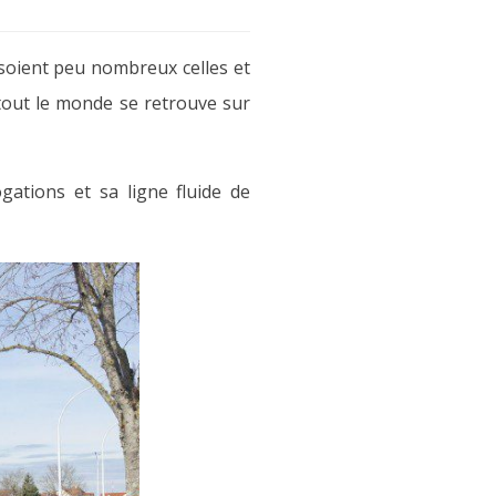
 soient peu nombreux celles et
 tout le monde se retrouve sur
ogations et sa ligne fluide de