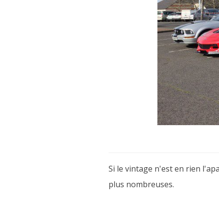
Si le vintage n'est en rien l
plus nombreuses.