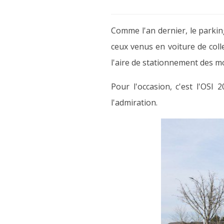
Comme l'an dernier, le parkin
ceux venus en voiture de coll
l'aire de stationnement des m
Pour l'occasion, c'est l'OSI 
l'admiration.