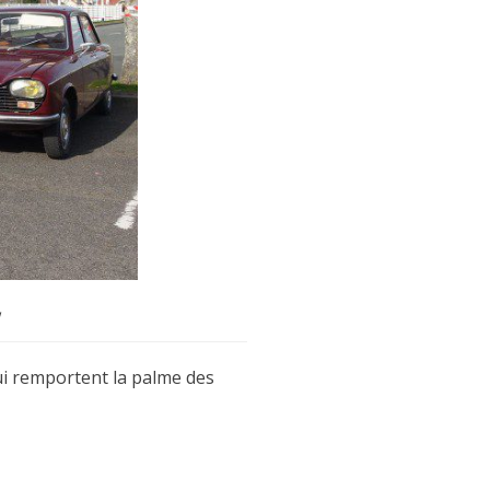
ui remportent la palme des