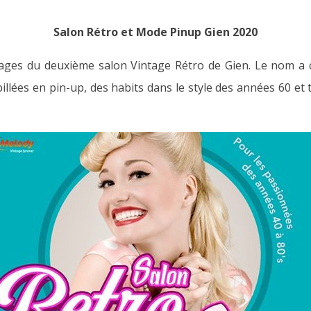
Salon Rétro et Mode Pinup Gien 2020
ages du deuxième salon Vintage Rétro de Gien. Le nom a c
illées en pin-up, des habits dans le style des années 60 et 