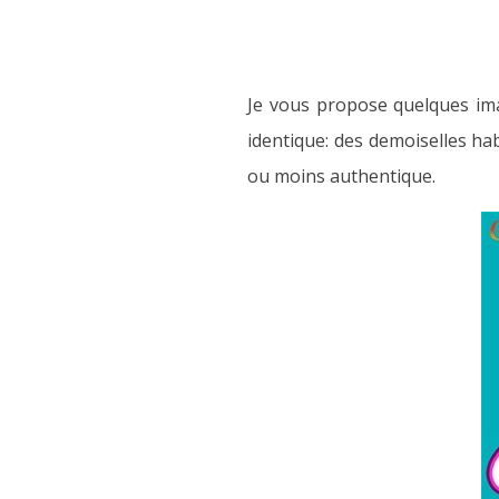
Je vous propose quelques im
identique: des demoiselles hab
ou moins authentique.