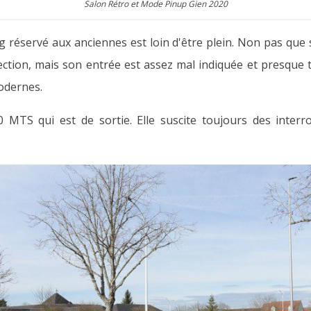
Salon Rétro et Mode Pinup Gien 2020
g réservé aux anciennes est loin d'être plein. Non pas que
ection, mais son entrée est assez mal indiquée et presque
odernes.
20 MTS qui est de sortie. Elle suscite toujours des interr