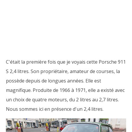
C'était la première fois que je voyais cette Porsche 911
S 2,4 litres. Son propriétaire, amateur de courses, la
possède depuis de longues années. Elle est
magnifique. Produite de 1966 à 1971, elle a existé avec
un choix de quatre moteurs, du 2 litres au 2,7 litres.
Nous sommes ici en présence d'un 2,4 litres.