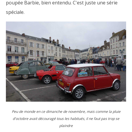
poupée Barbie, bien entendu. C'est juste une série
spéciale.
Peu de monde en ce dimanche de novembre, mais comme la pluie
d'octobre avait découragé tous les habitués, il ne faut pas trop se
plaindre