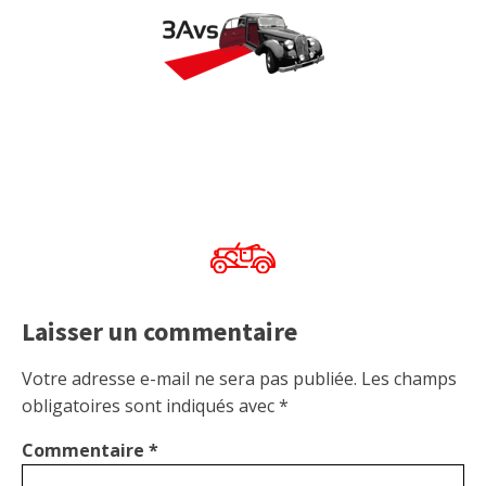
Laisser un commentaire
Votre adresse e-mail ne sera pas publiée.
Les champs
obligatoires sont indiqués avec
*
Commentaire
*