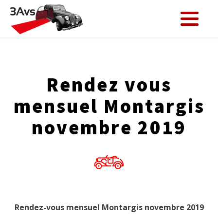
Rendez vous
mensuel Montargis
novembre 2019
Rendez-vous mensuel Montargis novembre 2019