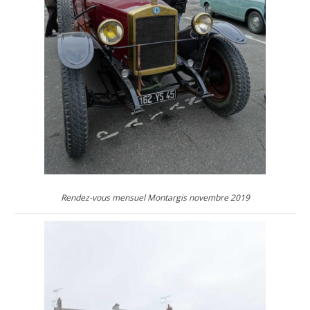
Rendez-vous mensuel Montargis novembre 2019