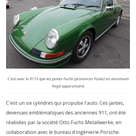
C'est avec la 911S que les jantes Fuchs (prononcez Fouks) en aluminium
forgé apparaissent.
C'est un six cylindres qui propulse l'auto. Ces jantes,
devenues emblématiques des anciennes 911, ont été
réalisées par la société Otto Fuchs Metallwerke, en
collaboration avec le bureau d'ingénierie Porsche.