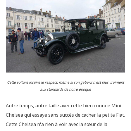
Cette voiture inspire le respect, même si son gabarit n'est plus vraiment
aux standards de notre époque
Autre temps, autre taille avec cette bien connue Mini
Chelsea qui essaye sans succès de cacher la petite Fiat.
Cette Chelsea n'a rien à voir avec la sœur de la