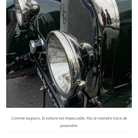
Comme toujours, la voiture est impeccable. Pas la moindre trace de
poussière.