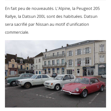
En fait peu de nouveautés. L'Alpine, la Peugeot 205
Rallye, la Datsun 200L sont des habituées. Datsun
sera sacrifié par Nissan au motif d'unification
commerciale.