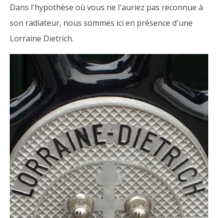
Dans l'hypothèse où vous ne l'auriez pas reconnue à
son radiateur, nous sommes ici en présence d'une
Lorraine Dietrich.