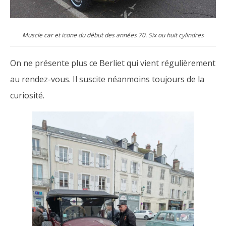
Muscle car et icone du début des années 70. Six ou huit cylindres
On ne présente plus ce Berliet qui vient régulièrement
au rendez-vous. Il suscite néanmoins toujours de la
curiosité.