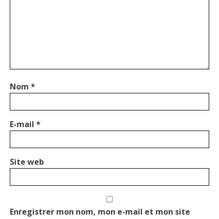
Nom
*
E-mail
*
Site web
Enregistrer mon nom, mon e-mail et mon site