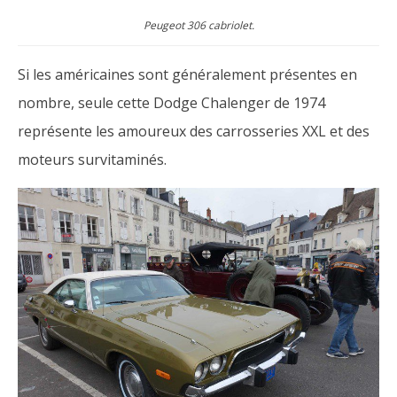
Peugeot 306 cabriolet.
Si les américaines sont généralement présentes en
nombre, seule cette Dodge Chalenger de 1974
représente les amoureux des carrosseries XXL et des
moteurs survitaminés.