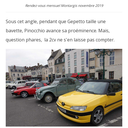
Rendez-vous mensuel Montargis novembre 2019
Sous cet angle, pendant que Gepetto taille une
bavette, Pinocchio avance sa proéminence. Mais,
question phares, la 2cv ne s'en laisse pas compter.