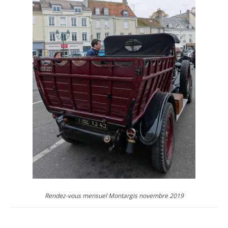
Rendez-vous mensuel Montargis novembre 2019