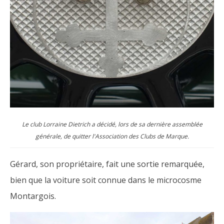
Le club Lorraine Dietrich a décidé, lors de sa dernière assemblée
générale, de quitter l'Association des Clubs de Marque.
Gérard, son propriétaire, fait une sortie remarquée,
bien que la voiture soit connue dans le microcosme
Montargois.