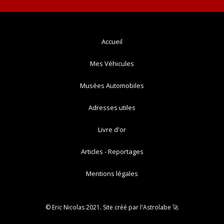
Accueil
Mes Véhicules
Musées Automobiles
Adresses utiles
Livre d'or
Articles - Reportages
Mentions légales
© Eric Nicolas 2021. Site créé par
l'Astrolabe
🚀