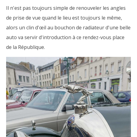
Il n'est pas toujours simple de renouveler les angles
de prise de vue quand le lieu est toujours le même,
alors un clin d'œil au bouchon de radiateur d'une belle
auto va servir d'introduction à ce rendez-vous place
de la République.