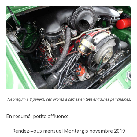
Vilebrequin à 8 paliers, ses arbres à cames en tête entraînés par chaînes.
En résumé, petite affluence.
Rendez-vous mensuel Montargis novembre 2019