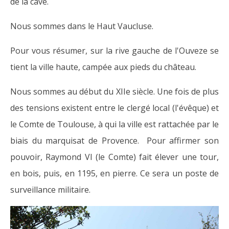
de la cave.
Nous sommes dans le Haut Vaucluse.
Pour vous résumer, sur la rive gauche de l'Ouveze se
tient la ville haute, campée aux pieds du château.
Nous sommes au début du XIIe siècle. Une fois de plus
des tensions existent entre le clergé local (l'évêque) et
le Comte de Toulouse, à qui la ville est rattachée par le
biais du marquisat de Provence. Pour affirmer son
pouvoir, Raymond VI (le Comte) fait élever une tour,
en bois, puis, en 1195, en pierre. Ce sera un poste de
surveillance militaire.