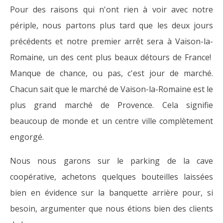
Pour des raisons qui n'ont rien à voir avec notre
périple, nous partons plus tard que les deux jours
précédents et notre premier arrêt sera à Vaison-la-
Romaine, un des cent plus beaux détours de France!
Manque de chance, ou pas, c'est jour de marché.
Chacun sait que le marché de Vaison-la-Romaine est le
plus grand marché de Provence. Cela signifie
beaucoup de monde et un centre ville complètement
engorgé.
Nous nous garons sur le parking de la cave
coopérative, achetons quelques bouteilles laissées
bien en évidence sur la banquette arrière pour, si
besoin, argumenter que nous étions bien des clients