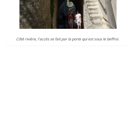
Côté rivière, l'accès se fait par la porte qui est sous le beffroi.