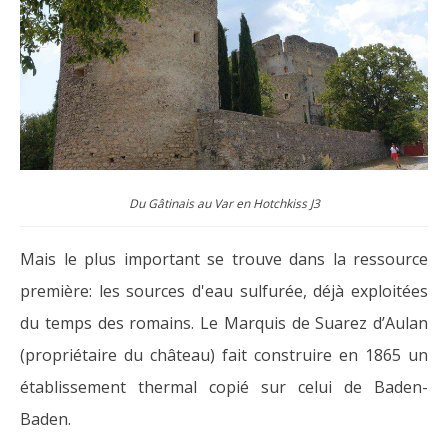
Du Gâtinais au Var en Hotchkiss J3
Mais le plus important se trouve dans la ressource
première: les sources d'eau sulfurée, déjà exploitées
du temps des romains. Le Marquis de Suarez d’Aulan
(propriétaire du château) fait construire en 1865 un
établissement thermal copié sur celui de Baden-
Baden.