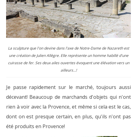
La sculpture que l'on devine dans l'axe de Notre-Dame de Nazareth est
une création de Julien Allègre. Elle représente un homme habillé d'une
cuirasse de fer. Ses deux ailes ouvertes évoquent une élévation vers un
ailleurs…!
Je passe rapidement sur le marché, toujours aussi
décevant! Beaucoup de marchands d'objets qui n'ont
rien à voir avec la Provence, et même si cela est le cas,
dont on est presque certain, en plus, qu'ils n'ont pas
été produits en Provence!