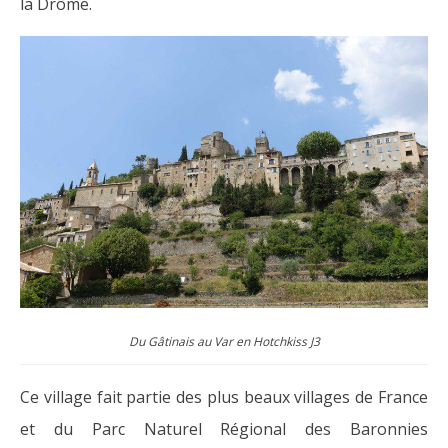
la Drôme.
Du Gâtinais au Var en Hotchkiss J3
Ce village fait partie des plus beaux villages de France
et du Parc Naturel Régional des Baronnies