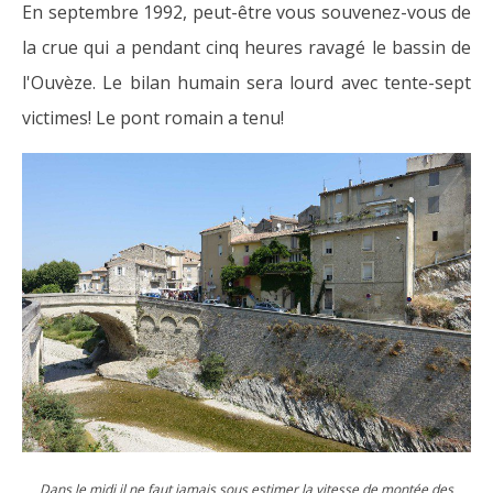
En septembre 1992, peut-être vous souvenez-vous de
la crue qui a pendant cinq heures ravagé le bassin de
l'Ouvèze. Le bilan humain sera lourd avec tente-sept
victimes! Le pont romain a tenu!
Dans le midi il ne faut jamais sous estimer la vitesse de montée des