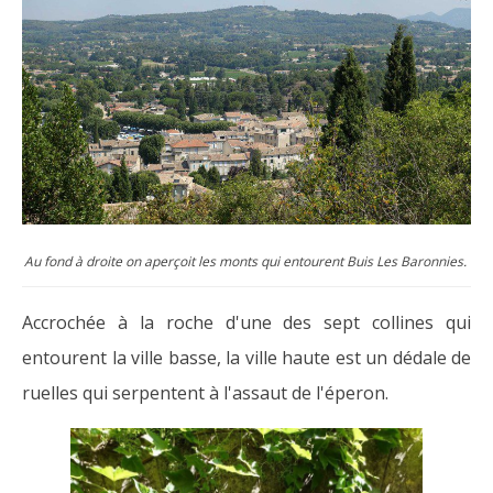
Au fond à droite on aperçoit les monts qui entourent Buis Les Baronnies.
Accrochée à la roche d'une des sept collines qui
entourent la ville basse, la ville haute est un dédale de
ruelles qui serpentent à l'assaut de l'éperon.