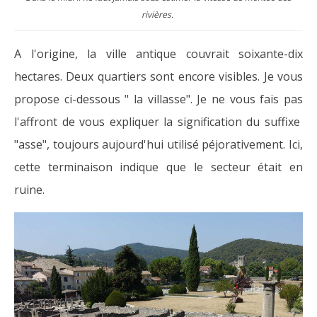
rivières.
A l'origine, la ville antique couvrait soixante-dix
hectares. Deux quartiers sont encore visibles. Je vous
propose ci-dessous " la villasse". Je ne vous fais pas
l'affront de vous expliquer la signification du suffixe
"asse", toujours aujourd'hui utilisé péjorativement. Ici,
cette terminaison indique que le secteur était en
ruine.