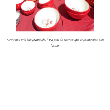
Au vu des prix bas pratiqués, il y a peu de chance que la production soit
locale.