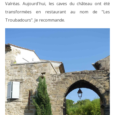
Valréas. Aujourd'hui, les caves du château ont été
transformées en restaurant au nom de "Les
Troubadours". Je recommande.