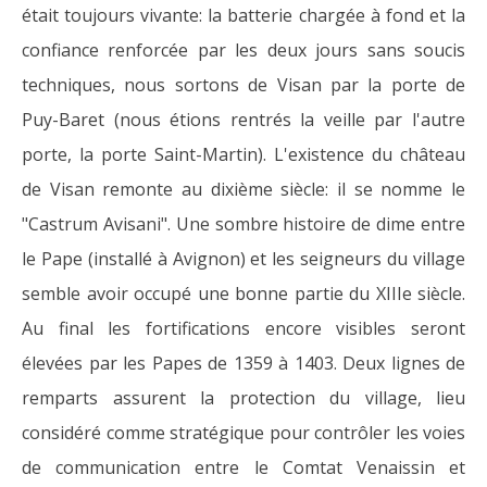
était toujours vivante: la batterie chargée à fond et la
confiance renforcée par les deux jours sans soucis
techniques, nous sortons de Visan par la porte de
Puy-Baret (nous étions rentrés la veille par l'autre
porte, la porte Saint-Martin). L'existence du château
de Visan remonte au dixième siècle: il se nomme le
"Castrum Avisani". Une sombre histoire de dime entre
le Pape (installé à Avignon) et les seigneurs du village
semble avoir occupé une bonne partie du XIIIe siècle.
Au final les fortifications encore visibles seront
élevées par les Papes de 1359 à 1403. Deux lignes de
remparts assurent la protection du village, lieu
considéré comme stratégique pour contrôler les voies
de communication entre le Comtat Venaissin et