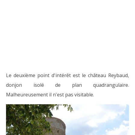
Le deuxième point d'intérêt est le château Reybaud,
donjon isolé de plan quadrangulaire.
Malheureusement il n'est pas visitable.