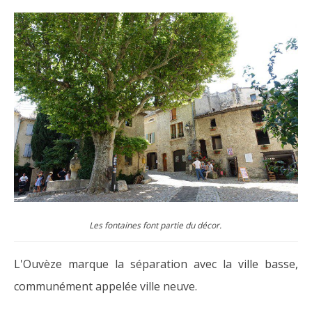
Les fontaines font partie du décor.
L'Ouvèze marque la séparation avec la ville basse,
communément appelée ville neuve.