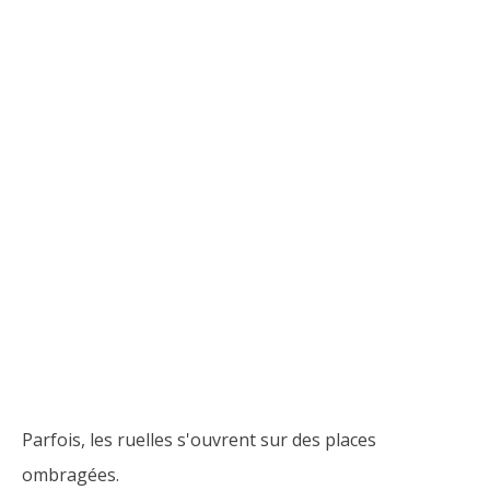
Parfois, les ruelles s'ouvrent sur des places
ombragées.