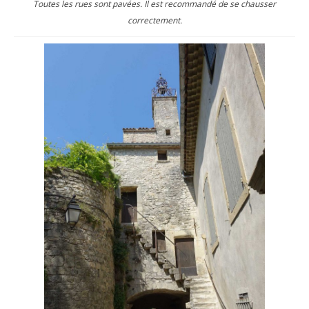
Toutes les rues sont pavées. Il est recommandé de se chausser
correctement.