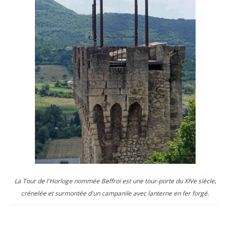
La Tour de l'Horloge nommée Beffroi est une tour-porte du XIVe siècle,
crénelée et surmontée d'un campanile avec lanterne en fer forgé.