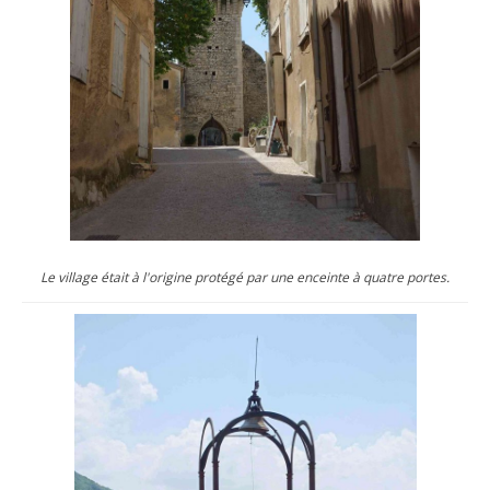
Le village était à l'origine protégé par une enceinte à quatre portes.