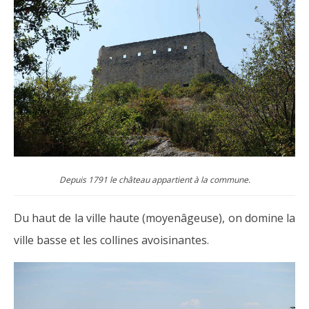
Depuis 1791 le château appartient à la commune.
Du haut de la ville haute (moyenâgeuse), on domine la
ville basse et les collines avoisinantes.