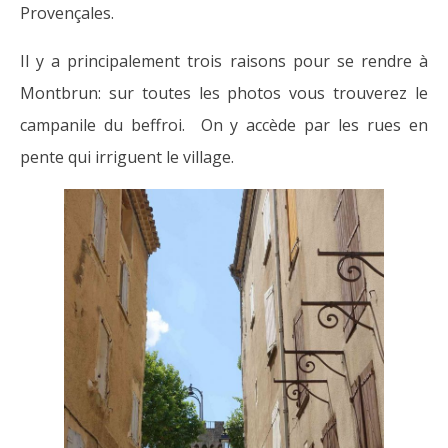
Provençales.
Il y a principalement trois raisons pour se rendre à
Montbrun: sur toutes les photos vous trouverez le
campanile du beffroi. On y accède par les rues en
pente qui irriguent le village.