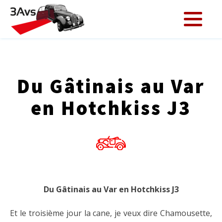
Du Gâtinais au Var
en Hotchkiss J3
Du Gâtinais au Var en Hotchkiss J3
Et le troisième jour la cane, je veux dire Chamousette,