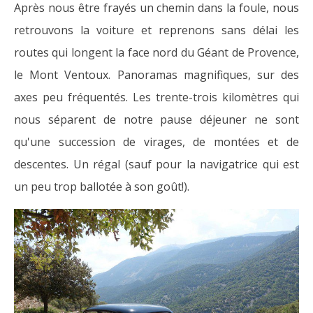
Après nous être frayés un chemin dans la foule, nous
retrouvons la voiture et reprenons sans délai les
routes qui longent la face nord du Géant de Provence,
le Mont Ventoux. Panoramas magnifiques, sur des
axes peu fréquentés. Les trente-trois kilomètres qui
nous séparent de notre pause déjeuner ne sont
qu'une succession de virages, de montées et de
descentes. Un régal (sauf pour la navigatrice qui est
un peu trop ballotée à son goût!).