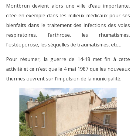
Montbrun devient alors une ville d’eau importante,
citée en exemple dans les milieux médicaux pour ses
bienfaits dans le traitement des infections des voies
respiratoires, l’arthrose, les rhumatismes,
l'ostéoporose, les séquelles de traumatismes, etc…
Pour résumer, la guerre de 14-18 met fin à cette
activité et ce n'est que le 4 mai 1987 que les nouveaux
thermes ouvrent sur l'impulsion de la municipalité.