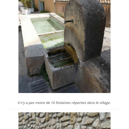
Il n'y a pas moins de 16 fontaines réparties dans le village.