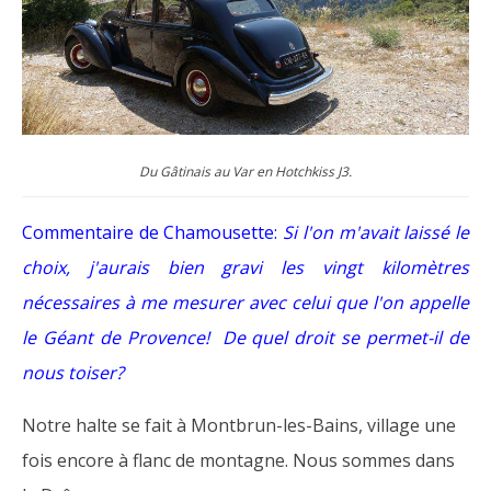
Du Gâtinais au Var en Hotchkiss J3.
Commentaire de Chamousette:
Si l'on m'avait laissé le
choix, j'aurais bien gravi les vingt kilomètres
nécessaires à me mesurer avec celui que l'on appelle
le Géant de Provence! De quel droit se permet-il de
nous toiser?
Notre halte se fait à Montbrun-les-Bains, village une
fois encore à flanc de montagne. Nous sommes dans