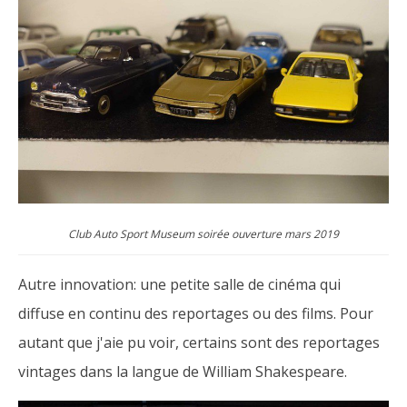
Club Auto Sport Museum soirée ouverture mars 2019
Autre innovation: une petite salle de cinéma qui
diffuse en continu des reportages ou des films. Pour
autant que j'aie pu voir, certains sont des reportages
vintages dans la langue de William Shakespeare.