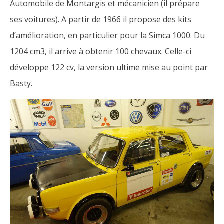
Automobile de Montargis et mécanicien (il prépare
ses voitures). A partir de 1966 il propose des kits
d’amélioration, en particulier pour la Simca 1000. Du
1204 cm3, il arrive à obtenir 100 chevaux. Celle-ci
développe 122 cv, la version ultime mise au point par
Basty.