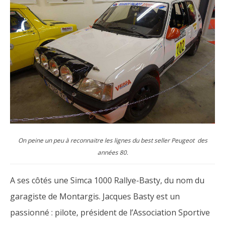
On peine un peu à reconnaitre les lignes du best seller Peugeot des
années 80.
A ses côtés une Simca 1000 Rallye-Basty, du nom du
garagiste de Montargis. Jacques Basty est un
passionné : pilote, président de l’Association Sportive