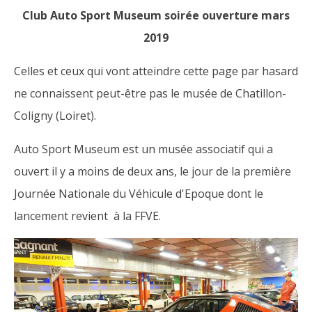
Club Auto Sport Museum soirée ouverture mars
2019
Celles et ceux qui vont atteindre cette page par hasard
ne connaissent peut-être pas le musée de Chatillon-
Coligny (Loiret).
Auto Sport Museum est un musée associatif qui a
ouvert il y a moins de deux ans, le jour de la première
Journée Nationale du Véhicule d'Epoque dont le
lancement revient à la FFVE.