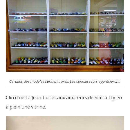
Certains des modèles seraient rares. Les connaisseurs apprécieront.
Clin d'oeil à Jean-Luc et aux amateurs de Simca. Il y en
a plein une vitrine.