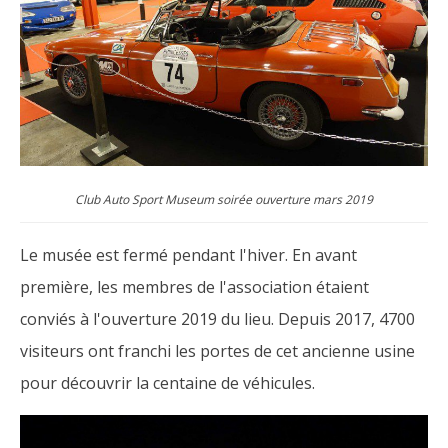
Club Auto Sport Museum soirée ouverture mars 2019
Le musée est fermé pendant l'hiver. En avant
première, les membres de l'association étaient
conviés à l'ouverture 2019 du lieu. Depuis 2017, 4700
visiteurs ont franchi les portes de cet ancienne usine
pour découvrir la centaine de véhicules.