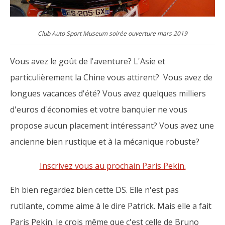
Club Auto Sport Museum soirée ouverture mars 2019
Vous avez le goût de l'aventure? L'Asie et
particulièrement la Chine vous attirent? Vous avez de
longues vacances d'été? Vous avez quelques milliers
d'euros d'économies et votre banquier ne vous
propose aucun placement intéressant? Vous avez une
ancienne bien rustique et à la mécanique robuste?
Inscrivez vous au prochain Paris Pekin.
Eh bien regardez bien cette DS. Elle n'est pas
rutilante, comme aime à le dire Patrick. Mais elle a fait
Paris Pekin. Je crois même que c'est celle de Bruno