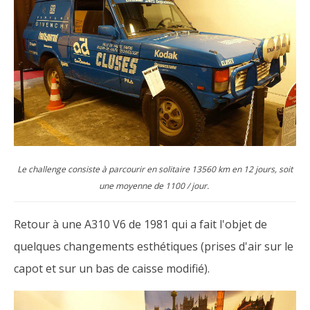
Le challenge consiste à parcourir en solitaire 13560 km en 12 jours, soit
une moyenne de 1100 / jour.
Retour à une A310 V6 de 1981 qui a fait l'objet de
quelques changements esthétiques (prises d'air sur le
capot et sur un bas de caisse modifié).