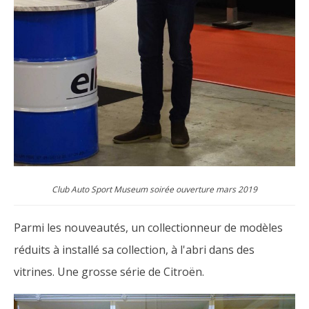
Club Auto Sport Museum soirée ouverture mars 2019
Parmi les nouveautés, un collectionneur de modèles
réduits à installé sa collection, à l'abri dans des
vitrines. Une grosse série de Citroën.