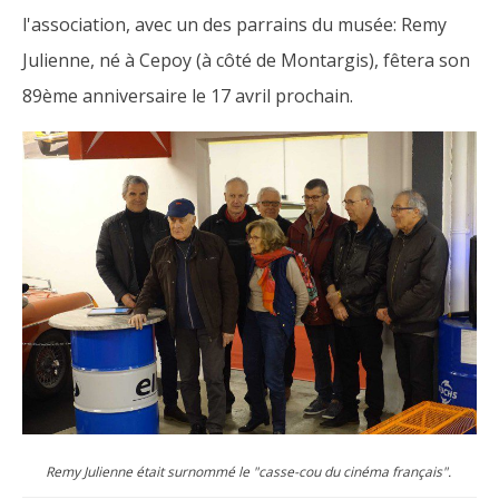
l'association, avec un des parrains du musée: Remy
Julienne, né à Cepoy (à côté de Montargis), fêtera son
89ème anniversaire le 17 avril prochain.
Remy Julienne était surnommé le "casse-cou du cinéma français".