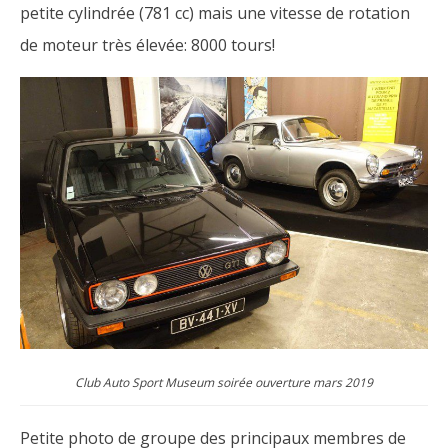
petite cylindrée (781 cc) mais une vitesse de rotation
de moteur très élevée: 8000 tours!
Club Auto Sport Museum soirée ouverture mars 2019
Petite photo de groupe des principaux membres de