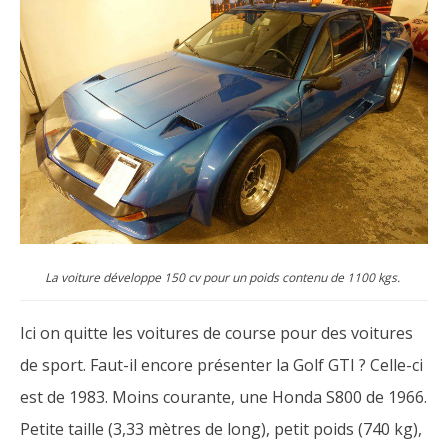
La voiture développe 150 cv pour un poids contenu de 1100 kgs.
Ici on quitte les voitures de course pour des voitures
de sport. Faut-il encore présenter la Golf GTI ? Celle-ci
est de 1983. Moins courante, une Honda S800 de 1966.
Petite taille (3,33 mètres de long), petit poids (740 kg),