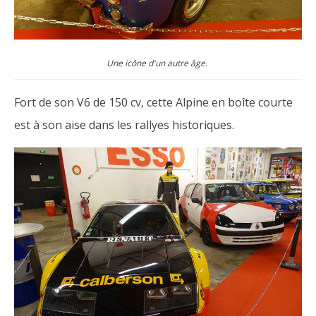
Une icône d'un autre âge.
Fort de son V6 de 150 cv, cette Alpine en boîte courte
est à son aise dans les rallyes historiques.