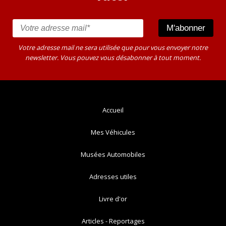
Votre adresse mail ne sera utilisée que pour vous envoyer notre
newsletter. Vous pouvez vous désabonner à tout moment.
Accueil
Mes Véhicules
Musées Automobiles
Adresses utiles
Livre d'or
Articles - Reportages