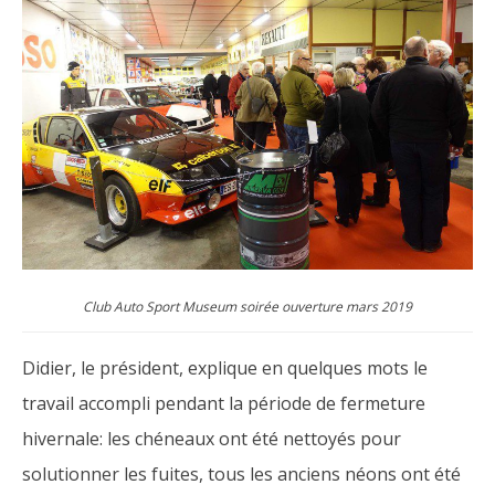
Club Auto Sport Museum soirée ouverture mars 2019
Didier, le président, explique en quelques mots le
travail accompli pendant la période de fermeture
hivernale: les chéneaux ont été nettoyés pour
solutionner les fuites, tous les anciens néons ont été