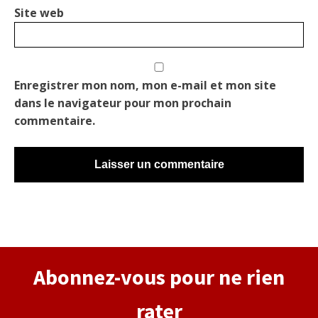
Site web
Enregistrer mon nom, mon e-mail et mon site
dans le navigateur pour mon prochain
commentaire.
Alternative:
Abonnez-vous pour ne rien
rater