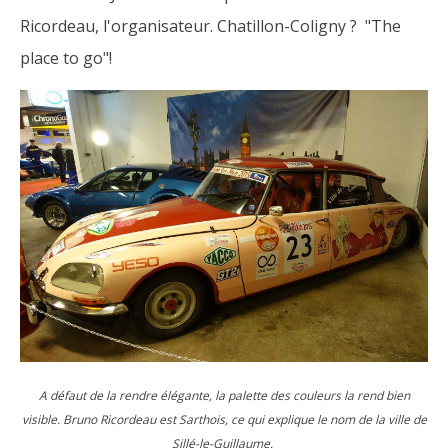
Ricordeau, l'organisateur. Chatillon-Coligny ? "The
place to go"!
A défaut de la rendre élégante, la palette des couleurs la rend bien
visible. Bruno Ricordeau est Sarthois, ce qui explique le nom de la ville de
Sillé-le-Guillaume.