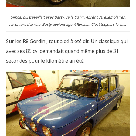
Simca, qui travaillait avec Basty, va le trahir. Après 170 exemplaires,
l'aventure s'arrête. Basty devient agent Renault. C'est toujours le cas.
Sur les R8 Gordini, tout a déjà été dit. Un classique qui,
avec ses 85 cv, demandait quand même plus de 31
secondes pour le kilomètre arrêté.