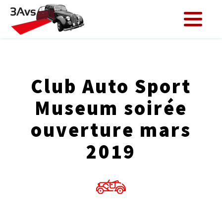
Club Auto Sport
Museum soirée
ouverture mars
2019