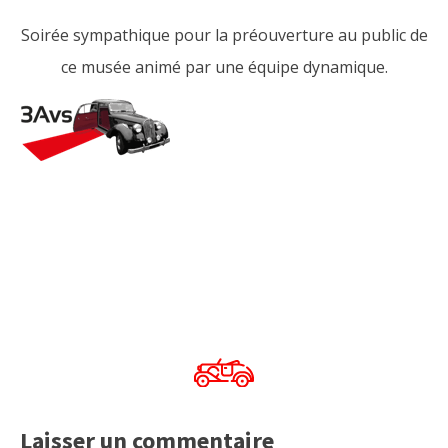
Soirée sympathique pour la préouverture au public de
ce musée animé par une équipe dynamique.
Laisser un commentaire