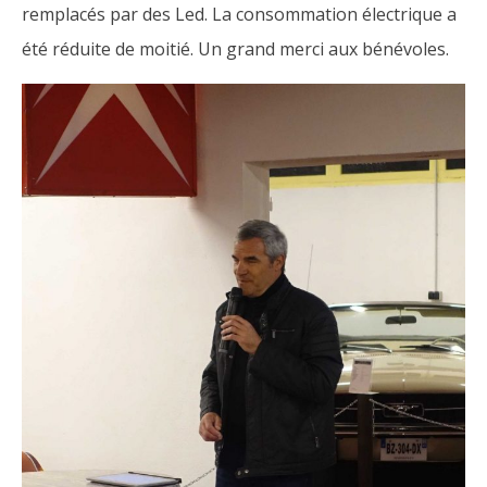
remplacés par des Led. La consommation électrique a
été réduite de moitié.
Un grand merci aux bénévoles.