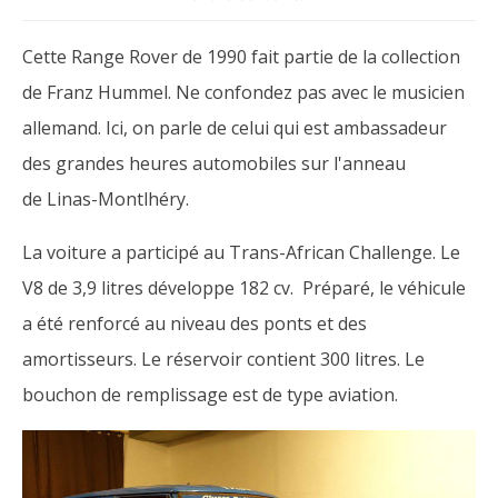
Cette Range Rover de 1990 fait partie de la collection
de Franz Hummel. Ne confondez pas avec le musicien
allemand. Ici, on parle de celui qui est ambassadeur
des grandes heures automobiles sur l'anneau
de Linas-Montlhéry.
La voiture a participé au Trans-African Challenge. Le
V8 de 3,9 litres développe 182 cv. Préparé, le véhicule
a été renforcé au niveau des ponts et des
amortisseurs. Le réservoir contient 300 litres. Le
bouchon de remplissage est de type aviation.