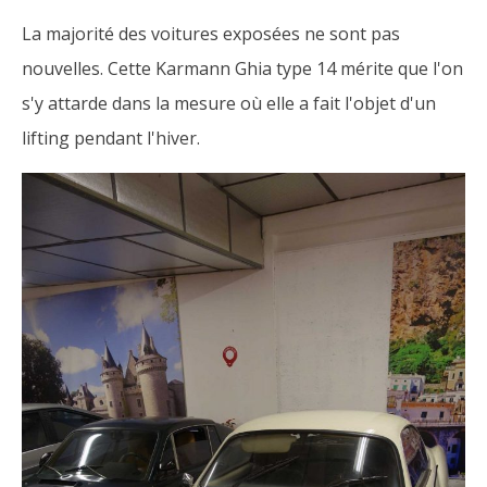
La majorité des voitures exposées ne sont pas
nouvelles. Cette Karmann Ghia type 14 mérite que l'on
s'y attarde dans la mesure où elle a fait l'objet d'un
lifting pendant l'hiver.