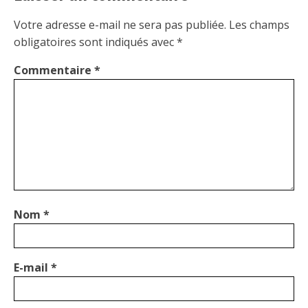
Votre adresse e-mail ne sera pas publiée.
Les champs
obligatoires sont indiqués avec
*
Commentaire
*
Nom
*
E-mail
*