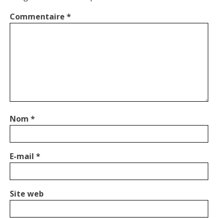
Commentaire
*
Nom
*
E-mail
*
Site web