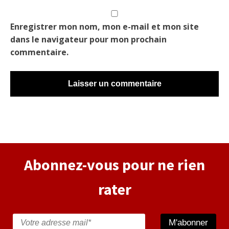
Enregistrer mon nom, mon e-mail et mon site
dans le navigateur pour mon prochain
commentaire.
Alternative:
Abonnez-vous pour ne rien
rater