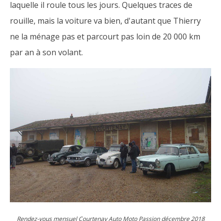
laquelle il roule tous les jours. Quelques traces de
rouille, mais la voiture va bien, d'autant que Thierry
ne la ménage pas et parcourt pas loin de 20 000 km
par an à son volant.
Rendez-vous mensuel Courtenay Auto Moto Passion décembre 2018