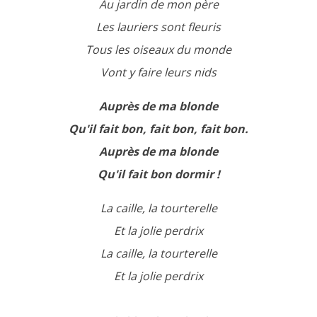
Au jardin de mon père
Les lauriers sont fleuris
Tous les oiseaux du monde
Vont y faire leurs nids
Auprès de ma blonde
Qu'il fait bon, fait bon, fait bon.
Auprès de ma blonde
Qu'il fait bon dormir !
La caille, la tourterelle
Et la jolie perdrix
La caille, la tourterelle
Et la jolie perdrix