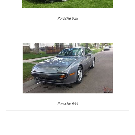
Porsche 928
Porsche 944