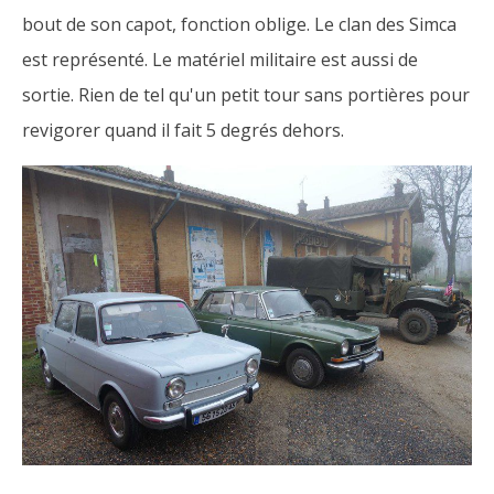
bout de son capot, fonction oblige. Le clan des Simca
est représenté. Le matériel militaire est aussi de
sortie. Rien de tel qu'un petit tour sans portières pour
revigorer quand il fait 5 degrés dehors.