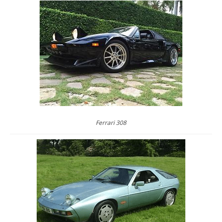
Ferrari 308