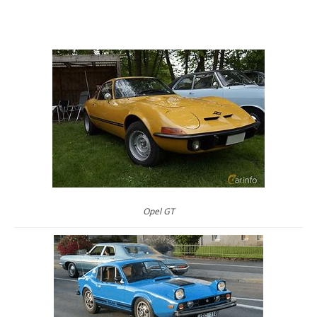
Opel GT