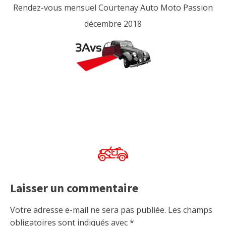
Rendez-vous mensuel Courtenay Auto Moto Passion
décembre 2018
Laisser un commentaire
Votre adresse e-mail ne sera pas publiée.
Les champs
obligatoires sont indiqués avec
*