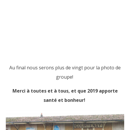
Au final nous serons plus de vingt pour la photo de
groupe!
Merci à toutes et à tous, et que 2019 apporte
santé et bonheur!