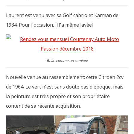
Laurent est venu avec sa Golf cabriolet Karman de
1984. Pour l'occasion, il l'a même lavée!
Belle comme un camion!
Nouvelle venue au rassemblement: cette Citroën 2cv
de 1964. Le vert n'est sans doute pas d'époque, mais
la peinture est très propre et son propriétaire
content de sa récente acquisition.