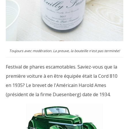
Toujours avec modération. La preuve, la bouteille n'est pas terminée!
Festival de phares escamotables. Saviez-vous que la
première voiture à en être équipée était la Cord 810
en 1935? Le brevet de l'Américain Harold Ames
(président de la firme Duesenberg) date de 1934.