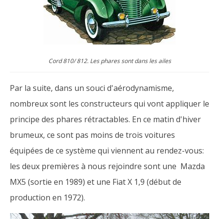
Cord 810/ 812. Les phares sont dans les ailes
Par la suite, dans un souci d'aérodynamisme,
nombreux sont les constructeurs qui vont appliquer le
principe des phares rétractables. En ce matin d'hiver
brumeux, ce sont pas moins de trois voitures
équipées de ce système qui viennent au rendez-vous:
les deux premières à nous rejoindre sont une Mazda
MX5 (sortie en 1989) et une Fiat X 1,9 (début de
production en 1972).