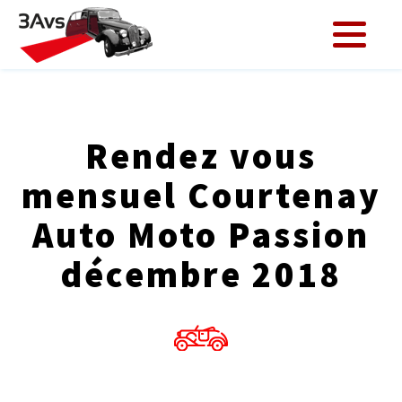
Rendez vous
mensuel Courtenay
Auto Moto Passion
décembre 2018