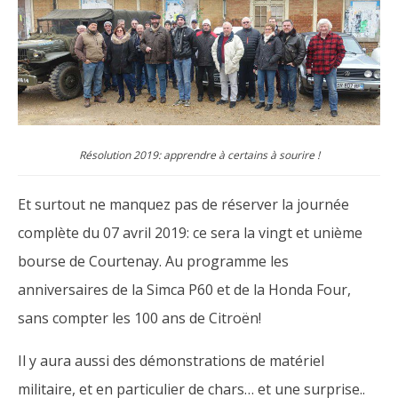
Résolution 2019: apprendre à certains à sourire !
Et surtout ne manquez pas de réserver la journée
complète du 07 avril 2019: ce sera la vingt et unième
bourse de Courtenay. Au programme les
anniversaires de la Simca P60 et de la Honda Four,
sans compter les 100 ans de Citroën!
Il y aura aussi des démonstrations de matériel
militaire, et en particulier de chars… et une surprise..