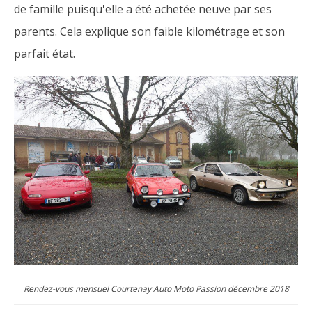
de famille puisqu'elle a été achetée neuve par ses
parents. Cela explique son faible kilométrage et son
parfait état.
Rendez-vous mensuel Courtenay Auto Moto Passion décembre 2018