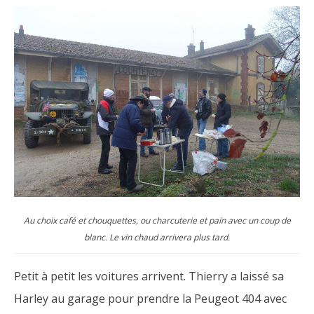
Au choix café et chouquettes, ou charcuterie et pain avec un coup de
blanc. Le vin chaud arrivera plus tard.
Petit à petit les voitures arrivent. Thierry a laissé sa
Harley au garage pour prendre la Peugeot 404 avec