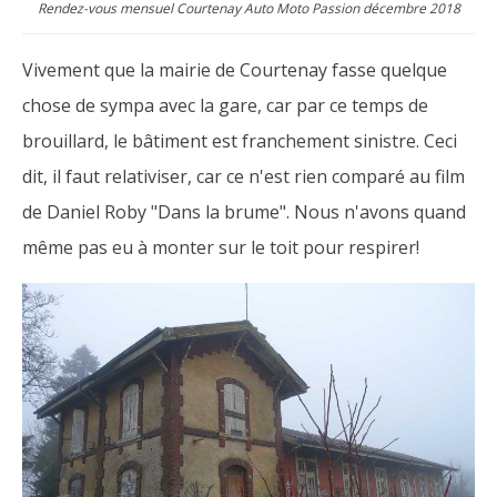
Rendez-vous mensuel Courtenay Auto Moto Passion décembre 2018
Vivement que la mairie de Courtenay fasse quelque
chose de sympa avec la gare, car par ce temps de
brouillard, le bâtiment est franchement sinistre. Ceci
dit, il faut relativiser, car ce n'est rien comparé au film
de Daniel Roby "Dans la brume". Nous n'avons quand
même pas eu à monter sur le toit pour respirer!