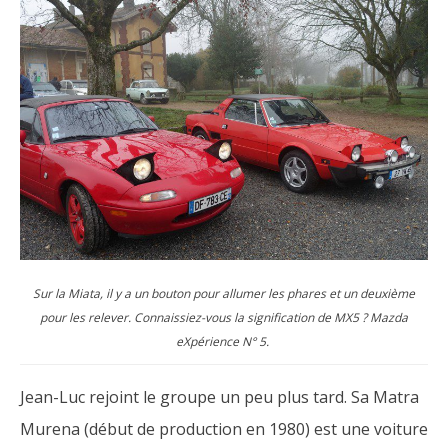
Sur la Miata, il y a un bouton pour allumer les phares et un deuxième
pour les relever. Connaissiez-vous la signification de MX5 ? Mazda
eXpérience N° 5.
Jean-Luc rejoint le groupe un peu plus tard. Sa Matra
Murena (début de production en 1980) est une voiture