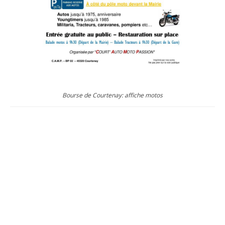
Bourse de Courtenay: affiche motos