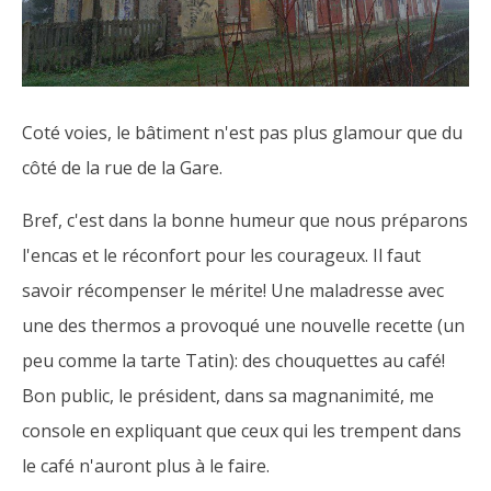
Coté voies, le bâtiment n'est pas plus glamour que du
côté de la rue de la Gare.
Bref, c'est dans la bonne humeur que nous préparons
l'encas et le réconfort pour les courageux. Il faut
savoir récompenser le mérite! Une maladresse avec
une des thermos a provoqué une nouvelle recette (un
peu comme la tarte Tatin): des chouquettes au café!
Bon public, le président, dans sa magnanimité, me
console en expliquant que ceux qui les trempent dans
le café n'auront plus à le faire.