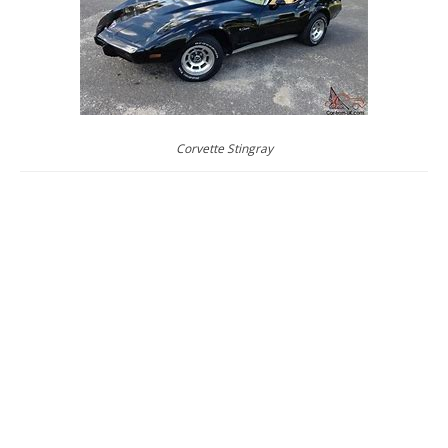
Corvette Stingray