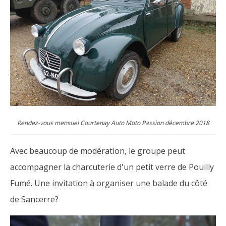
Rendez-vous mensuel Courtenay Auto Moto Passion décembre 2018
Avec beaucoup de modération, le groupe peut
accompagner la charcuterie d'un petit verre de Pouilly
Fumé. Une invitation à organiser une balade du côté
de Sancerre?