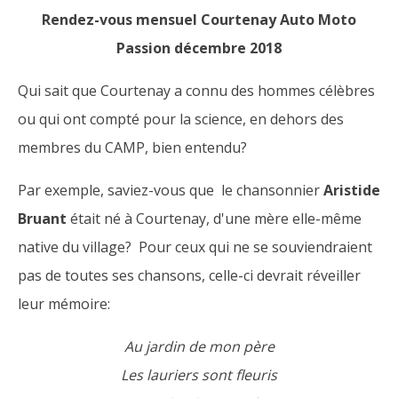
Rendez-vous mensuel Courtenay Auto Moto
Passion décembre 2018
Qui sait que Courtenay a connu des hommes célèbres
ou qui ont compté pour la science, en dehors des
membres du CAMP, bien entendu?
Par exemple, saviez-vous que le chansonnier
Aristide
Bruant
était né à Courtenay, d'une mère elle-même
native du village? Pour ceux qui ne se souviendraient
pas de toutes ses chansons, celle-ci devrait réveiller
leur mémoire:
Au jardin de mon père
Les lauriers sont fleuris