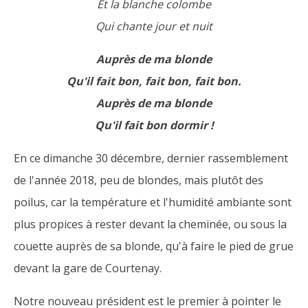
Et la blanche colombe
Qui chante jour et nuit
Auprès de ma blonde
Qu'il fait bon, fait bon, fait bon.
Auprès de ma blonde
Qu'il fait bon dormir !
En ce dimanche 30 décembre, dernier rassemblement
de l'année 2018, peu de blondes, mais plutôt des
poilus, car la température et l'humidité ambiante sont
plus propices à rester devant la cheminée, ou sous la
couette auprès de sa blonde, qu'à faire le pied de grue
devant la gare de Courtenay.
Notre nouveau président est le premier à pointer le