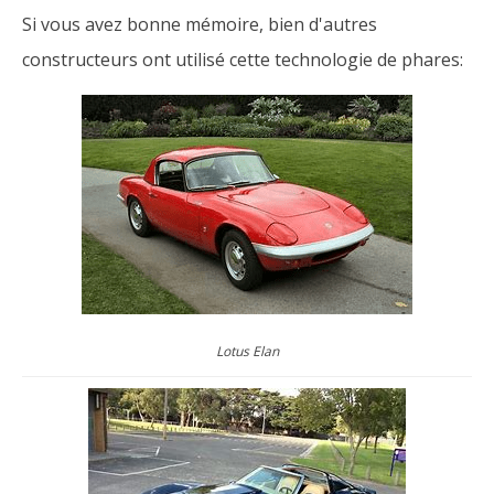
Si vous avez bonne mémoire, bien d'autres
constructeurs ont utilisé cette technologie de phares:
Lotus Elan