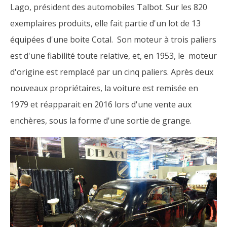
Lago, président des automobiles Talbot. Sur les 820
exemplaires produits, elle fait partie d'un lot de 13
équipées d'une boite Cotal. Son moteur à trois paliers
est d'une fiabilité toute relative, et, en 1953, le moteur
d'origine est remplacé par un cinq paliers. Après deux
nouveaux propriétaires, la voiture est remisée en
1979 et réapparait en 2016 lors d'une vente aux
enchères, sous la forme d'une sortie de grange.