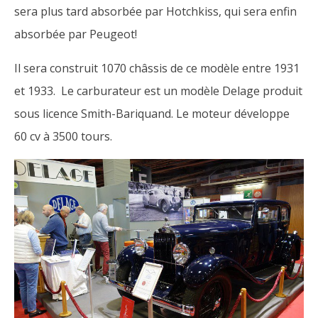
sera plus tard absorbée par Hotchkiss, qui sera enfin
absorbée par Peugeot!
Il sera construit 1070 châssis de ce modèle entre 1931
et 1933. Le carburateur est un modèle Delage produit
sous licence Smith-Bariquand. Le moteur développe
60 cv à 3500 tours.