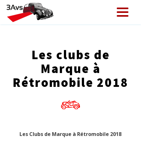
Les clubs de
Marque à
Rétromobile 2018
Les Clubs de Marque à Rétromobile 2018