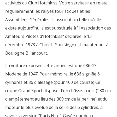
activités du Club Hotchkiss. Votre serviteur en relate
régulièrement les rallyes touristiques et les
Assemblées Générales. L'association telle qu'elle
existe aujourd'hui s'est substituée à "l'Association des
Amateurs Pilotes d'Hotchkiss" déclarée le 13
décembre 1973 à Cholet. Son siège est maintenant à
Boulogne Billancourt.
La voiture exposée cette année est une 686 GS
Modane de 1947. Pour mémoire, le 686 signifie 6
cylindres et 86 d'alésage (pour 100 de course) Ce
coupé Grand Sport dispose d'un châssis court (280 cm
d'empâtement au lieu des 309 cm de la berline) et du
moteur le plus évolué de la série des 6 cylindres, à
savoir la version "Paris Nice". Gavée par deux