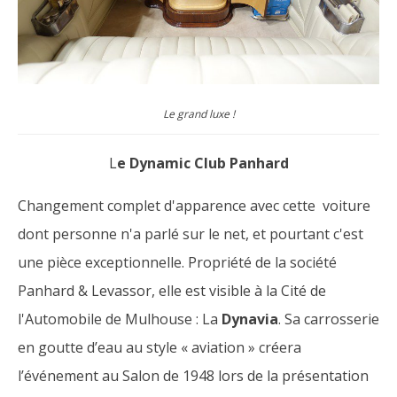
Le grand luxe !
L
e Dynamic Club Panhard
Changement complet d'apparence avec cette voiture
dont personne n'a parlé sur le net, et pourtant c'est
une pièce exceptionnelle. Propriété de la société
Panhard & Levassor, elle est visible à la Cité de
l'Automobile de Mulhouse : La
Dynavia
. Sa carrosserie
en goutte d’eau au style « aviation » créera
l’événement au Salon de 1948 lors de la présentation