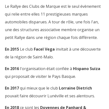
Le Rallye des Clubs de Marque est le seul évènement
qui relie entre elles 11 prestigieuses marques
automobiles disparues. A tour de rôle, une fois l'an,
une des structures associative membre organise un
petit Rallye dans une région chaque fois différente.
En 2015
Le club
Facel Vega
invitait à une découverte
de la région de Saint-Malo.
En 2016
l'organisation était confiée à
Hispano Suiza
qui proposait de visiter le Pays Basque.
En 2017
qui mieux que le club
Lorraine Dietrich
pouvait faire découvrir Lunéville et ses alentours.
En 2018
ce sont les
Doyennes de Panhard &