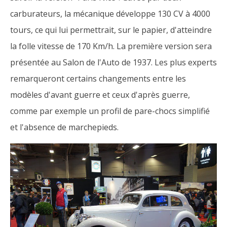
carburateurs, la mécanique développe 130 CV à 4000
tours, ce qui lui permettrait, sur le papier, d'atteindre
la folle vitesse de 170 Km/h. La première version sera
présentée au Salon de l'Auto de 1937. Les plus experts
remarqueront certains changements entre les
modèles d'avant guerre et ceux d'après guerre,
comme par exemple un profil de pare-chocs simplifié
et l'absence de marchepieds.