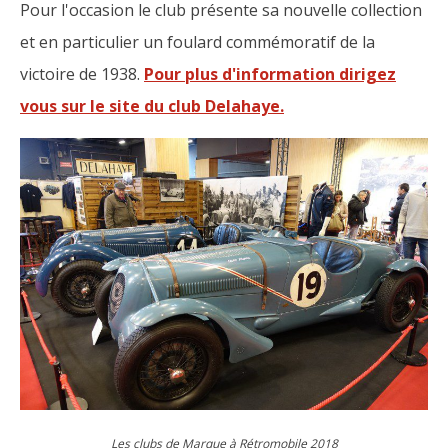
Pour l'occasion le club présente sa nouvelle collection
et en particulier un foulard commémoratif de la
victoire de 1938.
Pour plus d'information dirigez
vous sur le site du club Delahaye.
Les clubs de Marque à Rétromobile 2018