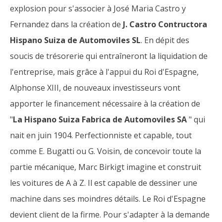
explosion pour s'associer à José Maria Castro y
Fernandez dans la création de
J. Castro Contructora
Hispano Suiza de Automoviles SL
. En dépit des
soucis de trésorerie qui entraîneront la liquidation de
l'entreprise, mais grâce à l'appui du Roi d'Espagne,
Alphonse XIII, de nouveaux investisseurs vont
apporter le financement nécessaire à la création de
"
La Hispano Suiza Fabrica de Automoviles SA
" qui
nait en juin 1904. Perfectionniste et capable, tout
comme E. Bugatti ou G. Voisin, de concevoir toute la
partie mécanique, Marc Birkigt imagine et construit
les voitures de A à Z. Il est capable de dessiner une
machine dans ses moindres détails. Le Roi d'Espagne
devient client de la firme. Pour s'adapter à la demande