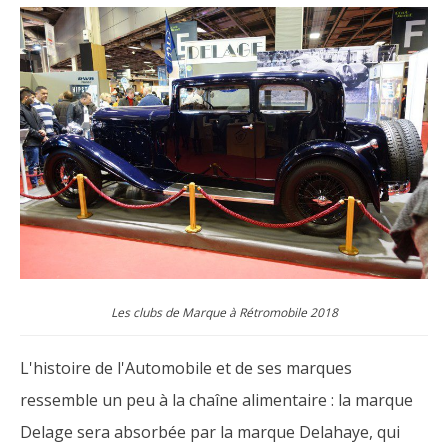
Les clubs de Marque à Rétromobile 2018
L'histoire de l'Automobile et de ses marques
ressemble un peu à la chaîne alimentaire : la marque
Delage sera absorbée par la marque Delahaye, qui