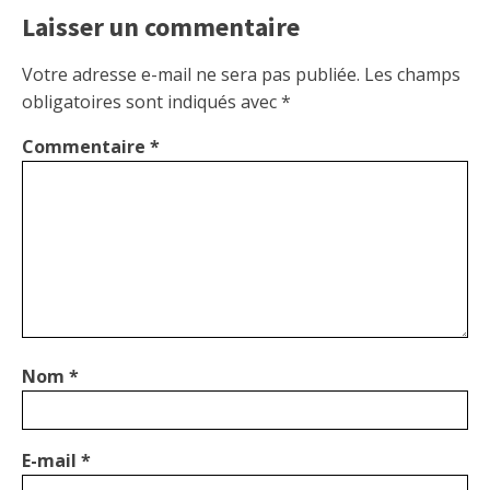
Laisser un commentaire
Votre adresse e-mail ne sera pas publiée.
Les champs
obligatoires sont indiqués avec
*
Commentaire
*
Nom
*
E-mail
*