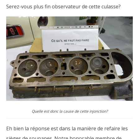
Serez-vous plus fin observateur de cette culasse?
Quelle est donc la cause de cette injonction?
Eh bien la réponse est dans la manière de refaire les
sièges de soupapes. Notre honorable membre de