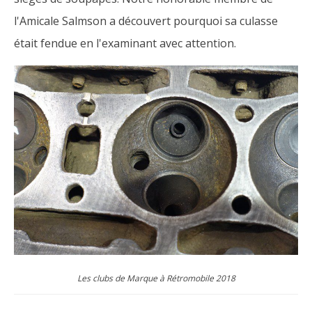
l'Amicale Salmson a découvert pourquoi sa culasse
était fendue en l'examinant avec attention.
Les clubs de Marque à Rétromobile 2018