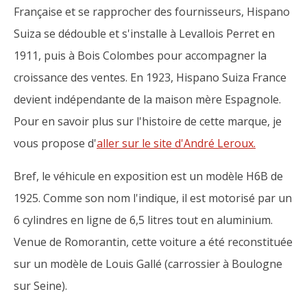
Française et se rapprocher des fournisseurs, Hispano
Suiza se dédouble et s'installe à Levallois Perret en
1911, puis à Bois Colombes pour accompagner la
croissance des ventes. En 1923, Hispano Suiza France
devient indépendante de la maison mère Espagnole.
Pour en savoir plus sur l'histoire de cette marque, je
vous propose d'
aller sur le site d'André Leroux.
Bref, le véhicule en exposition est un modèle H6B de
1925. Comme son nom l'indique, il est motorisé par un
6 cylindres en ligne de 6,5 litres tout en aluminium.
Venue de Romorantin, cette voiture a été reconstituée
sur un modèle de Louis Gallé (carrossier à Boulogne
sur Seine).