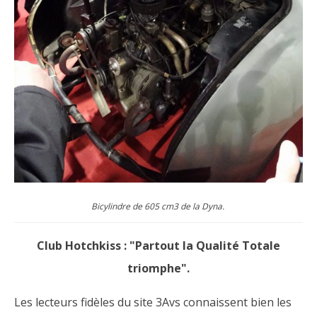
Bicylindre de 605 cm3 de la Dyna.
Club Hotchkiss : "Partout la Qualité Totale
triomphe".
Les lecteurs fidèles du site 3Avs connaissent bien les