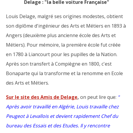
Delage : "la belle voiture Française"
Louis Delage, malgré ses origines modestes, obtient
son diplôme d'ingénieur des Arts et Métiers en 1893 à
Angers (deuxième plus ancienne école des Arts et
Métiers). Pour mémoire, la première école fut créée
en 1780 à Liancourt pour les pupilles de la Nation.
Après son transfert à Compiègne en 1800, c'est
Bonaparte qui la transforme et la renomme en Ecole
des Arts et Métiers.
Sur le site des Amis de Delage
,
on peut lire que:
"
Après avoir travaillé en Algérie, Louis travaille chez
Peugeot à Levallois et devient rapidement Chef du
bureau des Essais et des Etudes. Il y rencontre