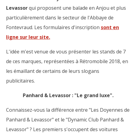
Levassor
qui proposent une balade en Anjou et plus
particulièrement dans le secteur de l'Abbaye de
Fontevraud. Les formulaires d'inscription
sont en
ligne sur leur site.
L'idée m'est venue de vous présenter les stands de 7
de ces marques, représentées à Rétromobile 2018, en
les émaillant de certains de leurs slogans
publicitaires.
Panhard & Levassor : "Le grand luxe".
Connaissez-vous la différence entre "Les Doyennes de
Panhard & Levassor" et le "Dynamic Club Panhard &
Levassor" ? Les premiers s'occupent des voitures