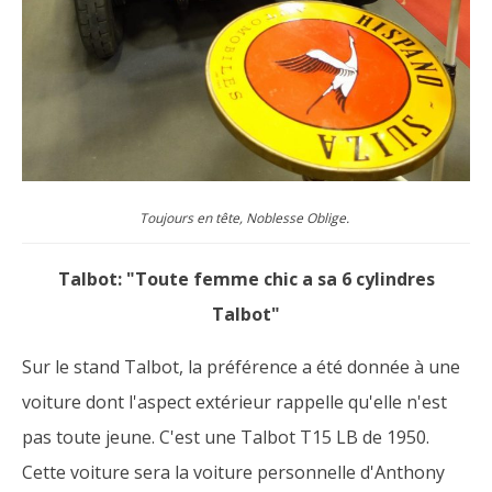
Toujours en tête, Noblesse Oblige.
Talbot: "Toute femme chic a sa 6 cylindres
Talbot"
Sur le stand Talbot, la préférence a été donnée à une
voiture dont l'aspect extérieur rappelle qu'elle n'est
pas toute jeune. C'est une Talbot T15 LB de 1950.
Cette voiture sera la voiture personnelle d'Anthony