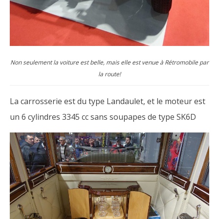
Non seulement la voiture est belle, mais elle est venue à Rétromobile par
la route!
La carrosserie est du type Landaulet, et le moteur est
un 6 cylindres 3345 cc sans soupapes de type SK6D