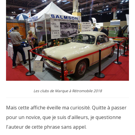
Les clubs de Marque à Rétromobile 2018
Mais cette affiche éveille ma curiosité. Quitte à passer
pour un novice, que je suis d'ailleurs, je questionne
l'auteur de cette phrase sans appel.