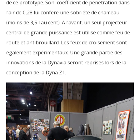
de ce prototype. Son coefficient de pénétration dans
l’air de 0,28 lui confère une sobriété de chameau
(moins de 3,5 l au cent). A l’avant, un seul projecteur
central de grande puissance est utilisé comme feu de
route et antibrouillard. Les feux de croisement sont
également expérimentaux. Une grande partie des
innovations de la Dynavia seront reprises lors de la
conception de la Dyna Z1.