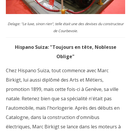
Delage: "Le luxe, sinon rien", telle était une des devises du constructeur
de Courbevoie.
Hispano Suiza: "Toujours en tête, Noblesse
Oblige"
Chez Hispano Suiza, tout commence avec Marc
Birkigt, lui aussi diplômé des Arts et Métiers,
promotion 1899, mais cette fois-ci à Genève, sa ville
natale. Retenez bien que sa spécialité n'était pas
l'automobile, mais l'horlogerie. Après des débuts en
Catalogne, dans la construction d'omnibus
électriques, Marc Birkigt se lance dans les moteurs à