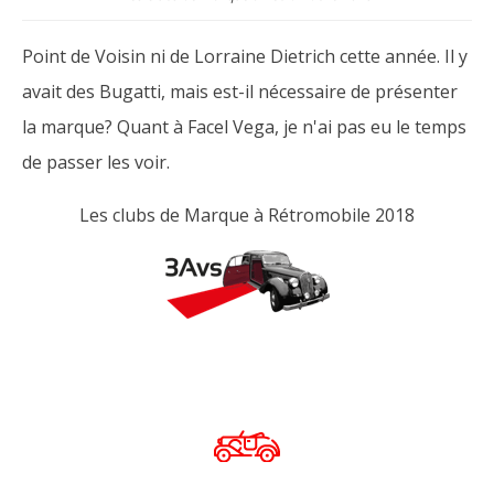
Point de Voisin ni de Lorraine Dietrich cette année. Il y
avait des Bugatti, mais est-il nécessaire de présenter
la marque? Quant à Facel Vega, je n'ai pas eu le temps
de passer les voir.
Les clubs de Marque à Rétromobile 2018