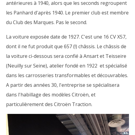
antérieures à 1940, alors que les seconds regroupent
les Panhard d'après 1940. Le premier club est membre
du Club des Marques. Pas le second.
La voiture exposée date de 1927. C'est une 16 CV X57,
dont il ne fut produit que 657 (!) châssis. Le châssis de
la voiture ci-dessous sera confié à Ansart et Teisseire
(Neuilly sur Seine), atelier fondé en 1922 et spécialisé
dans les carrosseries transformables et découvrables.
A partir des années 30, l'entreprise se spécialisera
dans l'habillage des modèles Citroën, et
particulièrement des Citroën Traction.