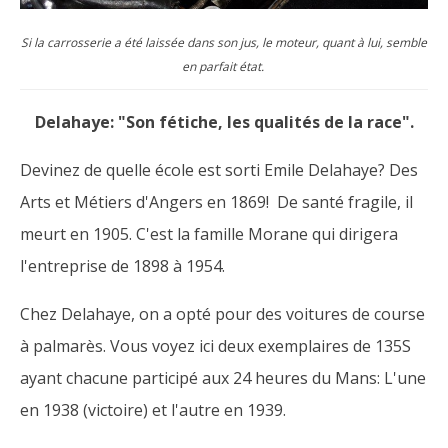
Si la carrosserie a été laissée dans son jus, le moteur, quant à lui, semble
en parfait état.
Delahaye: "Son fétiche, les qualités de la race".
Devinez de quelle école est sorti Emile Delahaye? Des
Arts et Métiers d'Angers en 1869! De santé fragile, il
meurt en 1905. C'est la famille Morane qui dirigera
l'entreprise de 1898 à 1954.
Chez Delahaye, on a opté pour des voitures de course
à palmarès. Vous voyez ici deux exemplaires de 135S
ayant chacune participé aux 24 heures du Mans: L'une
en 1938 (victoire) et l'autre en 1939.