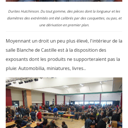
Durites Hutchinson. Du tout gomme, des pièces dont la longueur et les
diamètres des extrémités ont été calibrés par des casquettes, ou pas, et
une dérivation en premier plan.
Moyennant un droit un peu plus élevé, l'intérieur de la
salle Blanche de Castille est à la disposition des
exposants dont les produits ne supporteraient pas la
pluie: Automobilia, miniatures, livres...