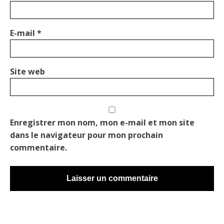
E-mail
*
Site web
Enregistrer mon nom, mon e-mail et mon site
dans le navigateur pour mon prochain
commentaire.
Alternative: