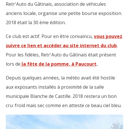
Retr'Auto du Gâtinais, association de véhicules
anciens locale, organise une petite bourse exposition.
2018 était la 30 ème édition.
Ce club est actif. Pour en être convaincu,
vous pouvez
suivre ce lien et accéder au site internet du club
.
Pour les fidèles, Retr'Auto du Gâtinais était présent
lors de
la fête de la pomme, à Paucourt
.
Depuis quelques années, la météo avait été hostile
aux exposants installés à proximité de la salle
municipale Blanche de Castille. 2018 restera un bon
cru: froid mais sec comme en atteste ce beau ciel bleu.