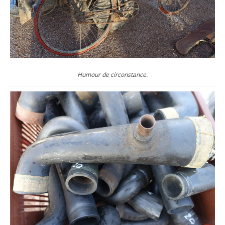
Humour de circonstance.