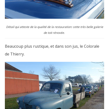
Détail qui atteste de la qualité de la restauration: cette très belle galerie
de toit rénovée.
Beaucoup plus rustique, et dans son jus, le Colorale
de Thierry.