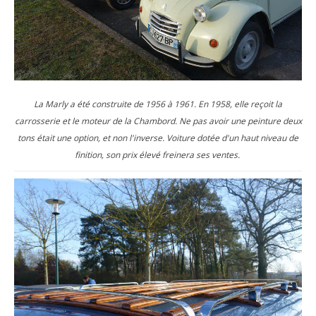
La Marly a été construite de 1956 à 1961. En 1958, elle reçoit la
carrosserie et le moteur de la Chambord. Ne pas avoir une peinture deux
tons était une option, et non l'inverse. Voiture dotée d'un haut niveau de
finition, son prix élevé freinera ses ventes.