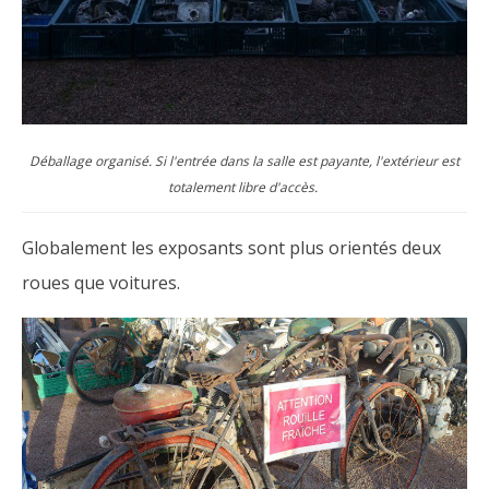
Déballage organisé. Si l'entrée dans la salle est payante, l'extérieur est
totalement libre d'accès.
Globalement les exposants sont plus orientés deux
roues que voitures.