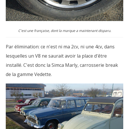
C'est une française, dont la marque a maintenant disparu.
Par élimination: ce n'est ni ma 2cv, ni une 4cv, dans
lesquelles un V8 ne saurait avoir la place d'être
installé. C'est donc la Simca Marly, carrosserie break
de la gamme Vedette.