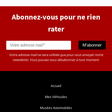
Abonnez-vous pour ne rien
rater
Votre adresse mail ne sera utilisée que pour vous envoyer notre
newsletter. Vous pouvez vous désabonner à tout moment.
Accueil
Mes Véhicules
Musées Automobiles