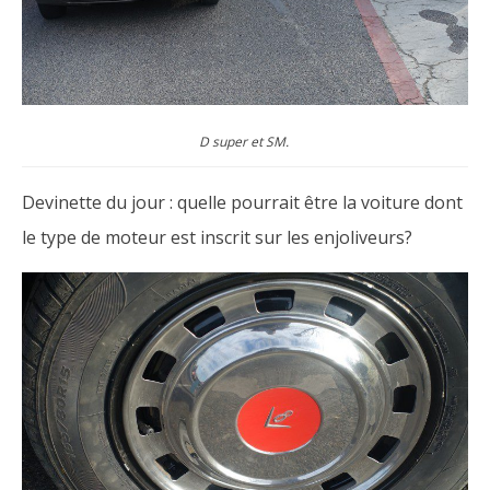
D super et SM.
Devinette du jour : quelle pourrait être la voiture dont
le type de moteur est inscrit sur les enjoliveurs?