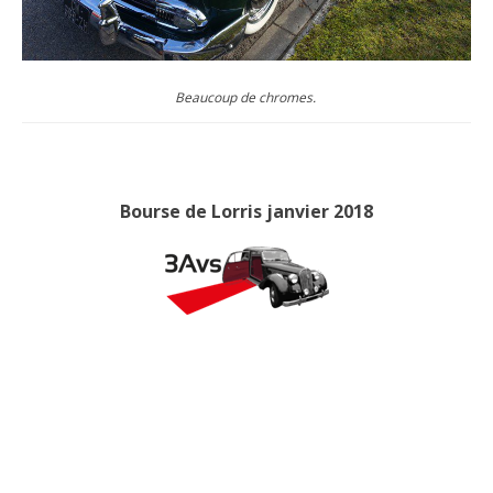
Beaucoup de chromes.
Bourse de Lorris janvier 2018