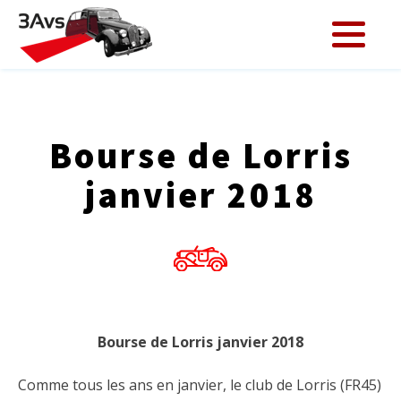
Bourse de Lorris
janvier 2018
Bourse de Lorris janvier 2018
Comme tous les ans en janvier, le club de Lorris (FR45)