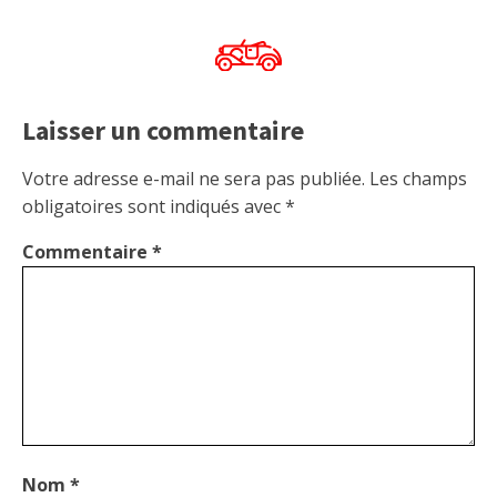
Laisser un commentaire
Votre adresse e-mail ne sera pas publiée.
Les champs
obligatoires sont indiqués avec
*
Commentaire
*
Nom
*