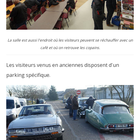
La salle est aussi l'endroit où les visiteurs peuvent se réchauffer avec un
café et où on retrouve les copains.
Les visiteurs venus en anciennes disposent d'un
parking spécifique.