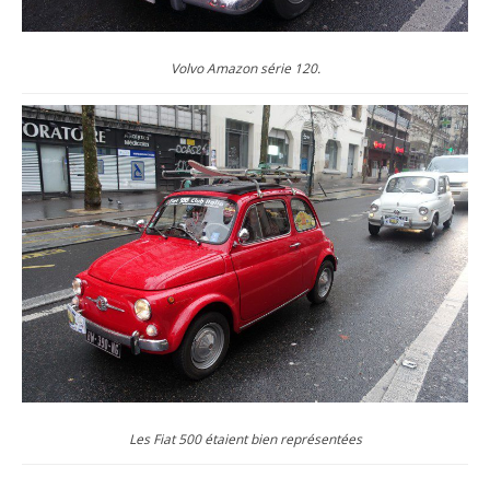
Volvo Amazon série 120.
Les Fiat 500 étaient bien représentées