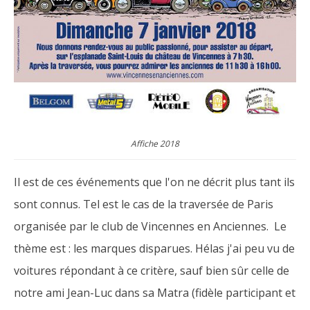
Affiche 2018
Il est de ces événements que l'on ne décrit plus tant ils
sont connus. Tel est le cas de la traversée de Paris
organisée par le club de Vincennes en Anciennes. Le
thème est : les marques disparues. Hélas j'ai peu vu de
voitures répondant à ce critère, sauf bien sûr celle de
notre ami Jean-Luc dans sa Matra (fidèle participant et