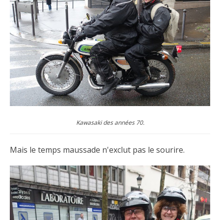
Kawasaki des années 70.
Mais le temps maussade n'exclut pas le sourire.