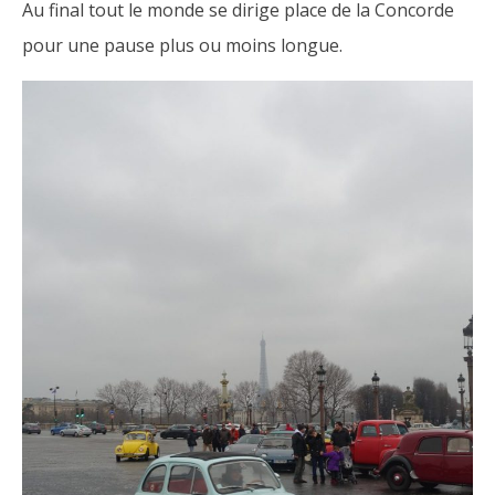
Au final tout le monde se dirige place de la Concorde
pour une pause plus ou moins longue.