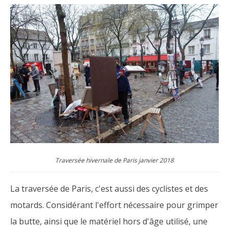
Traversée hivernale de Paris janvier 2018
La traversée de Paris, c'est aussi des cyclistes et des
motards. Considérant l'effort nécessaire pour grimper
la butte, ainsi que le matériel hors d'âge utilisé, une