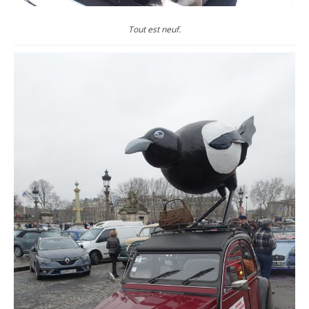
Tout est neuf.