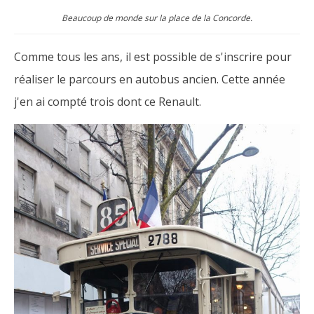
Beaucoup de monde sur la place de la Concorde.
Comme tous les ans, il est possible de s'inscrire pour
réaliser le parcours en autobus ancien. Cette année
j'en ai compté trois dont ce Renault.