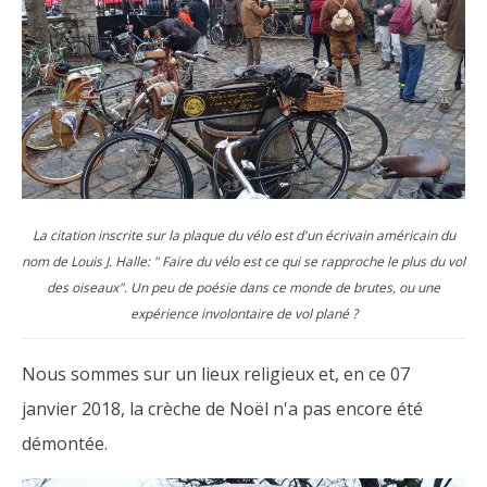
La citation inscrite sur la plaque du vélo est d'un écrivain américain du
nom de Louis J. Halle: " Faire du vélo est ce qui se rapproche le plus du vol
des oiseaux". Un peu de poésie dans ce monde de brutes, ou une
expérience involontaire de vol plané ?
Nous sommes sur un lieux religieux et, en ce 07
janvier 2018, la crèche de Noël n'a pas encore été
démontée.