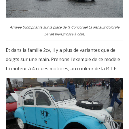
Arrivée triomphante sur la place de la Concorde! La Renault Colorale
paraît bien grosse à côté.
Et dans la famille 2cv, il y a plus de variantes que de
doigts sur une main. Prenons l'exemple de ce modèle
bi moteur à 4 roues motrices, au couleur de la R.T.F.