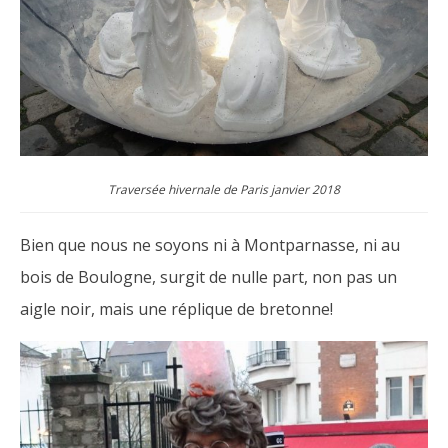
Traversée hivernale de Paris janvier 2018
Bien que nous ne soyons ni à Montparnasse, ni au
bois de Boulogne, surgit de nulle part, non pas un
aigle noir, mais une réplique de bretonne!