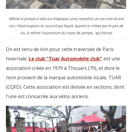
Même la pompe à vélo est d'époque (avec toutefois un raccord récent
car c'était toujours le raccord qui fuyait, quand ce n'était pas le pas de
vis, à même l'aluminium du corps de pompe, qui foirait)
On est venu de loin pour cette traversée de Paris
hivernale:
Le club "Tuar Automobile club"
est une
association créée en 1979 à Thouars (79), et dont le
nom provient de la marque automobile locale, TUAR
(CQFD). Cette association est divisée en sections, dont
l'une est consacrée aux vélos anciens.