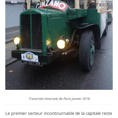
Traversée hivernale de Paris janvier 2018
Le premier secteur incontournable de la capitale reste