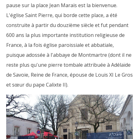
pause sur la place Jean Marais est la bienvenue.
L'église Saint Pierre, qui borde cette place, a été
construite à partir du douzième siècle et fut pendant
600 ans la plus importante institution religieuse de
France, à la fois église paroissiale et abbatiale,
puisque adossée à l'abbaye de Montmartre (dont il ne
reste plus qu'une pierre tombale attribuée à Adélaïde
de Savoie, Reine de France, épouse de Louis XI Le Gros
et sœur du pape Calixte II).