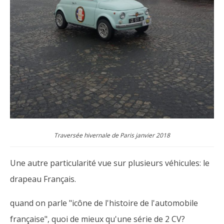
Traversée hivernale de Paris janvier 2018
Une autre particularité vue sur plusieurs véhicules: le
drapeau Français.
quand on parle "icône de l'histoire de l'automobile
française", quoi de mieux qu'une série de 2 CV?