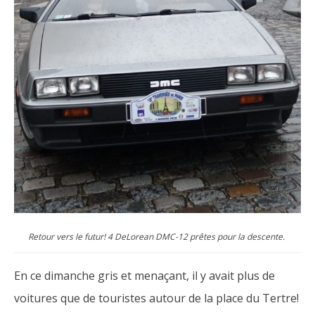
Retour vers le futur! 4 DeLorean DMC-12 prêtes pour la descente.
En ce dimanche gris et menaçant, il y avait plus de
voitures que de touristes autour de la place du Tertre!