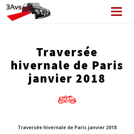
Traversée
hivernale de Paris
janvier 2018
Traversée hivernale de Paris janvier 2018