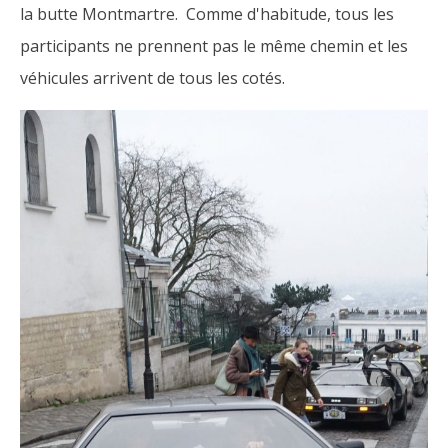
la butte Montmartre. Comme d'habitude, tous les
participants ne prennent pas le même chemin et les
véhicules arrivent de tous les cotés.