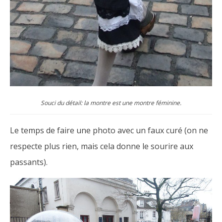
Souci du détail: la montre est une montre féminine.
Le temps de faire une photo avec un faux curé (on ne
respecte plus rien, mais cela donne le sourire aux
passants).