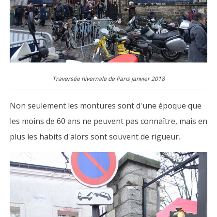
Traversée hivernale de Paris janvier 2018
Non seulement les montures sont d'une époque que
les moins de 60 ans ne peuvent pas connaître, mais en
plus les habits d'alors sont souvent de rigueur.