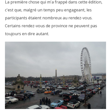
La première chose qui m'a frappé dans cette édition,
c'est que, malgré un temps peu engageant, les
participants étaient nombreux au rendez-vous.
Certains rendez-vous de province ne peuvent pas
toujours en dire autant.