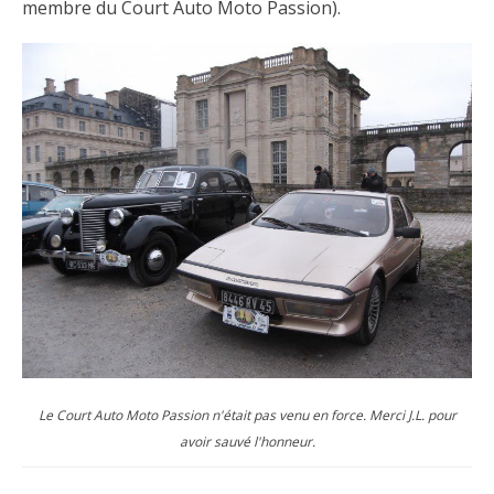
membre du Court Auto Moto Passion).
Le Court Auto Moto Passion n'était pas venu en force. Merci J.L. pour
avoir sauvé l'honneur.