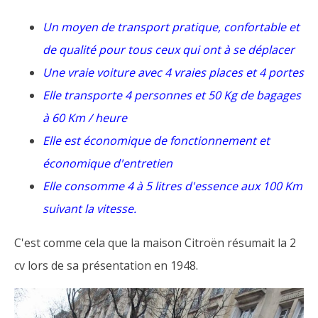
Un moyen de transport pratique, confortable et
de qualité pour tous ceux qui ont à se déplacer
Une vraie voiture avec 4 vraies places et 4 portes
Elle transporte 4 personnes et 50 Kg de bagages
à 60 Km / heure
Elle est économique de fonctionnement et
économique d'entretien
Elle consomme 4 à 5 litres d'essence aux 100 Km
suivant la vitesse.
C'est comme cela que la maison Citroën résumait la 2
cv lors de sa présentation en 1948.