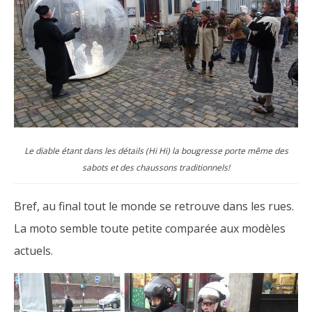
Le diable étant dans les détails (Hi Hi) la bougresse porte même des
sabots et des chaussons traditionnels!
Bref, au final tout le monde se retrouve dans les rues.
La moto semble toute petite comparée aux modèles
actuels.