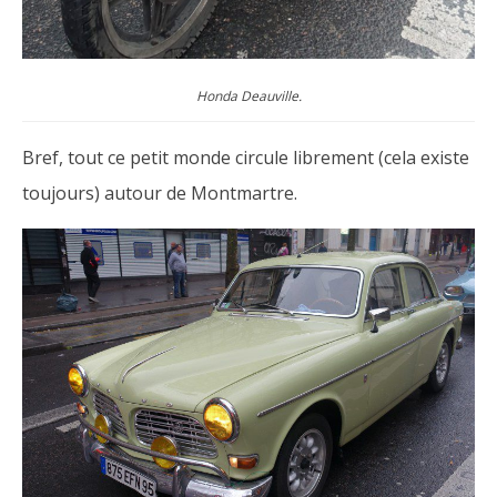
Honda Deauville.
Bref, tout ce petit monde circule librement (cela existe
toujours) autour de Montmartre.