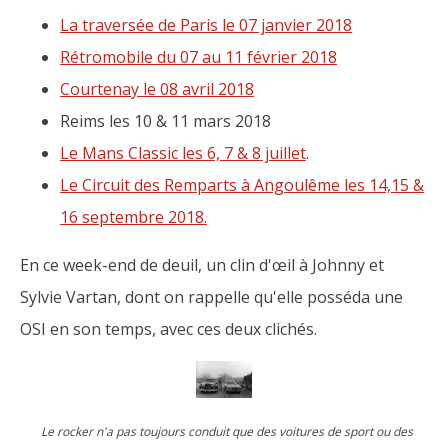
La traversée de Paris le 07 janvier 2018
Rétromobile du 07 au 11 février 2018
Courtenay le 08 avril 2018
Reims les 10 & 11 mars 2018
Le Mans Classic les 6, 7 & 8 juillet
.
Le Circuit des Remparts à Angoulême les 14,15 &
16 septembre 2018.
En ce week-end de deuil, un clin d'œil à Johnny et
Sylvie Vartan, dont on rappelle qu'elle posséda une
OSI en son temps, avec ces deux clichés.
Le rocker n'a pas toujours conduit que des voitures de sport ou des