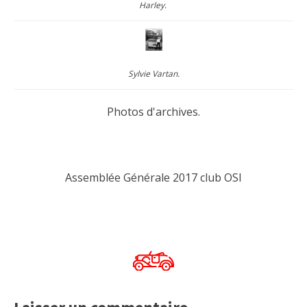
Harley.
Sylvie Vartan.
Photos d'archives.
Assemblée Générale 2017 club OSI