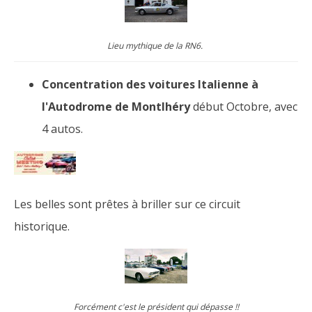
Lieu mythique de la RN6.
Concentration des voitures Italienne à
l'Autodrome de Montlhéry
début Octobre, avec
4 autos.
Les belles sont prêtes à briller sur ce circuit
historique.
Forcément c'est le président qui dépasse !!