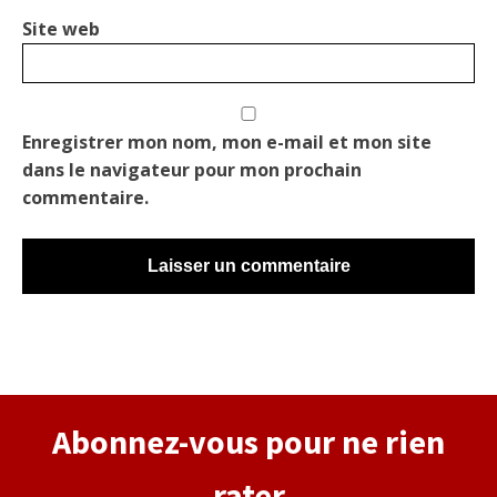
Site web
Enregistrer mon nom, mon e-mail et mon site
dans le navigateur pour mon prochain
commentaire.
Alternative:
Abonnez-vous pour ne rien
rater