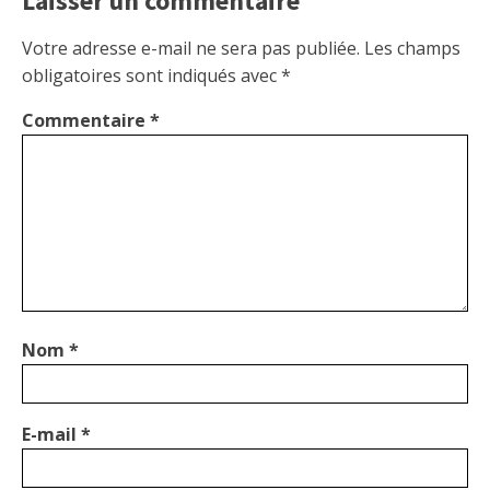
Laisser un commentaire
Votre adresse e-mail ne sera pas publiée.
Les champs
obligatoires sont indiqués avec
*
Commentaire
*
Nom
*
E-mail
*