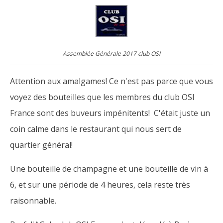
Assemblée Générale 2017 club OSI
Attention aux amalgames! Ce n'est pas parce que vous
voyez des bouteilles que les membres du club OSI
France sont des buveurs impénitents! C'était juste un
coin calme dans le restaurant qui nous sert de
quartier général!
Une bouteille de champagne et une bouteille de vin à
6, et sur une période de 4 heures, cela reste très
raisonnable.