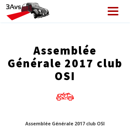
Assemblée
Générale 2017 club
OSI
Assemblée Générale 2017 club OSI