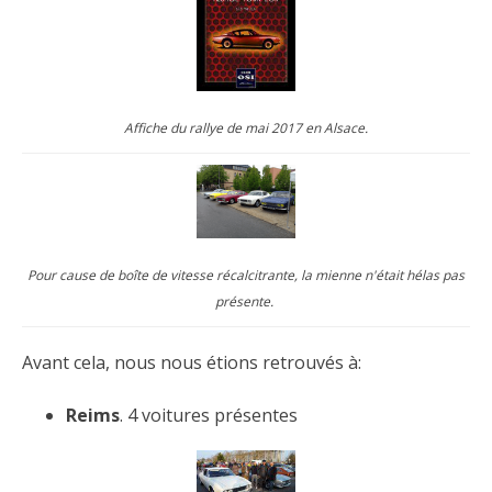
Affiche du rallye de mai 2017 en Alsace.
Pour cause de boîte de vitesse récalcitrante, la mienne n'était hélas pas
présente.
Avant cela, nous nous étions retrouvés à:
Reims
. 4 voitures présentes