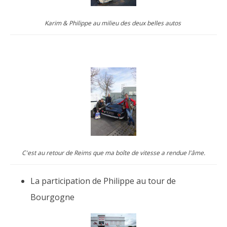
Karim & Philippe au milieu des deux belles autos
C'est au retour de Reims que ma boîte de vitesse a rendue l'âme.
La participation de Philippe au tour de
Bourgogne