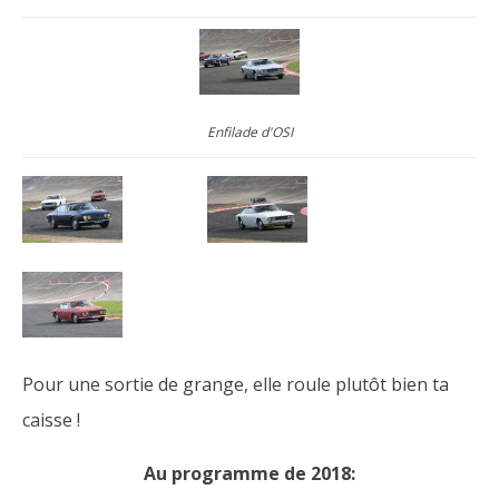
Enfilade d'OSI
Pour une sortie de grange, elle roule plutôt bien ta
caisse !
Au programme de 2018: