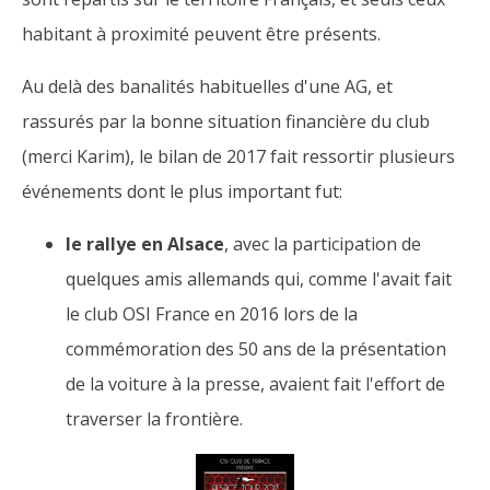
habitant à proximité peuvent être présents.
Au delà des banalités habituelles d'une AG, et
rassurés par la bonne situation financière du club
(merci Karim), le bilan de 2017 fait ressortir plusieurs
événements dont le plus important fut:
le rallye en Alsace
, avec la participation de
quelques amis allemands qui, comme l'avait fait
le club OSI France en 2016 lors de la
commémoration des 50 ans de la présentation
de la voiture à la presse, avaient fait l'effort de
traverser la frontière.