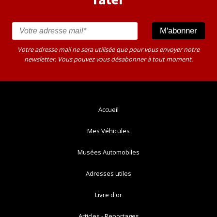
Votre adresse mail ne sera utilisée que pour vous envoyer notre
newsletter. Vous pouvez vous désabonner à tout moment.
Accueil
Mes Véhicules
Musées Automobiles
Adresses utiles
Livre d'or
Articles - Reportages