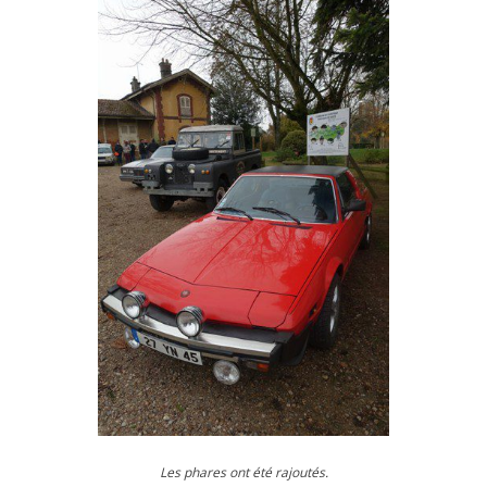
Les phares ont été rajoutés.