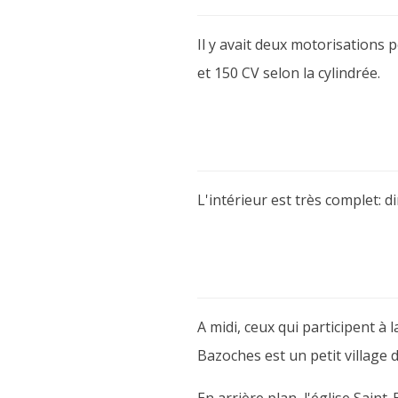
Il y avait deux motorisations p
et 150 CV selon la cylindrée.
L'intérieur est très complet: di
A midi, ceux qui participent à
Bazoches est un petit village 