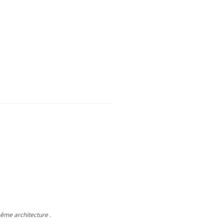
ême architecture .