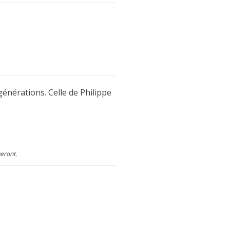
énérations. Celle de Philippe
eront.