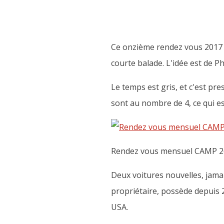
Ce onzième rendez vous 2017 d
courte balade. L'idée est de P
Le temps est gris, et c'est pre
sont au nombre de 4, ce qui es
Rendez vous mensuel CAMP 2
Deux voitures nouvelles, jama
propriétaire, possède depuis 
USA.