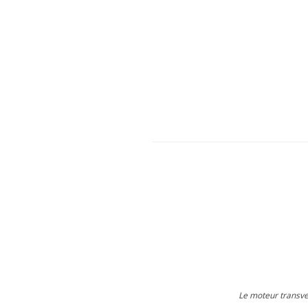
Le moteur transve