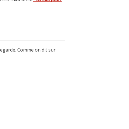
ellegarde. Comme on dit sur