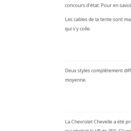
concours d'état. Pour en savoi
Les cables de la tente sont ma
qui s'y colle.
Deux styles complètement diff
moyenne.
La Chevrolet Chevelle a été pr