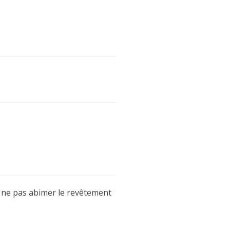
 ne pas abimer le revêtement