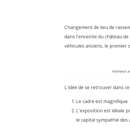
Changement de lieu de rassem
dans l'enceinte du château de
véhicules anciens, le premier
Honneur aux
L'idée de se retrouver dans ce j
Le cadre est magnifique.
L'exposition est idéale 
le capital sympathie des 