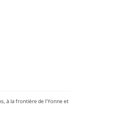
, à la frontière de l'Yonne et