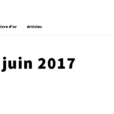
Livre d'or
Articles
 juin 2017