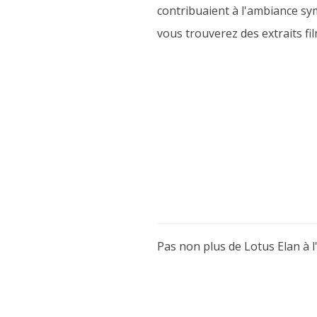
contribuaient à l'ambiance sy
vous trouverez des extraits fi
Pas non plus de Lotus Elan à l