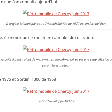
e que l'on connaît aujourd'hui.
D'origine britannique, cette Triumph Spitfire de 1977 est en fort bel état.
s économique de rouler en cabriolet de collection.
s à la boite à gant, l'ajout de manomètres supplémentaires est une sage décision 
paramètres moteur.
 1976 et Gordini 1300 de 1968
La Gord développe 103 CV.