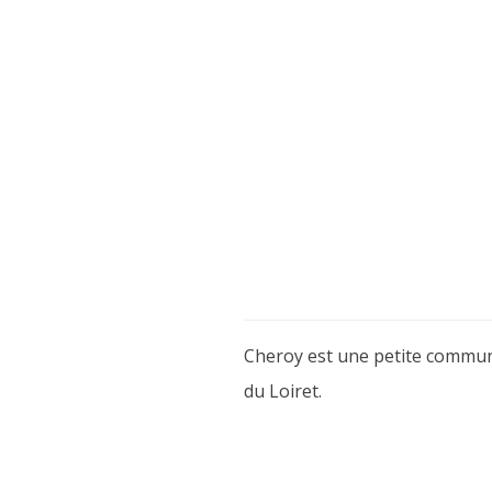
Cheroy est une petite commune 
du Loiret.