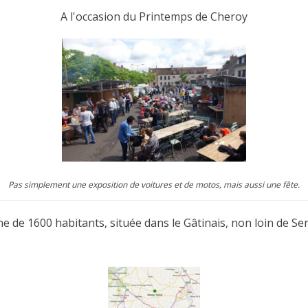
A l'occasion du Printemps de Cheroy
Pas simplement une exposition de voitures et de motos, mais aussi une fête.
de 1600 habitants, située dans le Gâtinais, non loin de Sens