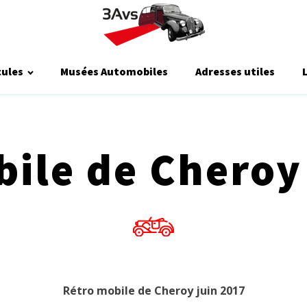
cules
Musées Automobiles
Adresses utiles
ile de Cheroy
Rétro mobile de Cheroy juin 2017