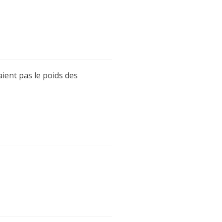
ient pas le poids des