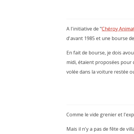
A l'initiative de "
Chéroy Animat
d'avant 1985 et une bourse de 
En fait de bourse, je dois avou
midi, étaient proposées pour 
volée dans la voiture restée o
Comme le vide grenier et l'exp
Mais il n'y a pas de fête de 