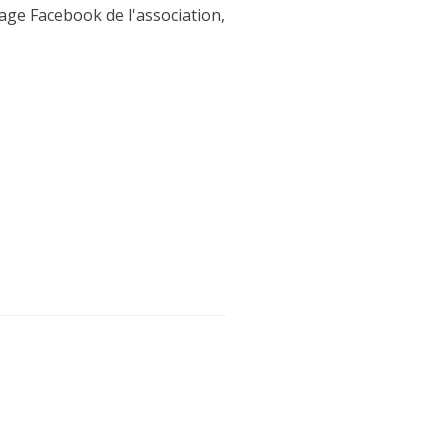
age Facebook de l'association,