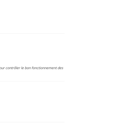
pour contrôler le bon fonctionnement des