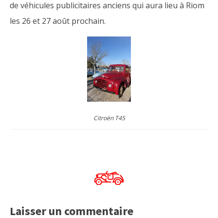
de véhicules publicitaires anciens qui aura lieu à Riom
les 26 et 27 août prochain.
Citroën T45
Laisser un commentaire