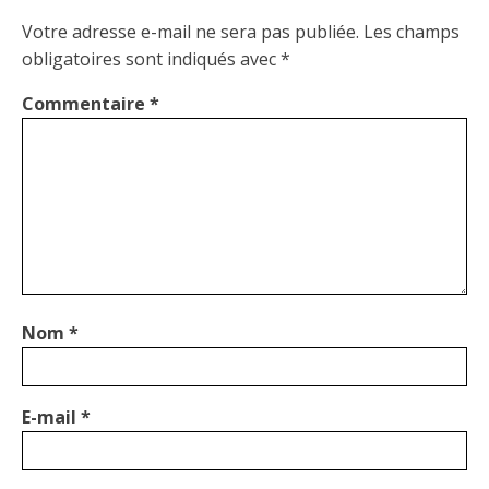
Votre adresse e-mail ne sera pas publiée.
Les champs
obligatoires sont indiqués avec
*
Commentaire
*
Nom
*
E-mail
*