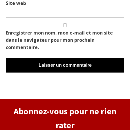
Site web
Enregistrer mon nom, mon e-mail et mon site
dans le navigateur pour mon prochain
commentaire.
Alternative:
Abonnez-vous pour ne rien
rater