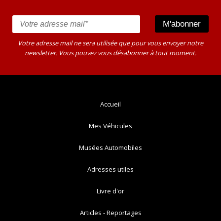
Votre adresse mail ne sera utilisée que pour vous envoyer notre
newsletter. Vous pouvez vous désabonner à tout moment.
Accueil
Mes Véhicules
Musées Automobiles
Adresses utiles
Livre d'or
Articles - Reportages