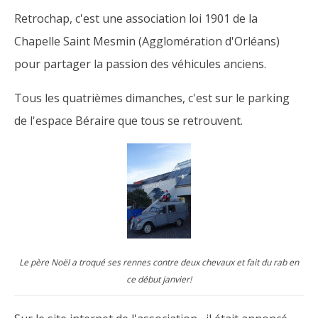
Retrochap, c'est une association loi 1901 de la
Chapelle Saint Mesmin (Agglomération d'Orléans)
pour partager la passion des véhicules anciens.
Tous les quatrièmes dimanches, c'est sur le parking
de l'espace Béraire que tous se retrouvent.
Le père Noël a troqué ses rennes contre deux chevaux et fait du rab en
ce début janvier!