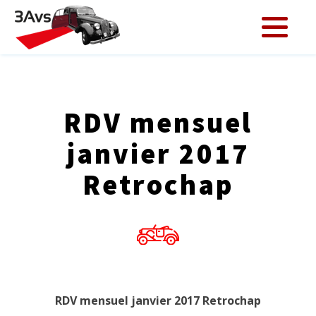
RDV mensuel
janvier 2017
Retrochap
RDV mensuel janvier 2017 Retrochap