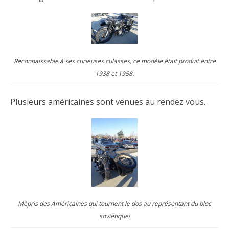
Reconnaissable à ses curieuses culasses, ce modèle était produit entre
1938 et 1958.
Plusieurs américaines sont venues au rendez vous.
Mépris des Américaines qui tournent le dos au représentant du bloc
soviétique!