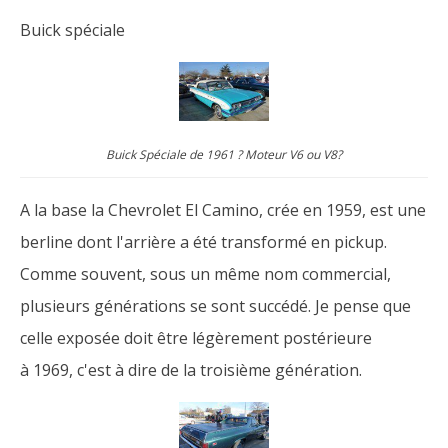
Buick spéciale
Buick Spéciale de 1961 ? Moteur V6 ou V8?
A la base la Chevrolet El Camino, crée en 1959, est une
berline dont l'arrière a été transformé en pickup.
Comme souvent, sous un même nom commercial,
plusieurs générations se sont succédé. Je pense que
celle exposée doit être légèrement postérieure
à 1969, c'est à dire de la troisième génération.