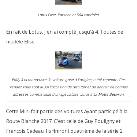
Lotus Elise, Porsche et 504 cabriolet.
En fait de Lotus, j'en ai compté jusqu'à 4. Toutes de
modèle Elise.
Eddy à la manœuvre. la voiture grise à l'origine, a été repeinte. Ces
rendez vous sont aussi l'occasion de discuter et de donner de bonnes
adresses comme celle d'un spécialiste Lotus à La Motte Beuvron.
Cette Mini fait partie des voitures ayant participé à la
Route Blanche 2017: C'est celle de Guy Pouligny et
François Cadeau. Ils finiront quatrième de la série 2