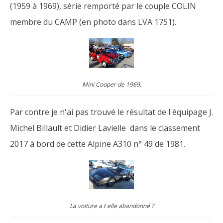
(1959 à 1969), série remporté par le couple COLIN
membre du CAMP (en photo dans LVA 1751).
Mini Cooper de 1969.
Par contre je n'ai pas trouvé le résultat de l'équipage J.
Michel Billault et Didier Lavielle dans le classement
2017 à bord de cette Alpine A310 n° 49 de 1981.
La voiture a t elle abandonné ?