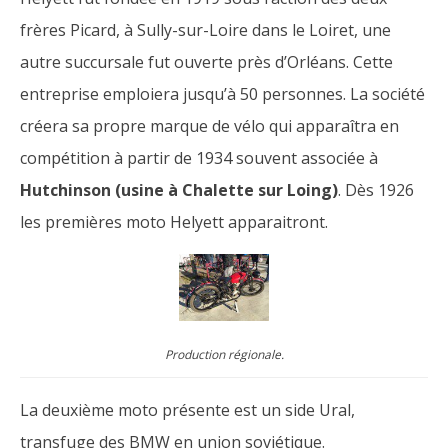
frères Picard, à Sully-sur-Loire dans le Loiret, une
autre succursale fut ouverte près d’Orléans. Cette
entreprise emploiera jusqu’à 50 personnes. La société
créera sa propre marque de vélo qui apparaîtra en
compétition à partir de 1934 souvent associée à
Hutchinson (usine à Chalette sur Loing)
. Dès 1926
les premières moto Helyett apparaitront.
Production régionale.
La deuxième moto présente est un side Ural,
transfuge des BMW en union soviétique.