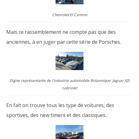
Chevrolet El Camino
Mais ce rassemblement ne compte pas que des
anciennes, à en juger par cette série de Porsches.
Digne représentante de l'industrie automobile Britannique: Jaguar XJS
cabriolet
En fait on trouve tous les type de voitures, des
sportives, des new timers et des classiques.