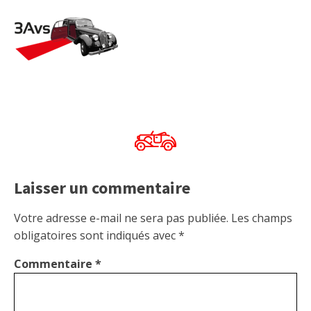
Laisser un commentaire
Votre adresse e-mail ne sera pas publiée.
Les champs
obligatoires sont indiqués avec
*
Commentaire
*