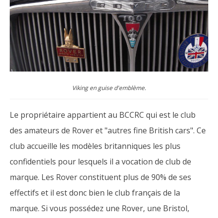
Viking en guise d'emblème.
Le propriétaire appartient au BCCRC qui est le club
des amateurs de Rover et "autres fine British cars". Ce
club accueille les modèles britanniques les plus
confidentiels pour lesquels il a vocation de club de
marque. Les Rover constituent plus de 90% de ses
effectifs et il est donc bien le club français de la
marque. Si vous possédez une Rover, une Bristol,