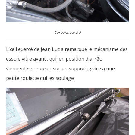
Carburateur SU
L'œil exercé de Jean Luc a remarqué le mécanisme des
essuie vitre avant , qui, en position d'arrêt,
viennent se reposer sur un support grâce a une
petite roulette qui les soulage.