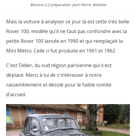
Murena 2,2 préparation Jean Pierre Beltoise
Mais la voiture à analyser ce jour là est cette très belle
Rover 100, modèle qu'il ne faut pas confondre avec la
petite Rover 100 lancée en 1990 et qui remplaçait la
Mini Métro. Celle ci fut produite en 1961 et 1962.
C'est Didier, du sud région parisienne qui s'est
déplacé. Merci à lui de s'intéresser à notre
rassemblement et désolé pour le faible comité
d'accueil.