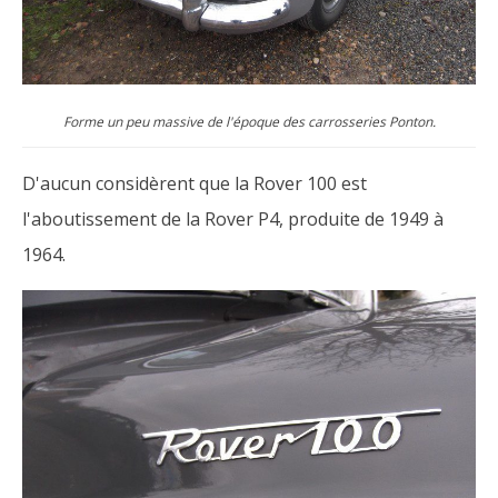
Forme un peu massive de l'époque des carrosseries Ponton.
D'aucun considèrent que la Rover 100 est
l'aboutissement de la Rover P4, produite de 1949 à
1964.