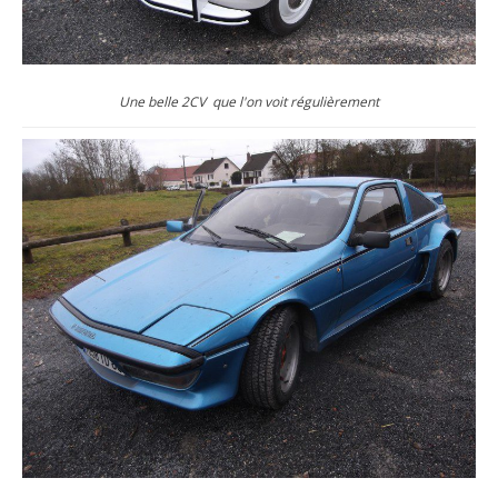
Une belle 2CV que l'on voit régulièrement