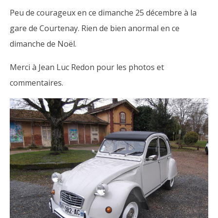
Peu de courageux en ce dimanche 25 décembre à la
gare de Courtenay. Rien de bien anormal en ce
dimanche de Noël.
Merci à Jean Luc Redon pour les photos et
commentaires.