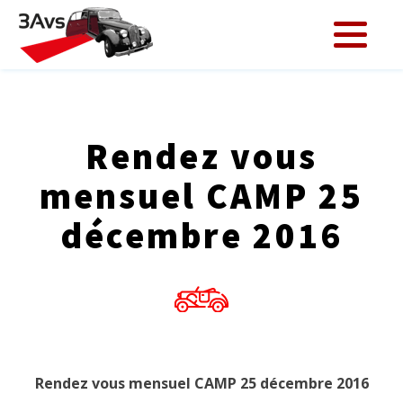
Rendez vous
mensuel CAMP 25
décembre 2016
Rendez vous mensuel CAMP 25 décembre 2016