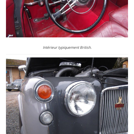
Intérieur typiquement British.