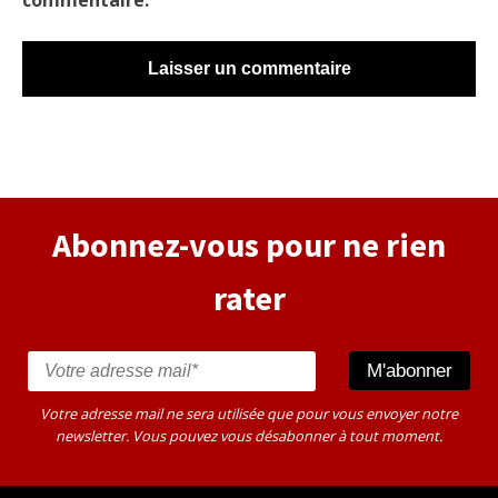
commentaire.
Alternative:
Abonnez-vous pour ne rien
rater
Votre adresse mail ne sera utilisée que pour vous envoyer notre
newsletter. Vous pouvez vous désabonner à tout moment.