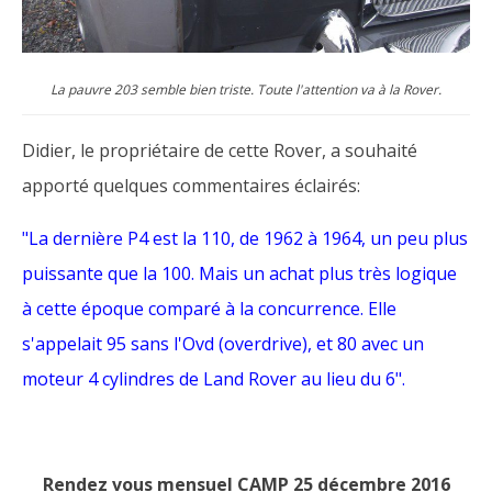
La pauvre 203 semble bien triste. Toute l'attention va à la Rover.
Didier, le propriétaire de cette Rover, a souhaité
apporté quelques commentaires éclairés:
"La dernière P4 est la 110, de 1962 à 1964, un peu plus
puissante que la 100. Mais un achat plus très logique
à cette époque comparé à la concurrence. Elle
s'appelait 95 sans l'Ovd (overdrive), et 80 avec un
moteur 4 cylindres de Land Rover au lieu du 6".
Rendez vous mensuel CAMP 25 décembre 2016