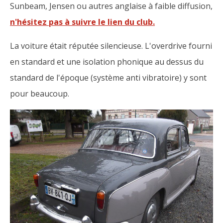
Sunbeam, Jensen ou autres anglaise à faible diffusion,
n'hésitez pas à suivre le lien du club.
La voiture était réputée silencieuse. L'overdrive fourni
en standard et une isolation phonique au dessus du
standard de l'époque (système anti vibratoire) y sont
pour beaucoup.