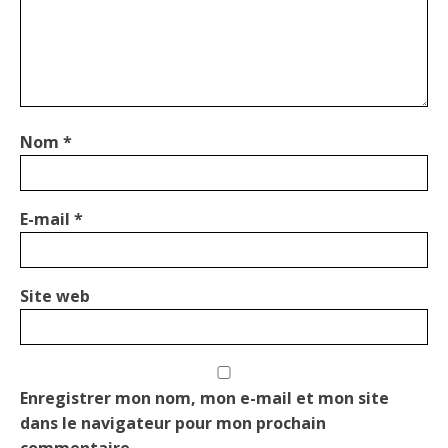
Nom
*
E-mail
*
Site web
Enregistrer mon nom, mon e-mail et mon site
dans le navigateur pour mon prochain