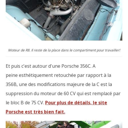
Moteur de R8. Il reste de la place dans le compartiment pour travailler!
Et puis c'est autour d'une Porsche 356C. A
peine esthétiquement retouchée par rapport à la
356B, une des modifications majeure de la C est la
suppression du moteur de 60 CV qui est remplacé par
le bloc B de 75 CV.
Pour plus de détails, le site
Porsche est très bien fait.