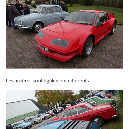
Les arrières sont également différents.