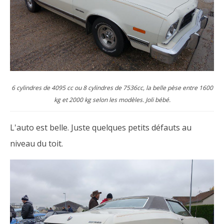
6 cylindres de 4095 cc ou 8 cylindres de 7536cc, la belle pèse entre 1600
kg et 2000 kg selon les modèles. Joli bébé.
L'auto est belle. Juste quelques petits défauts au
niveau du toit.