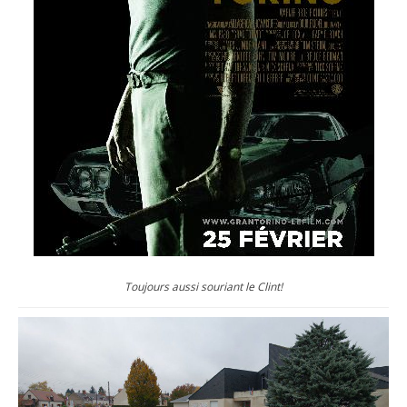
Toujours aussi souriant le Clint!