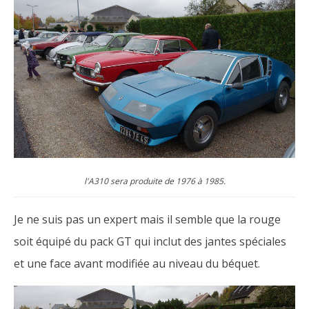
l'A310 sera produite de 1976 à 1985.
Je ne suis pas un expert mais il semble que la rouge
soit équipé du pack GT qui inclut des jantes spéciales
et une face avant modifiée au niveau du béquet.