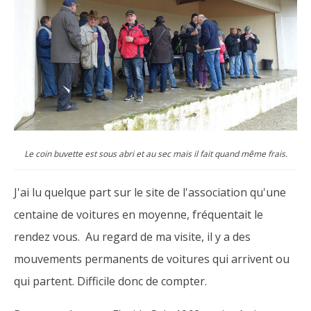
Le coin buvette est sous abri et au sec mais il fait quand même frais.
J'ai lu quelque part sur le site de l'association qu'une
centaine de voitures en moyenne, fréquentait le
rendez vous. Au regard de ma visite, il y a des
mouvements permanents de voitures qui arrivent ou
qui partent. Difficile donc de compter.