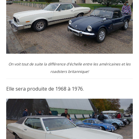
On voit tout de suite la différence d'échelle entre les américaines et les
roadsters britannique!
Elle sera produite de 1968 à 1976.