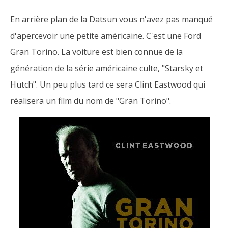
En arrière plan de la Datsun vous n'avez pas manqué
d'apercevoir une petite américaine. C'est une Ford
Gran Torino. La voiture est bien connue de la
génération de la série américaine culte, "Starsky et
Hutch". Un peu plus tard ce sera Clint Eastwood qui
réalisera un film du nom de "Gran Torino".