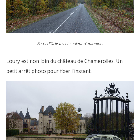
Forêt d'Orléans et couleur d'automne.
Loury est non loin du château de Chamerolles. Un
petit arrêt photo pour fixer l'instant.