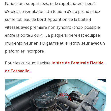
flancs sont supprimées, et le capot moteur percé
d'ouïes de ventilation. Un témoin d'eau prend place
sur le tableau de bord. Apparition de la boîte 4
vitesses avec première non synchro (choix possible
entre la boîte 3 ou 4). La plaque arrière est équipée
d'un enjoliveur en alu gaufré et le rétroviseur avec un
plafonnier incorporé.
Pour les curieux; il existe
le site de l'amicale Floride
et Caravelle.