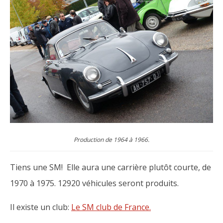
Production de 1964 à 1966.
Tiens une SM! Elle aura une carrière plutôt courte, de
1970 à 1975. 12920 véhicules seront produits.
Il existe un club:
Le SM club de France.