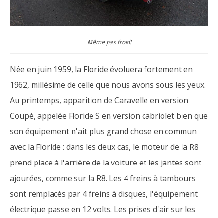
Même pas froid!
Née en juin 1959, la Floride évoluera fortement en
1962, millésime de celle que nous avons sous les yeux.
Au printemps, apparition de Caravelle en version
Coupé, appelée Floride S en version cabriolet bien que
son équipement n'ait plus grand chose en commun
avec la Floride : dans les deux cas, le moteur de la R8
prend place à l'arrière de la voiture et les jantes sont
ajourées, comme sur la R8. Les 4 freins à tambours
sont remplacés par 4 freins à disques, l'équipement
électrique passe en 12 volts. Les prises d'air sur les