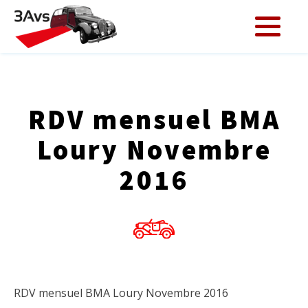
RDV mensuel BMA
Loury Novembre
2016
RDV mensuel BMA Loury Novembre 2016