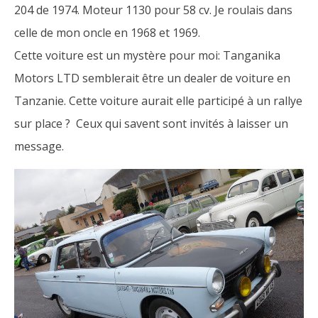
204 de 1974. Moteur 1130 pour 58 cv. Je roulais dans
celle de mon oncle en 1968 et 1969.
Cette voiture est un mystère pour moi: Tanganika
Motors LTD semblerait être un dealer de voiture en
Tanzanie. Cette voiture aurait elle participé à un rallye
sur place ? Ceux qui savent sont invités à laisser un
message.