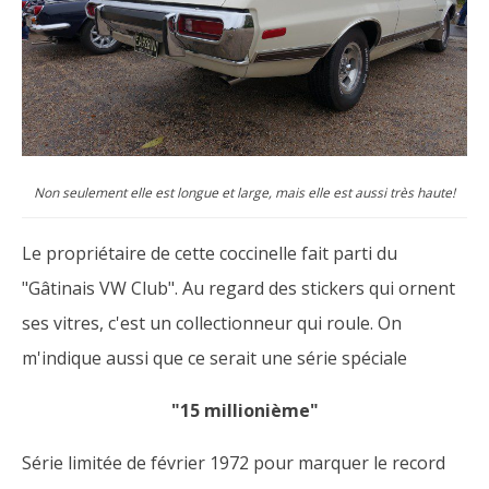
Non seulement elle est longue et large, mais elle est aussi très haute!
Le propriétaire de cette coccinelle fait parti du
"Gâtinais VW Club". Au regard des stickers qui ornent
ses vitres, c'est un collectionneur qui roule. On
m'indique aussi que ce serait une série spéciale
"15 millionième"
Série limitée de février 1972 pour marquer le record