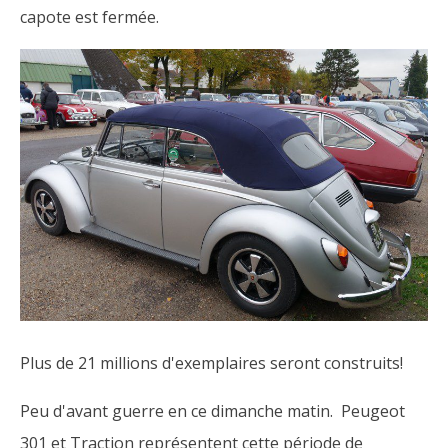
capote est fermée.
Plus de 21 millions d'exemplaires seront construits!
Peu d'avant guerre en ce dimanche matin. Peugeot
301 et Traction représentent cette période de