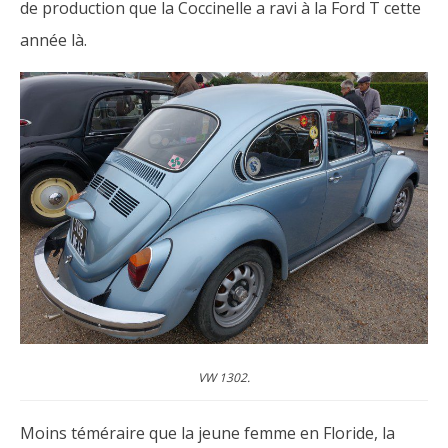
de production que la Coccinelle a ravi à la Ford T cette
année là.
VW 1302.
Moins téméraire que la jeune femme en Floride, la