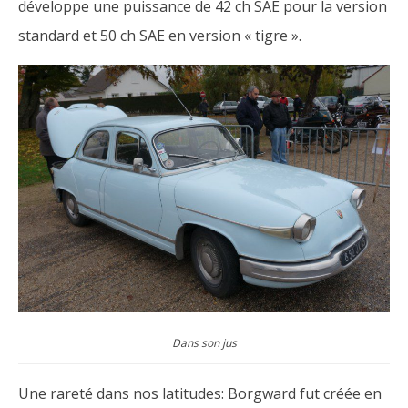
développe une puissance de 42 ch SAE pour la version
standard et 50 ch SAE en version « tigre ».
Dans son jus
Une rareté dans nos latitudes: Borgward fut créée en