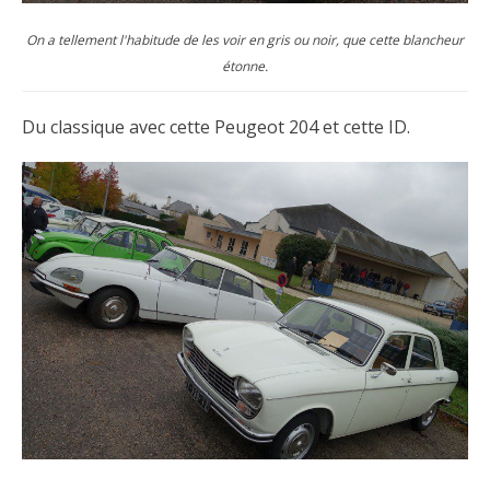
On a tellement l'habitude de les voir en gris ou noir, que cette blancheur
étonne.
Du classique avec cette Peugeot 204 et cette ID.