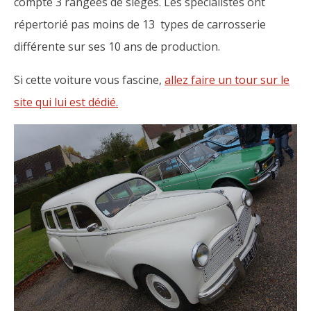
compte 3 rangées de sièges. Les spécialistes ont
répertorié pas moins de 13 types de carrosserie
différente sur ses 10 ans de production.
Si cette voiture vous fascine,
allez faire un tour sur le
site qui lui est dédié.