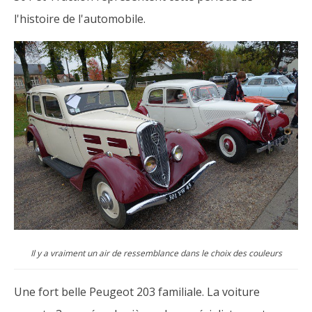
l'histoire de l'automobile.
Il y a vraiment un air de ressemblance dans le choix des couleurs
Une fort belle Peugeot 203 familiale. La voiture