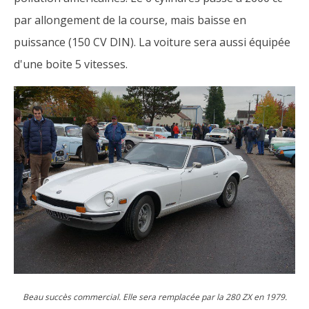
par allongement de la course, mais baisse en
puissance (150 CV DIN). La voiture sera aussi équipée
d'une boite 5 vitesses.
Beau succès commercial. Elle sera remplacée par la 280 ZX en 1979.