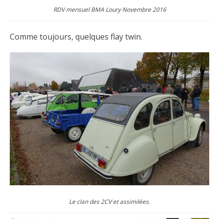
RDV mensuel BMA Loury Novembre 2016
Comme toujours, quelques flay twin.
Le clan des 2CV et assimilées.