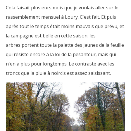
Cela faisait plusieurs mois que je voulais aller sur le
rassemblement mensuel à Loury. C'est fait. Et puis
après tout le temps était moins mauvais que prévu, et
la campagne est belle en cette saison: les
arbres portent toute la palette des jaunes de la feuille
qui résiste encore à la loi de la pesanteur, mais qui
n'en a plus pour longtemps. Le contraste avec les
troncs que la pluie à noircis est assez saisissant.