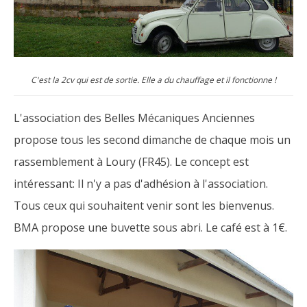
C'est la 2cv qui est de sortie. Elle a du chauffage et il fonctionne !
L'association des Belles Mécaniques Anciennes
propose tous les second dimanche de chaque mois un
rassemblement à Loury (FR45). Le concept est
intéressant: Il n'y a pas d'adhésion à l'association.
Tous ceux qui souhaitent venir sont les bienvenus.
BMA propose une buvette sous abri. Le café est à 1€.