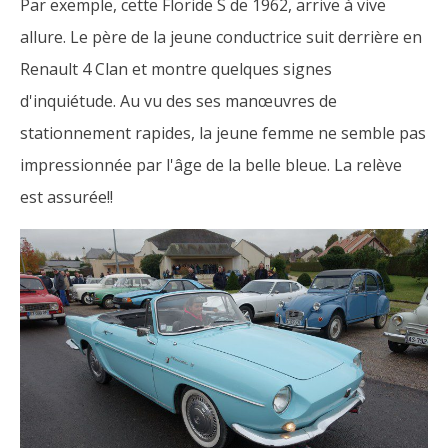
Par exemple, cette Floride S de 1962, arrive à vive
allure. Le père de la jeune conductrice suit derrière en
Renault 4 Clan et montre quelques signes
d'inquiétude. Au vu des ses manœuvres de
stationnement rapides, la jeune femme ne semble pas
impressionnée par l'âge de la belle bleue. La relève
est assurée!!