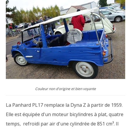
Couleur non d'origine et bien voyante
La Panhard PL17 remplace la Dyna Z à partir de 1959.
Elle est équipée d'un moteur bicylindres à plat, quatre
temps, refroidi par air d'une cylindrée de 851 cm³. Il