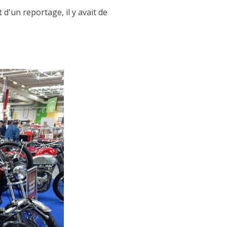
 d'un reportage, il y avait de