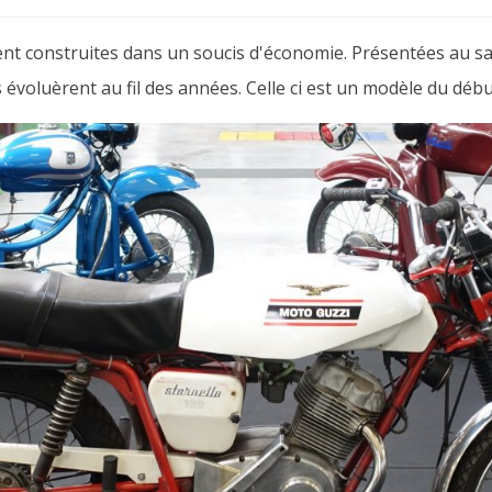
ent construites dans un soucis d'économie. Présentées au sa
 évoluèrent au fil des années. Celle ci est un modèle du déb