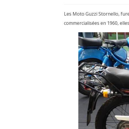
Les Moto Guzzi Stornello, fur
commercialisées en 1960, elles