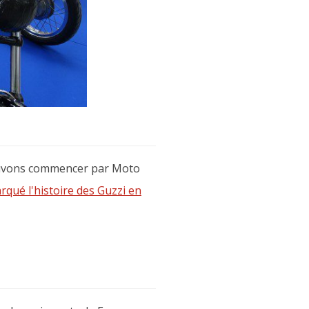
pouvons commencer par Moto
qué l'histoire des Guzzi en