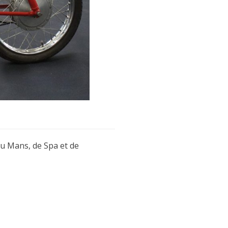
du Mans, de Spa et de