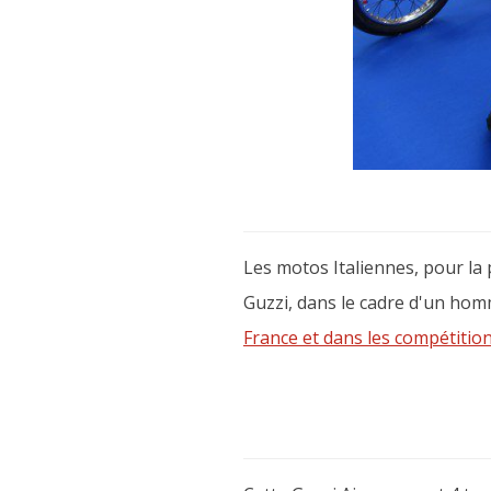
Les motos Italiennes, pour l
Guzzi, dans le cadre d'un hom
France et dans les compétition