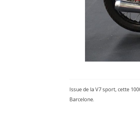
Issue de la V7 sport, cette 10
Barcelone.