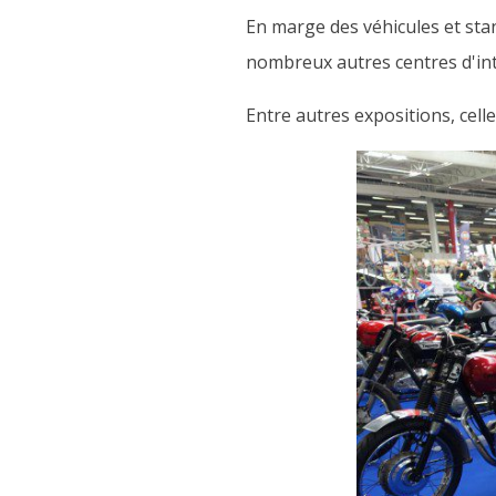
En marge des véhicules et stand
nombreux autres centres d'in
Entre autres expositions, cel