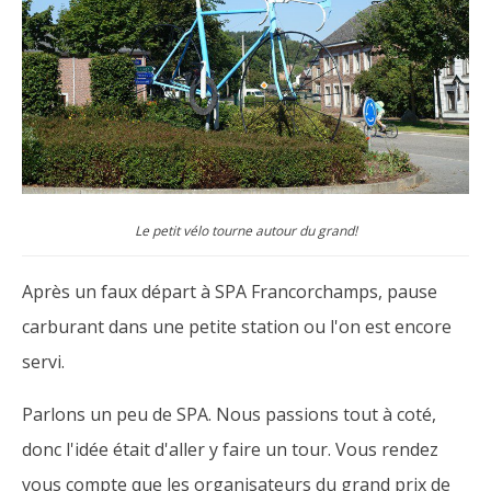
Le petit vélo tourne autour du grand!
Après un faux départ à SPA Francorchamps, pause
carburant dans une petite station ou l'on est encore
servi.
Parlons un peu de SPA. Nous passions tout à coté,
donc l'idée était d'aller y faire un tour. Vous rendez
vous compte que les organisateurs du grand prix de