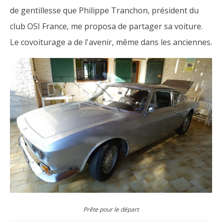
de gentillesse que Philippe Tranchon, président du
club OSI France, me proposa de partager sa voiture.
Le covoiturage a de l'avenir, même dans les anciennes.
Prête pour le départ