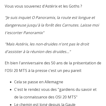
Vous vous souvenez d'Astérix et les Goths ?
"Je suis inquiet O Panoramix, la route est longue et
dangereuse jusqu'à la forêt des Carnutes. Laisse moi
t'escorter Panoramix"
"Mais Astérix, les non-druides n'ont pas le droit
d'assister à la réunion des druides..."
Eh bien l'anniversaire des 50 ans de la présentation de
l'OSI 20 MTS à la presse c'est un peu pareil:
Cela se passe en Allemagne
C'est le rendez vous des "gardiens du savoir et
de la connaissance des OSI 20 MTS"
Le chemin est long depuis la Gaule