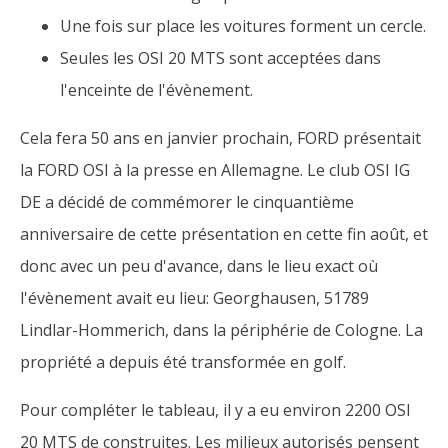
Une fois sur place les voitures forment un cercle.
Seules les OSI 20 MTS sont acceptées dans
l'enceinte de l'évènement.
Cela fera 50 ans en janvier prochain, FORD présentait
la FORD OSI à la presse en Allemagne. Le club OSI IG
DE a décidé de commémorer le cinquantième
anniversaire de cette présentation en cette fin août, et
donc avec un peu d'avance, dans le lieu exact où
l'évènement avait eu lieu: Georghausen, 51789
Lindlar-Hommerich, dans la périphérie de Cologne. La
propriété a depuis été transformée en golf.
Pour compléter le tableau, il y a eu environ 2200 OSI
20 MTS de construites. Les milieux autorisés pensent