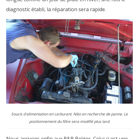
diagnostic établi, la réparation sera rapide.
Soucis d'alimentation en carburant. Niko en recherche de panne. Le
positionnement du filtre sera modifié plus tard.
Nous arrivons enfin aux B&B Belges. Celui ci est une