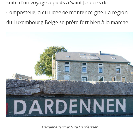
suite d'un voyage à pieds à Saint Jacques de
Compostelle, a eu l'idée de monter ce gite. La région
du Luxembourg Belge se prête fort bien à la marche.
Ancienne ferme: Gite Dardennen