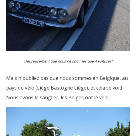
Heureusement que nous ne sommes que 4 voitures!
Mais n'oubliez pas que nous sommes en Belgique, au
pays du vélo (Liège Bastogne Liège), et cela se voit!
Nous avons le sanglier, les Belges ont le vélo.