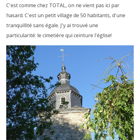
C'est comme chez TOTAL, on ne vient pas ici par
hasard. C'est un petit village de 50 habitants, d'une
tranquillité sans égale. J'y ai trouvé une
particularité: le cimetière qui ceinture l'église!