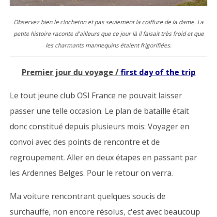
Observez bien le clocheton et pas seulement la coiffure de la dame. La
petite histoire raconte d'ailleurs que ce jour là il faisait très froid et que
les charmants mannequins étaient frigorifiées.
Premier jour du voyage /
first day of the trip
Le tout jeune club OSI France ne pouvait laisser
passer une telle occasion. Le plan de bataille était
donc constitué depuis plusieurs mois: Voyager en
convoi avec des points de rencontre et de
regroupement. Aller en deux étapes en passant par
les Ardennes Belges. Pour le retour on verra.
Ma voiture rencontrant quelques soucis de
surchauffe, non encore résolus, c'est avec beaucoup