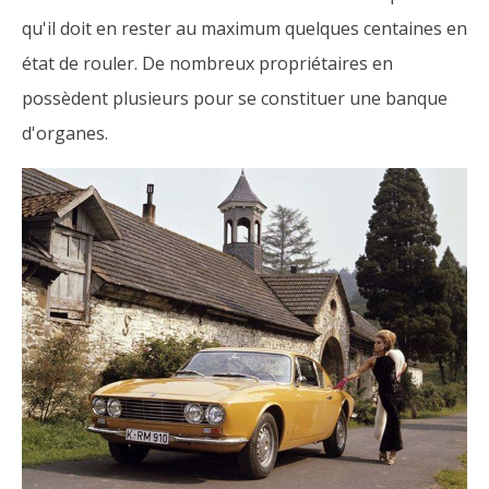
qu'il doit en rester au maximum quelques centaines en
état de rouler. De nombreux propriétaires en
possèdent plusieurs pour se constituer une banque
d'organes.