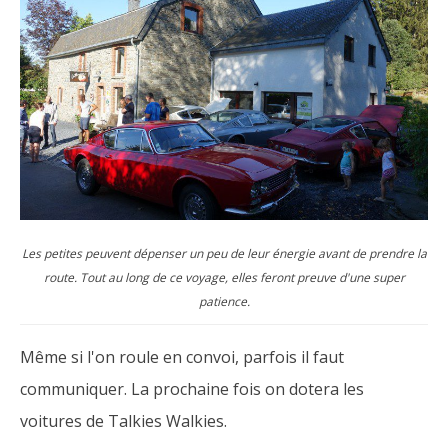
Les petites peuvent dépenser un peu de leur énergie avant de prendre la
route. Tout au long de ce voyage, elles feront preuve d'une super
patience.
Même si l'on roule en convoi, parfois il faut
communiquer. La prochaine fois on dotera les
voitures de Talkies Walkies.