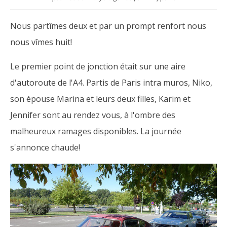
Nous partîmes deux et par un prompt renfort nous
nous vîmes huit!
Le premier point de jonction était sur une aire
d'autoroute de l'A4. Partis de Paris intra muros, Niko,
son épouse Marina et leurs deux filles, Karim et
Jennifer sont au rendez vous, à l'ombre des
malheureux ramages disponibles. La journée
s'annonce chaude!