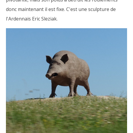
donc maintenant il est fixe. C'est une sculpture de
l'Ardennais Eric Sleziak.