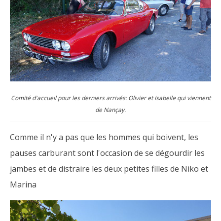
Comité d'accueil pour les derniers arrivés: Olivier et Isabelle qui viennent
de Nançay.
Comme il n'y a pas que les hommes qui boivent, les
pauses carburant sont l'occasion de se dégourdir les
jambes et de distraire les deux petites filles de Niko et
Marina