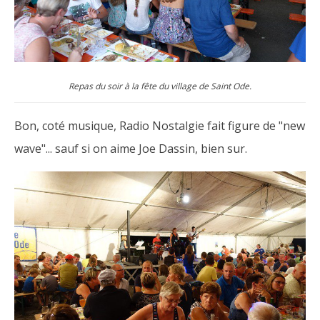
Repas du soir à la fête du village de Saint Ode.
Bon, coté musique, Radio Nostalgie fait figure de "new
wave"... sauf si on aime Joe Dassin, bien sur.