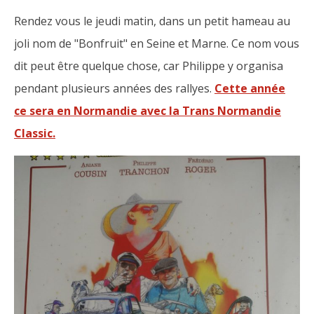
Rendez vous le jeudi matin, dans un petit hameau au
joli nom de "Bonfruit" en Seine et Marne. Ce nom vous
dit peut être quelque chose, car Philippe y organisa
pendant plusieurs années des rallyes.
Cette année
ce sera en Normandie avec la Trans Normandie
Classic.