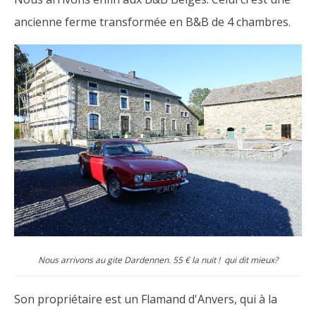
ancienne ferme transformée en B&B de 4 chambres.
Nous arrivons au gite Dardennen. 55 € la nuit ! qui dit mieux?
Son propriétaire est un Flamand d'Anvers, qui à la