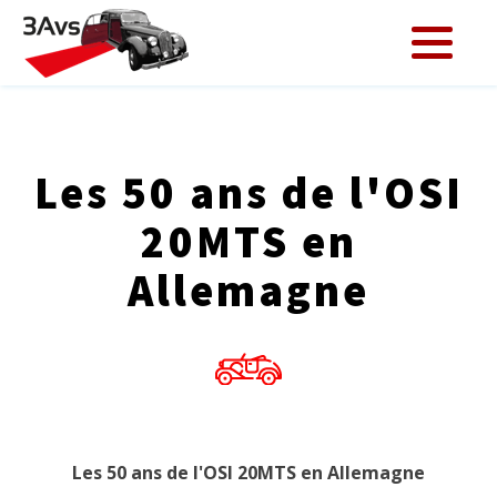
Les 50 ans de l'OSI
20MTS en
Allemagne
Les 50 ans de l'OSI 20MTS en Allemagne