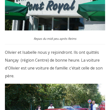
Repas du midi peu après Reims
Olivier et Isabelle nous y rejoindront. Ils ont quittés
Nançay (région Centre) de bonne heure. La voiture
d'Olivier est une voiture de famille: c'était celle de son
père.