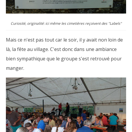
Curiosité, originalité: ici même les cimetières reçoivent des "Labels"
Mais ce n'est pas tout car le soir, il y avait non loin de
là, la fête au village. C'est donc dans une ambiance
bien sympathique que le groupe s'est retrouvé pour
manger.