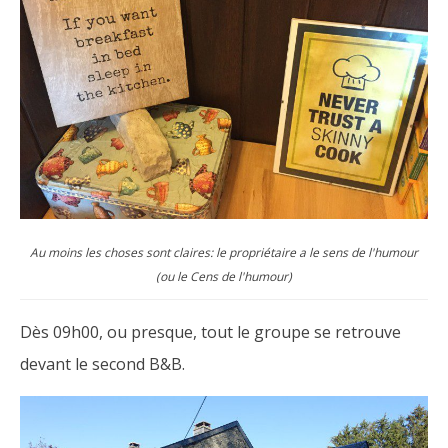
Au moins les choses sont claires: le propriétaire a le sens de l'humour
(ou le Cens de l'humour)
Dès 09h00, ou presque, tout le groupe se retrouve
devant le second B&B.