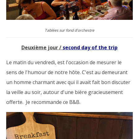
Tablées sur fond d'orchestre
Deuxième jour /
second day of the trip
Le matin du vendredi, est l'occasion de mesurer le
sens de l'humour de notre hôte. C'est au demeurant
un homme charmant avec qui il avait fait bon discuter
la veille au soir, autour d'une bière gracieusement
offerte. Je recommande ce B&B.