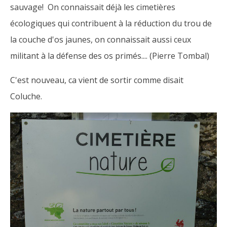
sauvage! On connaissait déjà les cimetières
écologiques qui contribuent à la réduction du trou de
la couche d'os jaunes, on connaissait aussi ceux
militant à la défense des os primés.... (Pierre Tombal)
C'est nouveau, ca vient de sortir comme disait
Coluche.