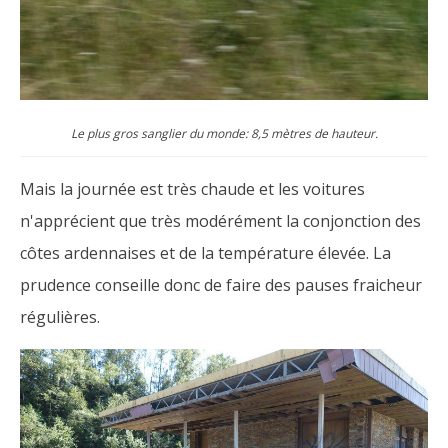
Le plus gros sanglier du monde: 8,5 mètres de hauteur.
Mais la journée est très chaude et les voitures
n'apprécient que très modérément la conjonction des
côtes ardennaises et de la température élevée. La
prudence conseille donc de faire des pauses fraicheur
régulières.