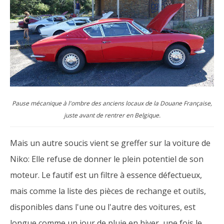
Pause mécanique à l'ombre des anciens locaux de la Douane Française,
juste avant de rentrer en Belgique.
Mais un autre soucis vient se greffer sur la voiture de
Niko: Elle refuse de donner le plein potentiel de son
moteur. Le fautif est un filtre à essence défectueux,
mais comme la liste des pièces de rechange et outils,
disponibles dans l'une ou l'autre des voitures, est
longue comme un jour de pluie en hiver, une fois le