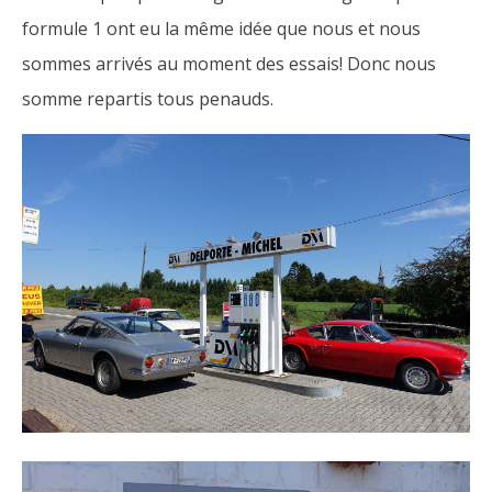
formule 1 ont eu la même idée que nous et nous
sommes arrivés au moment des essais! Donc nous
somme repartis tous penauds.