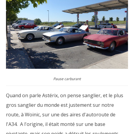
Pause carburant
Quand on parle Astérix, on pense sanglier, et le plus
gros sanglier du monde est justement sur notre
route, à Woinic, sur une des aires d'autoroute de
l'A34. A l'origine, il était monté sur une base
pivotante, mais son poids a détruit les roulements