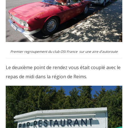
Premier regroupement du club OSI France sur une aire d'autoroute
Le deuxième point de rendez vous était couplé avec le
repas de midi dans la région de Reims.