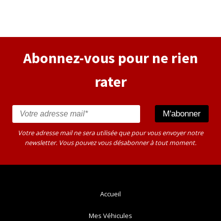
Alternative:
Abonnez-vous pour ne rien
rater
Votre adresse mail ne sera utilisée que pour vous envoyer notre
newsletter. Vous pouvez vous désabonner à tout moment.
Accueil
Mes Véhicules