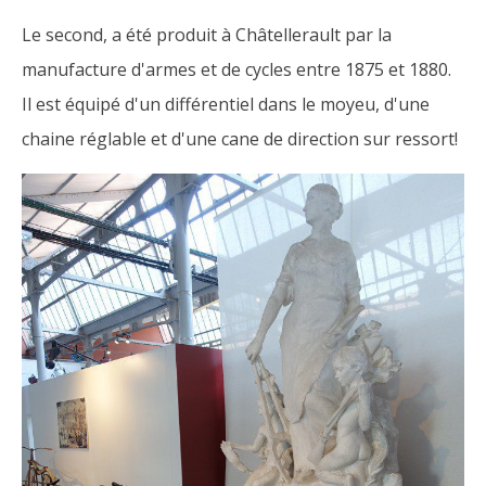
Le second, a été produit à Châtellerault par la
manufacture d'armes et de cycles entre 1875 et 1880.
Il est équipé d'un différentiel dans le moyeu, d'une
chaine réglable et d'une cane de direction sur ressort!