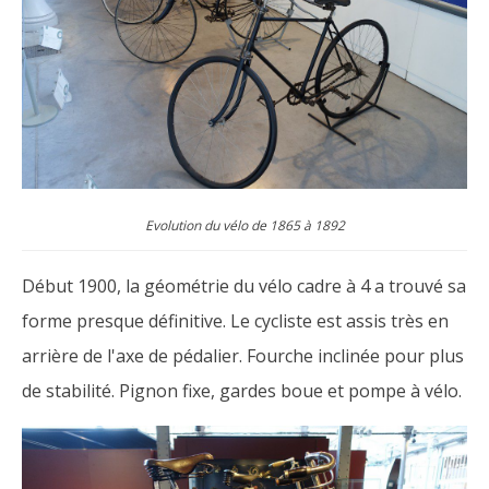
Evolution du vélo de 1865 à 1892
Début 1900, la géométrie du vélo cadre à 4 a trouvé sa
forme presque définitive. Le cycliste est assis très en
arrière de l'axe de pédalier. Fourche inclinée pour plus
de stabilité. Pignon fixe, gardes boue et pompe à vélo.