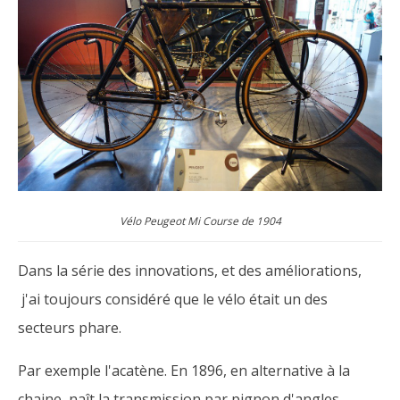
Vélo Peugeot Mi Course de 1904
Dans la série des innovations, et des améliorations,
j'ai toujours considéré que le vélo était un des
secteurs phare.
Par exemple l'acatène. En 1896, en alternative à la
chaine, naît la transmission par pignon d'angles.