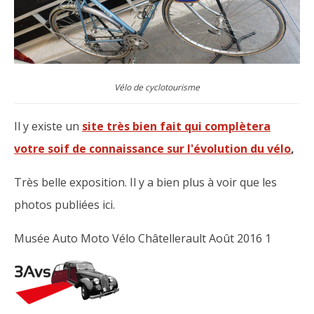
Vélo de cyclotourisme
Il y existe un
site très bien fait qui complètera
votre soif de connaissance sur l'évolution du vélo
,
Très belle exposition. Il y a bien plus à voir que les
photos publiées ici.
Musée Auto Moto Vélo Châtellerault Août 2016 1