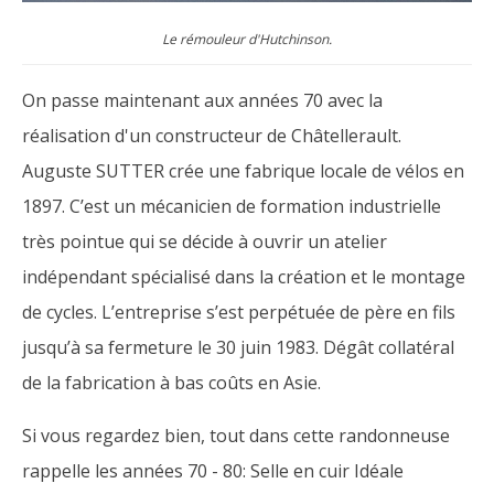
Le rémouleur d'Hutchinson.
On passe maintenant aux années 70 avec la
réalisation d'un constructeur de Châtellerault.
Auguste SUTTER crée une fabrique locale de vélos en
1897. C’est un mécanicien de formation industrielle
très pointue qui se décide à ouvrir un atelier
indépendant spécialisé dans la création et le montage
de cycles. L’entreprise s’est perpétuée de père en fils
jusqu’à sa fermeture le 30 juin 1983. Dégât collatéral
de la fabrication à bas coûts en Asie.
Si vous regardez bien, tout dans cette randonneuse
rappelle les années 70 - 80: Selle en cuir Idéale