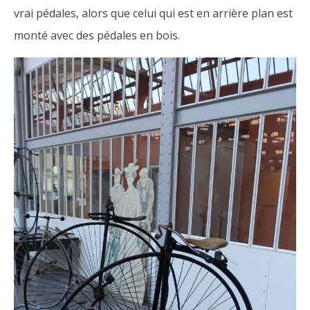
vrai pédales, alors que celui qui est en arrière plan est
monté avec des pédales en bois.