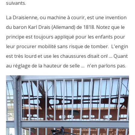
suivants.
La Draisienne, ou machine à courir, est une invention
du baron Karl Drais (Allemand) de 1818. Notez que le
principe est toujours appliqué pour les enfants pour
leur procurer mobilité sans risque de tomber. L'engin
est très lourd et use les chaussures disait on! .... Quant
au réglage de la hauteur de selle .... n'en parlons pas.