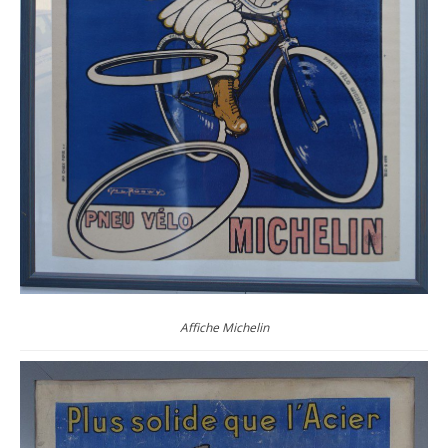
Affiche Michelin