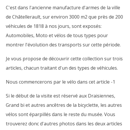
C'est dans l'ancienne manufacture d'armes de la ville
de Châtellerault, sur environ 3000 m2 que près de 200
véhicules de 1818 à nos jours, sont exposés:
Automobiles, Moto et vélos de tous types pour
montrer l'évolution des transports sur cette période.
Je vous propose de découvrir cette collection sur trois
articles, chacun traitant d'un des types de véhicules.
Nous commencerons par le vélo dans cet article -1
Si le début de la visite est réservé aux Draisiennes,
Grand bi et autres ancêtres de la bicyclette, les autres
vélos sont éparpillés dans le reste du musée. Vous
trouverez donc d'autres photos dans les deux articles