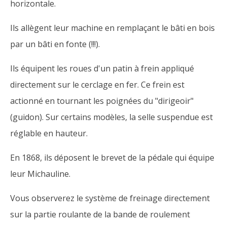
horizontale.
Ils allègent leur machine en remplaçant le bâti en bois
par un bâti en fonte (!!!).
Ils équipent les roues d'un patin à frein appliqué
directement sur le cerclage en fer. Ce frein est
actionné en tournant les poignées du "dirigeoir"
(guidon). Sur certains modèles, la selle suspendue est
réglable en hauteur.
En 1868, ils déposent le brevet de la pédale qui équipe
leur Michauline.
Vous observerez le système de freinage directement
sur la partie roulante de la bande de roulement