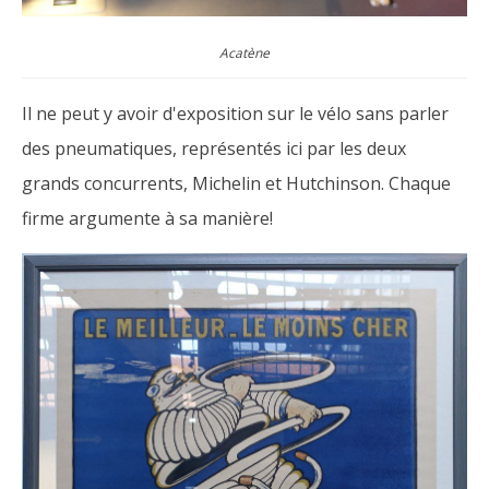
Acatène
Il ne peut y avoir d'exposition sur le vélo sans parler
des pneumatiques, représentés ici par les deux
grands concurrents, Michelin et Hutchinson. Chaque
firme argumente à sa manière!