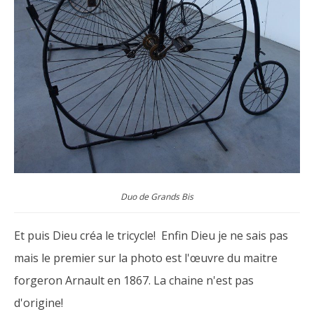
Duo de Grands Bis
Et puis Dieu créa le tricycle! Enfin Dieu je ne sais pas
mais le premier sur la photo est l'œuvre du maitre
forgeron Arnault en 1867. La chaine n'est pas
d'origine!