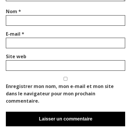
Nom
*
E-mail
*
Site web
Enregistrer mon nom, mon e-mail et mon site
dans le navigateur pour mon prochain
commentaire.