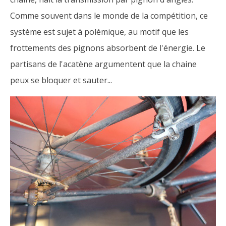
Comme souvent dans le monde de la compétition, ce
système est sujet à polémique, au motif que les
frottements des pignons absorbent de l'énergie. Le
partisans de l'acatène argumentent que la chaine
peux se bloquer et sauter...