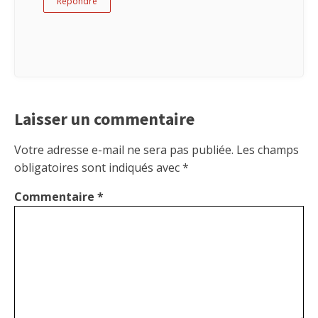
Répondre
Laisser un commentaire
Votre adresse e-mail ne sera pas publiée.
Les champs
obligatoires sont indiqués avec
*
Commentaire
*