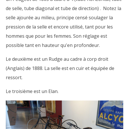
de selle, tube diagonal et tube de direction) . Notez la
selle ajourée au milieu, principe censé soulager la
pression de la selle et encore utilisé, tant pour les
hommes que pour les femmes. Son réglage est
possible tant en hauteur qu'en profondeur.
Le deuxième est un Rudge au cadre à corp droit
(Anglais) de 1888. La selle est en cuir et équipée de
ressort.
Le troisième est un Elan.