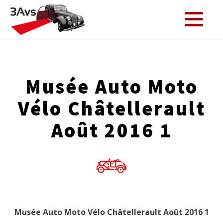
Musée Auto Moto
Vélo Châtellerault
Août 2016 1
Musée Auto Moto Vélo Châtellerault Août 2016 1