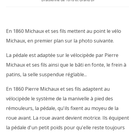
En 1860 Michaux et ses fils mettent au point le vélo
Michaux, en premier plan sur la photo suivante.
La pédale est adaptée sur le vélocipède par Pierre
Michaux et ses fils ainsi que le bâti en fonte, le frein à
patins, la selle suspendue réglable...
En 1860 Pierre Michaux et ses fils adaptent au
vélocipède le système de la manivelle à pied des
rémouleurs, la pédale, qu'ils fixent au moyeu de la
roue avant. La roue avant devient motrice. Ils équipent
la pédale d'un petit poids pour qu'elle reste toujours