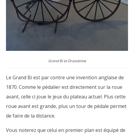
Grand Bi et Draisienne
Le Grand Bi est par contre une invention anglaise de
1870. Comme le pédalier est directement sur la roue
avant, celle ci joue le jeux du plateau actuel. Plus cette
roue avant est grande, plus un tour de pédale permet
de faire de la distance.
Vous noterez que celui en premier plan est équipé de