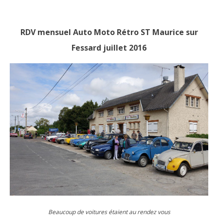
RDV mensuel Auto Moto Rétro ST Maurice sur
Fessard juillet 2016
Beaucoup de voitures étaient au rendez vous