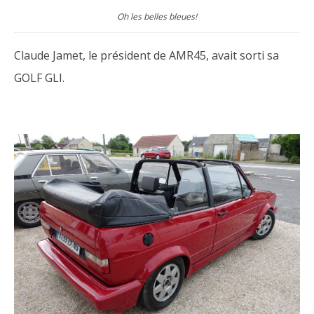
Oh les belles bleues!
Claude Jamet, le président de AMR45, avait sorti sa
GOLF GLI.