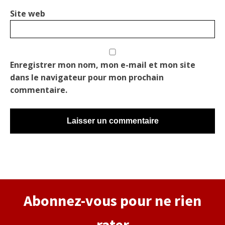
Site web
Enregistrer mon nom, mon e-mail et mon site
dans le navigateur pour mon prochain
commentaire.
Alternative:
Abonnez-vous pour ne rien
rater