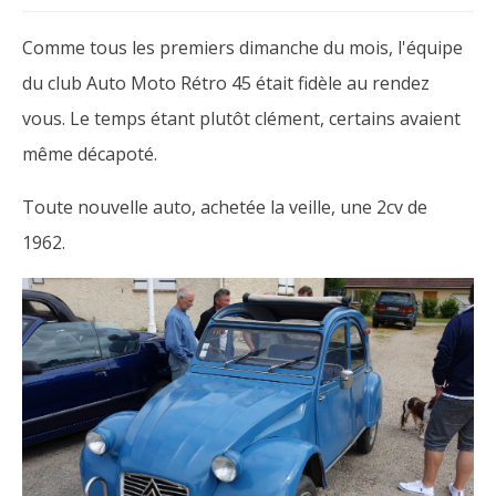
Comme tous les premiers dimanche du mois, l'équipe
du club Auto Moto Rétro 45 était fidèle au rendez
vous. Le temps étant plutôt clément, certains avaient
même décapoté.
Toute nouvelle auto, achetée la veille, une 2cv de
1962.