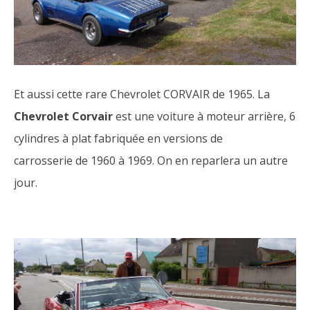
Et aussi cette rare Chevrolet CORVAIR de 1965. La
Chevrolet Corvair
est une voiture à moteur arrière, 6
cylindres à plat fabriquée en versions de
carrosserie de 1960 à 1969. On en reparlera un autre
jour.