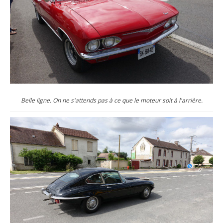
Belle ligne. On ne s'attends pas à ce que le moteur soit à l'arrière.