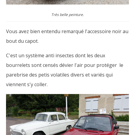
Très belle peinture.
Vous avez bien entendu remarqué l'accessoire noir au
bout du capot.
C'est un système anti insectes dont les deux
bourrelets sont censés dévier l'air pour protéger le
parebrise des petis volatiles divers et variés qui
viennent s'y coller.