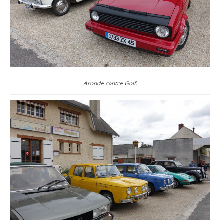
Aronde contre Golf.