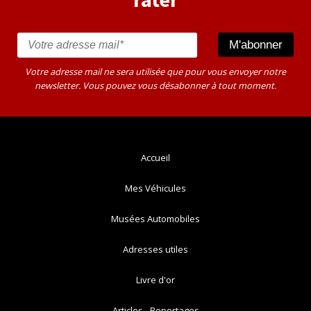
Votre adresse mail ne sera utilisée que pour vous envoyer notre
newsletter. Vous pouvez vous désabonner à tout moment.
Accueil
Mes Véhicules
Musées Automobiles
Adresses utiles
Livre d'or
Articles - Reportages