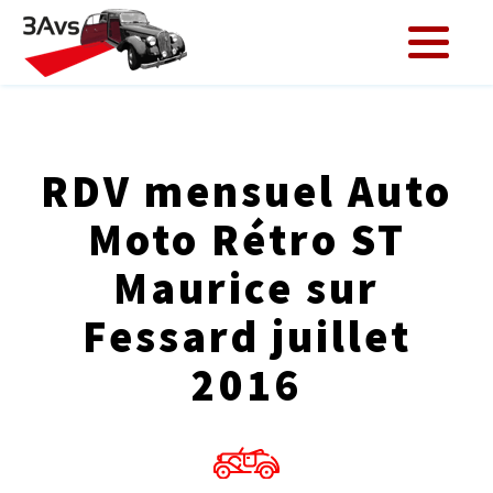
RDV mensuel Auto
Moto Rétro ST
Maurice sur
Fessard juillet
2016