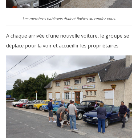
Les membres habituels étaient fidèles au rendez vous.
A chaque arrivée d'une nouvelle voiture, le groupe se
déplace pour la voir et accueillir les propriétaires.