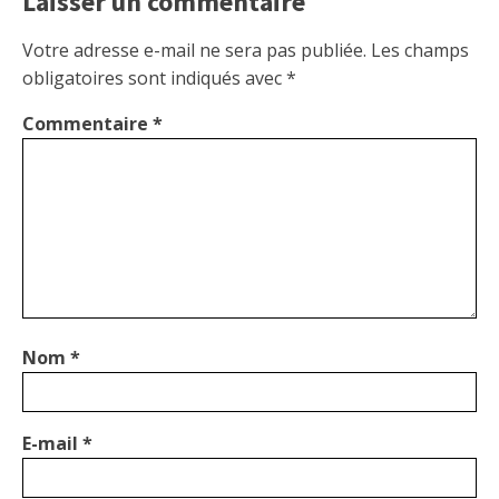
Laisser un commentaire
Votre adresse e-mail ne sera pas publiée.
Les champs
obligatoires sont indiqués avec
*
Commentaire
*
Nom
*
E-mail
*