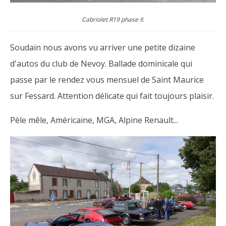
Cabriolet R19 phase II.
Soudain nous avons vu arriver une petite dizaine
d'autos du club de Nevoy. Ballade dominicale qui
passe par le rendez vous mensuel de Saint Maurice
sur Fessard. Attention délicate qui fait toujours plaisir.
Pèle mêle, Américaine, MGA, Alpine Renault...