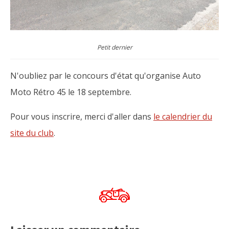
Petit dernier
N'oubliez par le concours d'état qu'organise Auto
Moto Rétro 45 le 18 septembre.
Pour vous inscrire, merci d'aller dans
le calendrier du
site du club
.