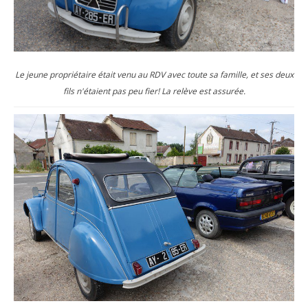
Le jeune propriétaire était venu au RDV avec toute sa famille, et ses deux
fils n'étaient pas peu fier! La relève est assurée.