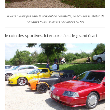
Si vous n'avez pas saisi le concept de l'estafette, re écoutez le sketch de
nos amis toulousains les chevaliers du fiel
le coin des sportives. Ici encore c'est le grand écart