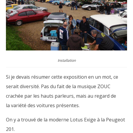
Installation
Si je devais résumer cette exposition en un mot, ce
serait diversité. Pas du fait de la musique ZOUC
crachée par les hauts parleurs, mais au regard de
la variété des voitures présentes.
On y a trouvé de la moderne Lotus Exige à la Peugeot
201.