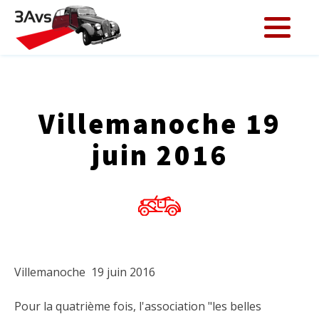
Villemanoche 19
juin 2016
Villemanoche 19 juin 2016
Pour la quatrième fois, l'association "les belles