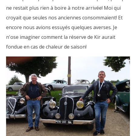
ne restait plus rien à boire à notre arrivée! Moi qui
croyait que seules nos anciennes consommaient! Et
encore nous avions essuyés quelques averses. Je
n'ose imaginer comment la réserve de Kir aurait
fondue en cas de chaleur de saison!