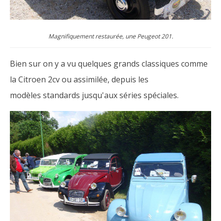
Magnifiquement restaurée, une Peugeot 201.
Bien sur on y a vu quelques grands classiques comme
la Citroen 2cv ou assimilée, depuis les
modèles standards jusqu'aux séries spéciales.