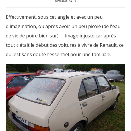
Renault 14 TL
Effectivement, sous cet angle et avec un peu
d'imagination, ou après avoir un peu picolé (de l'eau
de vie de poire bien sur) ... Image injuste car après
tout c'était le début des voitures à vivre de Renault, ce
qui est sans doute l'essentiel pour une familiale.