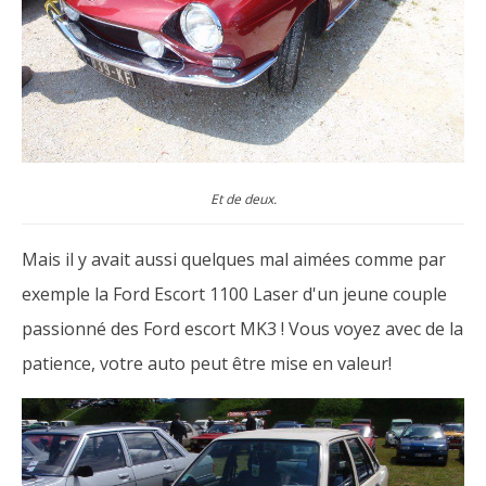
Et de deux.
Mais il y avait aussi quelques mal aimées comme par
exemple la Ford Escort 1100 Laser d'un jeune couple
passionné des Ford escort MK3 ! Vous voyez avec de la
patience, votre auto peut être mise en valeur!