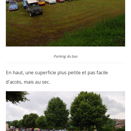
Parking du bas
En haut, une superficie plus petite et pas facile
d'accès, mais au sec.