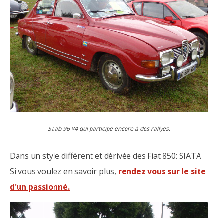
Saab 96 V4 qui participe encore à des rallyes.
Dans un style différent et dérivée des Fiat 850: SIATA
Si vous voulez en savoir plus,
rendez vous sur le site
d'un passionné.