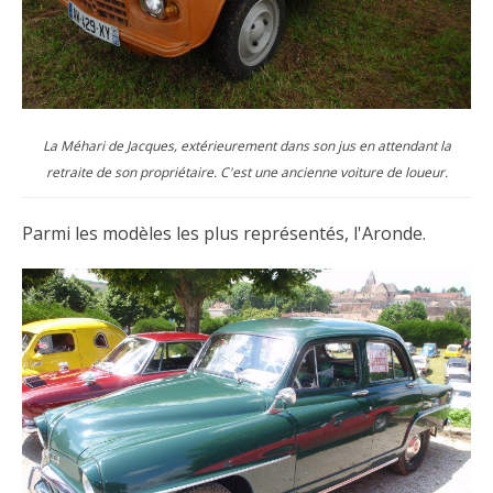
La Méhari de Jacques, extérieurement dans son jus en attendant la
retraite de son propriétaire. C'est une ancienne voiture de loueur.
Parmi les modèles les plus représentés, l'Aronde.