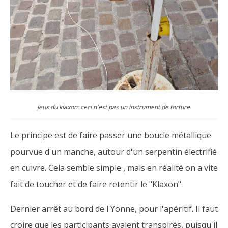
Jeux du klaxon: ceci n'est pas un instrument de torture.
Le principe est de faire passer une boucle métallique
pourvue d'un manche, autour d'un serpentin électrifié
en cuivre. Cela semble simple , mais en réalité on a vite
fait de toucher et de faire retentir le "Klaxon".
Dernier arrêt au bord de l'Yonne, pour l'apéritif. Il faut
croire que les participants avaient transpirés, puisqu'il