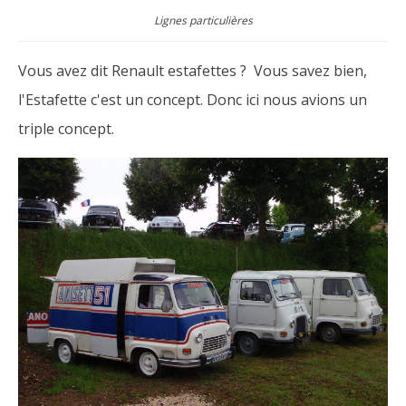
Lignes particulières
Vous avez dit Renault estafettes ? Vous savez bien,
l'Estafette c'est un concept. Donc ici nous avions un
triple concept.