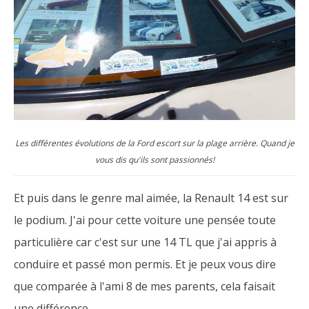
Les différentes évolutions de la Ford escort sur la plage arrière. Quand je
vous dis qu'ils sont passionnés!
Et puis dans le genre mal aimée, la Renault 14 est sur
le podium. J'ai pour cette voiture une pensée toute
particulière car c'est sur une 14 TL que j'ai appris à
conduire et passé mon permis. Et je peux vous dire
que comparée à l'ami 8 de mes parents, cela faisait
une différence.