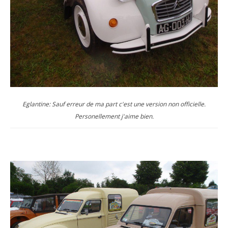
Eglantine: Sauf erreur de ma part c'est une version non officielle.
Personellement j'aime bien.