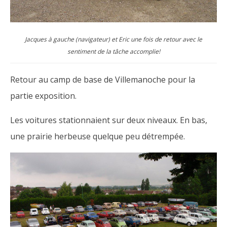
Jacques à gauche (navigateur) et Eric une fois de retour avec le
sentiment de la tâche accomplie!
Retour au camp de base de Villemanoche pour la
partie exposition.
Les voitures stationnaient sur deux niveaux. En bas,
une prairie herbeuse quelque peu détrempée.