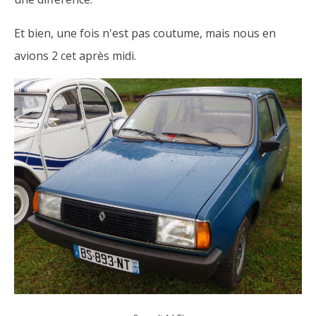
Et bien, une fois n'est pas coutume, mais nous en
avions 2 cet après midi.