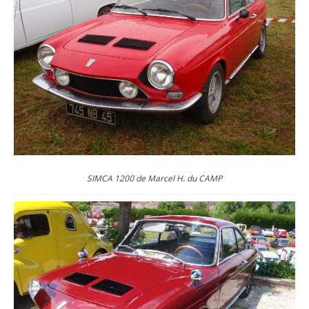
SIMCA 1200 de Marcel H. du CAMP