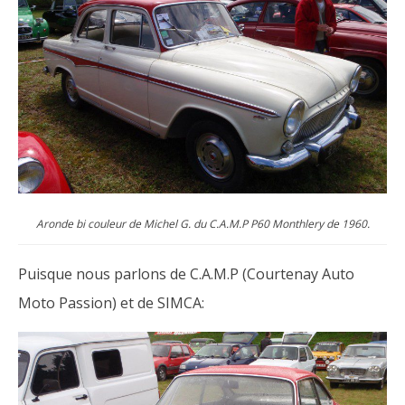
Aronde bi couleur de Michel G. du C.A.M.P P60 Monthlery de 1960.
Puisque nous parlons de C.A.M.P (Courtenay Auto
Moto Passion) et de SIMCA: