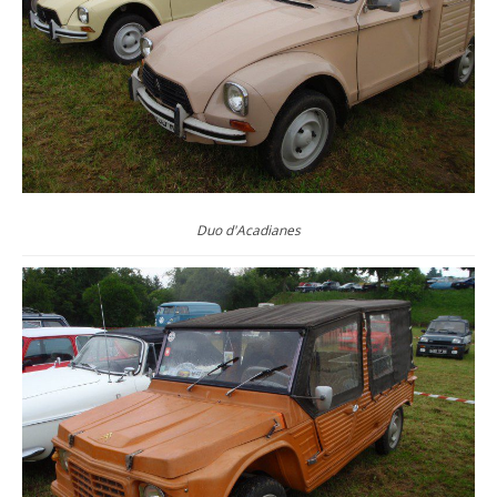
Duo d'Acadianes