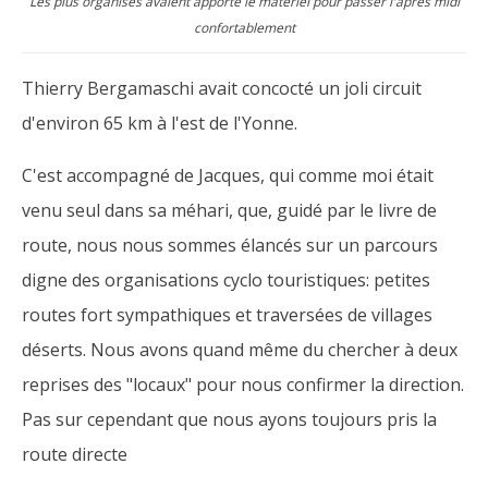
Les plus organisés avaient apporté le matériel pour passer l'après midi
confortablement
Thierry Bergamaschi avait concocté un joli circuit
d'environ 65 km à l'est de l'Yonne.
C'est accompagné de Jacques, qui comme moi était
venu seul dans sa méhari, que, guidé par le livre de
route, nous nous sommes élancés sur un parcours
digne des organisations cyclo touristiques: petites
routes fort sympathiques et traversées de villages
déserts. Nous avons quand même du chercher à deux
reprises des "locaux" pour nous confirmer la direction.
Pas sur cependant que nous ayons toujours pris la
route directe