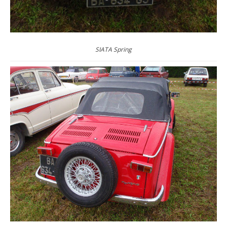
SIATA Spring