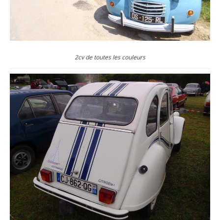
2cv de toutes les couleurs