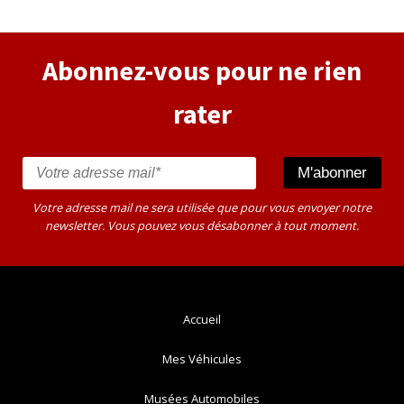
Abonnez-vous pour ne rien
rater
Votre adresse mail ne sera utilisée que pour vous envoyer notre
newsletter. Vous pouvez vous désabonner à tout moment.
Accueil
Mes Véhicules
Musées Automobiles