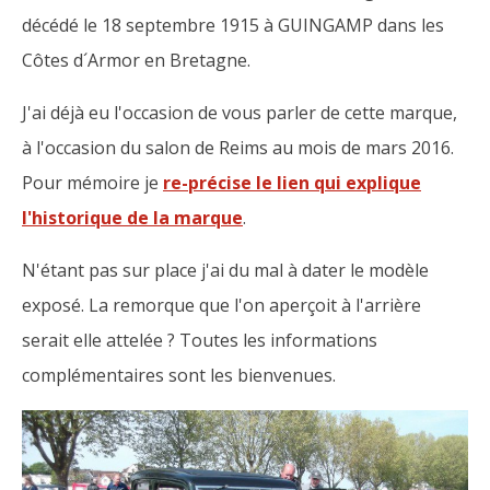
décédé le 18 septembre 1915 à GUINGAMP dans les
Côtes d´Armor en Bretagne.
J'ai déjà eu l'occasion de vous parler de cette marque,
à l'occasion du salon de Reims au mois de mars 2016.
Pour mémoire je
re-précise le lien qui explique
l'historique de la marque
.
N'étant pas sur place j'ai du mal à dater le modèle
exposé. La remorque que l'on aperçoit à l'arrière
serait elle attelée ? Toutes les informations
complémentaires sont les bienvenues.