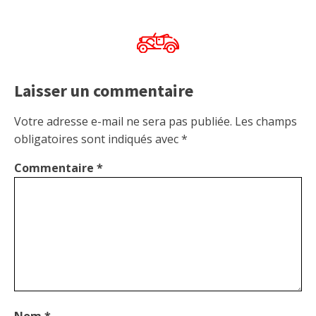
Laisser un commentaire
Votre adresse e-mail ne sera pas publiée.
Les champs
obligatoires sont indiqués avec
*
Commentaire
*