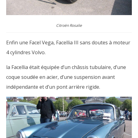
Citroën Rosalie
Enfin une Facel Vega, Facellia III sans doutes à moteur
4 cylindres Volvo.
la Facellia était équipée d’un châssis tubulaire, d’une
coque soudée en acier, d’une suspension avant
indépendante et d’un pont arrière rigide.