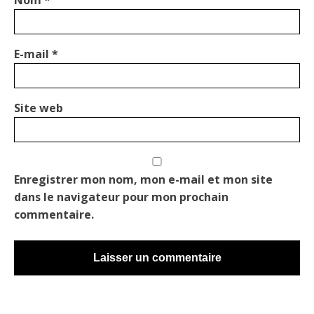
Nom
*
E-mail
*
Site web
Enregistrer mon nom, mon e-mail et mon site
dans le navigateur pour mon prochain
commentaire.
Alternative: