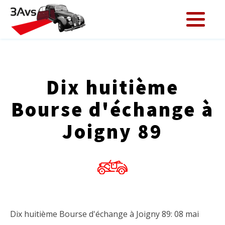
Dix huitième
Bourse d'échange à
Joigny 89
Dix huitième Bourse d'échange à Joigny 89: 08 mai