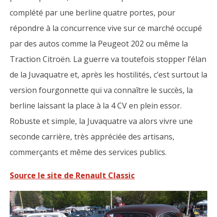
complété par une berline quatre portes, pour
répondre à la concurrence vive sur ce marché occupé
par des autos comme la Peugeot 202 ou même la
Traction Citroën. La guerre va toutefois stopper l’élan
de la Juvaquatre et, après les hostilités, c’est surtout la
version fourgonnette qui va connaître le succès, la
berline laissant la place à la 4 CV en plein essor.
Robuste et simple, la Juvaquatre va alors vivre une
seconde carrière, très appréciée des artisans,
commerçants et même des services publics.
Source le site de Renault Classic