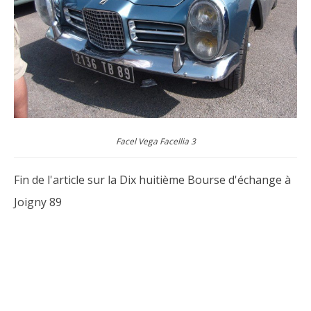
Facel Vega Facellia 3
Fin de l'article sur la Dix huitième Bourse d'échange à
Joigny 89