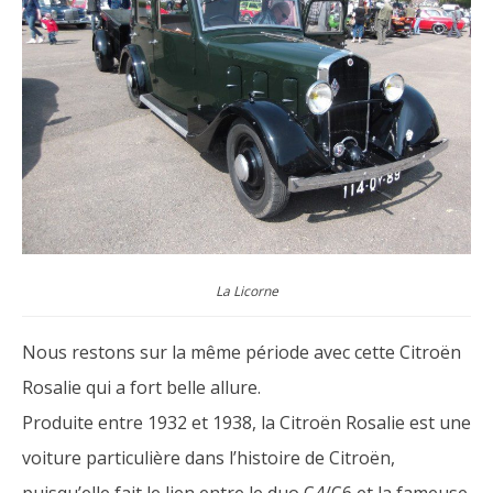
La Licorne
Nous restons sur la même période avec cette Citroën
Rosalie qui a fort belle allure.
Produite entre 1932 et 1938, la Citroën Rosalie est une
voiture particulière dans l’histoire de Citroën,