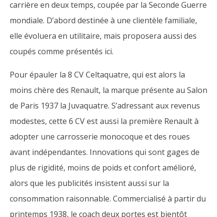
carrière en deux temps, coupée par la Seconde Guerre
mondiale. D’abord destinée à une clientèle familiale,
elle évoluera en utilitaire, mais proposera aussi des
coupés comme présentés ici.
Pour épauler la 8 CV Celtaquatre, qui est alors la
moins chère des Renault, la marque présente au Salon
de Paris 1937 la Juvaquatre. S’adressant aux revenus
modestes, cette 6 CV est aussi la première Renault à
adopter une carrosserie monocoque et des roues
avant indépendantes. Innovations qui sont gages de
plus de rigidité, moins de poids et confort amélioré,
alors que les publicités insistent aussi sur la
consommation raisonnable. Commercialisé à partir du
printemps 1938, le coach deux portes est bientôt