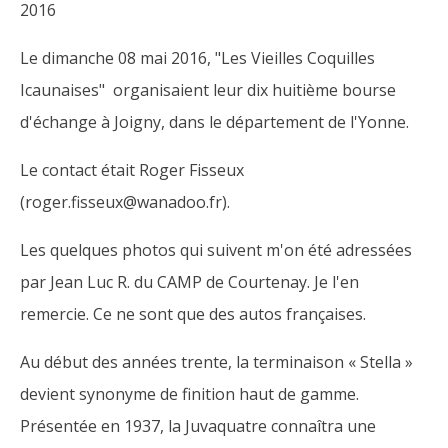
2016
Le dimanche 08 mai 2016, "Les Vieilles Coquilles
Icaunaises" organisaient leur dix huitième bourse
d'échange à Joigny, dans le département de l'Yonne.
Le contact était Roger Fisseux
(roger.fisseux@wanadoo.fr).
Les quelques photos qui suivent m'on été adressées
par Jean Luc R. du CAMP de Courtenay. Je l'en
remercie. Ce ne sont que des autos françaises.
Au début des années trente, la terminaison « Stella »
devient synonyme de finition haut de gamme.
Présentée en 1937, la Juvaquatre connaîtra une