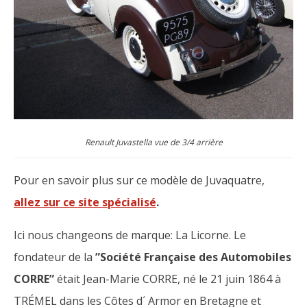
Renault Juvastella vue de 3/4 arrière
Pour en savoir plus sur ce modèle de Juvaquatre,
allez sur ce site spécialisé
.
Ici nous changeons de marque: La Licorne. Le
fondateur de la
”Société Française des Automobiles
CORRE”
était Jean-Marie CORRE, né le 21 juin 1864 à
TRÉMEL dans les Côtes d´ Armor en Bretagne et