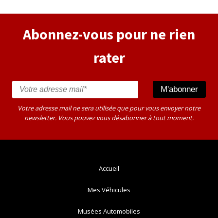
Abonnez-vous pour ne rien
rater
Votre adresse mail ne sera utilisée que pour vous envoyer notre
newsletter. Vous pouvez vous désabonner à tout moment.
Accueil
Mes Véhicules
Musées Automobiles