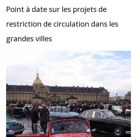
Point à date sur les projets de
restriction de circulation dans les
grandes villes