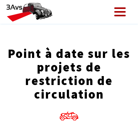
Point à date sur les
projets de
restriction de
circulation