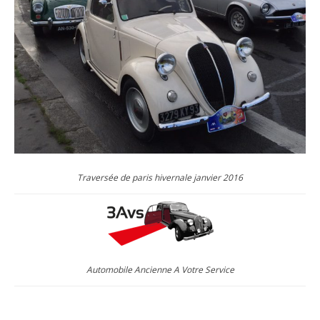
Traversée de paris hivernale janvier 2016
Automobile Ancienne A Votre Service