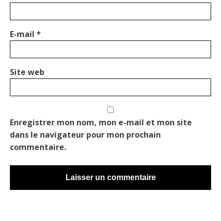
E-mail
*
Site web
Enregistrer mon nom, mon e-mail et mon site
dans le navigateur pour mon prochain
commentaire.
Alternative: