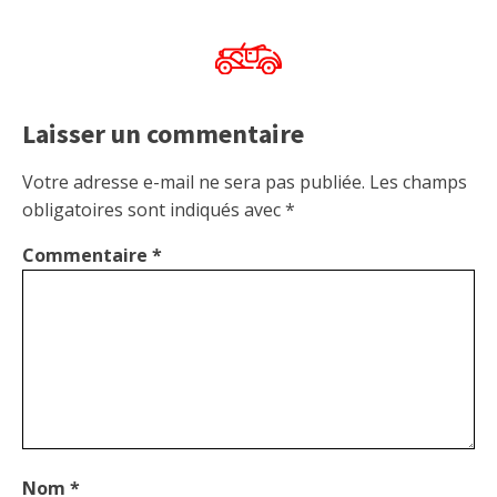
Laisser un commentaire
Votre adresse e-mail ne sera pas publiée.
Les champs
obligatoires sont indiqués avec
*
Commentaire
*
Nom
*