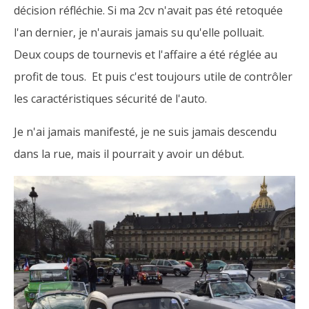
décision réfléchie. Si ma 2cv n'avait pas été retoquée
l'an dernier, je n'aurais jamais su qu'elle polluait.
Deux coups de tournevis et l'affaire a été réglée au
profit de tous. Et puis c'est toujours utile de contrôler
les caractéristiques sécurité de l'auto.
Je n'ai jamais manifesté, je ne suis jamais descendu
dans la rue, mais il pourrait y avoir un début.