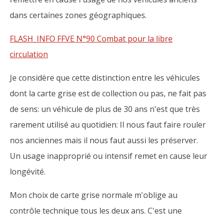
dans certaines zones géographiques.
FLASH_INFO FFVE N°90 Combat pour la libre
circulation
Je considère que cette distinction entre les véhicules
dont la carte grise est de collection ou pas, ne fait pas
de sens: un véhicule de plus de 30 ans n'est que très
rarement utilisé au quotidien: Il nous faut faire rouler
nos anciennes mais il nous faut aussi les préserver.
Un usage inapproprié ou intensif remet en cause leur
longévité.
Mon choix de carte grise normale m'oblige au
contrôle technique tous les deux ans. C'est une