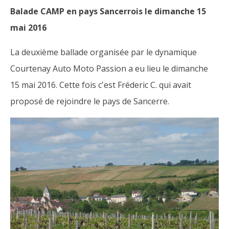
Balade CAMP en pays Sancerrois le dimanche 15
mai 2016
La deuxième ballade organisée par le dynamique
Courtenay Auto Moto Passion a eu lieu le dimanche
15 mai 2016. Cette fois c'est Fréderic C. qui avait
proposé de rejoindre le pays de Sancerre.