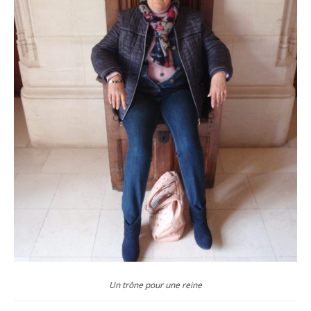
Un trône pour une reine