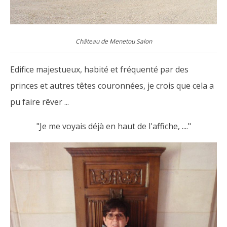
Château de Menetou Salon
Edifice majestueux, habité et fréquenté par des
princes et autres têtes couronnées, je crois que cela a
pu faire rêver ...
"Je me voyais déjà en haut de l'affiche, ...."