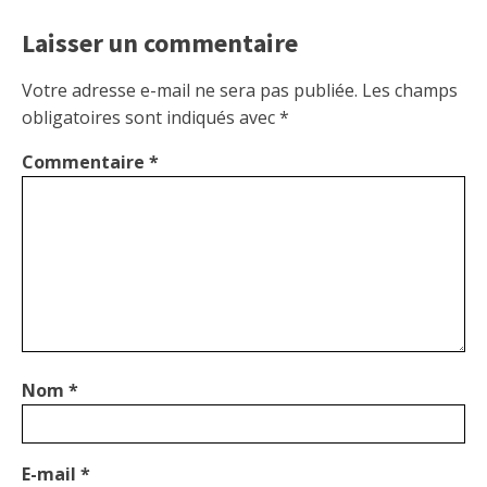
Laisser un commentaire
Votre adresse e-mail ne sera pas publiée.
Les champs
obligatoires sont indiqués avec
*
Commentaire
*
Nom
*
E-mail
*