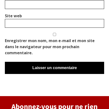
Site web
Enregistrer mon nom, mon e-mail et mon site
dans le navigateur pour mon prochain
commentaire.
Alternative:
Abonnez-vous pour ne rien