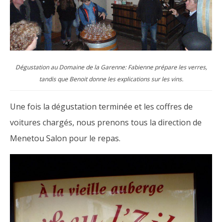
Dégustation au Domaine de la Garenne: Fabienne prépare les verres,
tandis que Benoit donne les explications sur les vins.
Une fois la dégustation terminée et les coffres de
voitures chargés, nous prenons tous la direction de
Menetou Salon pour le repas.