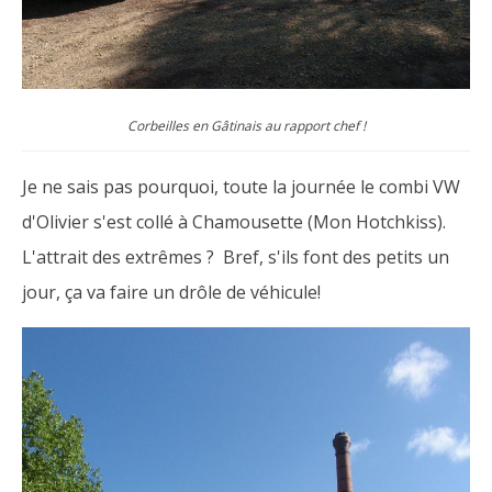
Corbeilles en Gâtinais au rapport chef !
Je ne sais pas pourquoi, toute la journée le combi VW
d'Olivier s'est collé à Chamousette (Mon Hotchkiss).
L'attrait des extrêmes ? Bref, s'ils font des petits un
jour, ça va faire un drôle de véhicule!