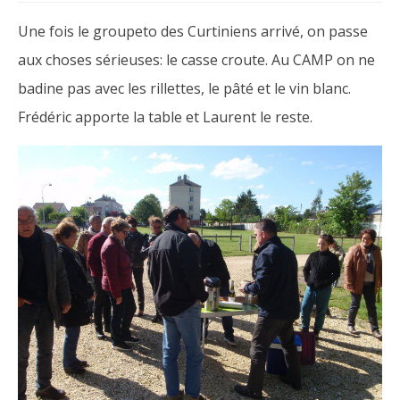
Une fois le groupeto des Curtiniens arrivé, on passe
aux choses sérieuses: le casse croute. Au CAMP on ne
badine pas avec les rillettes, le pâté et le vin blanc.
Frédéric apporte la table et Laurent le reste.