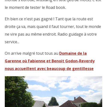
le moment de tester le Road book.
Eh bien ce n'est pas gagné ! Tant que la route est
droite ça va, mais quand il faut tourner, tout le monde
ne vire pas au même endroit. Radio guidage à votre
service...
On arrive malgré tout tous au
Domaine de la
Garenne où Fabienne et Benoit Godon-Reverdy
nous accueillent avec beaucoup de gentillesse