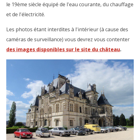
le 19ème siècle équipé de l'eau courante, du chauffage
et de l'électricité.
Les photos étant interdites à l'intérieur (à cause des
caméras de surveillance) vous devrez vous contenter
des images disponibles sur le site du château
.