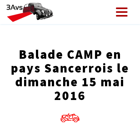
Balade CAMP en
pays Sancerrois le
dimanche 15 mai
2016