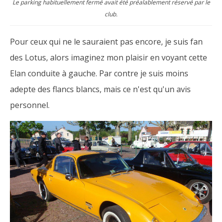
Le parking habituellement fermé avait été préalablement réservé par le
club.
Pour ceux qui ne le sauraient pas encore, je suis fan
des Lotus, alors imaginez mon plaisir en voyant cette
Elan conduite à gauche. Par contre je suis moins
adepte des flancs blancs, mais ce n'est qu'un avis
personnel.