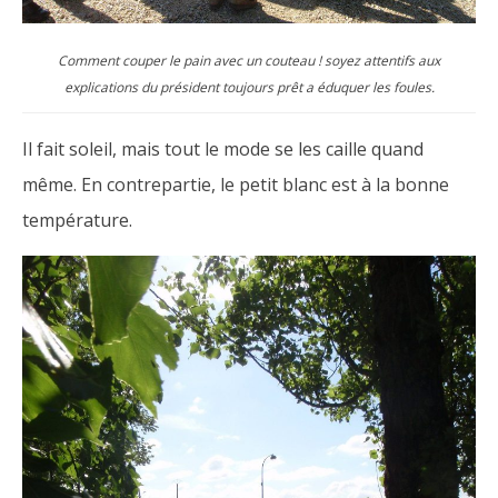
Comment couper le pain avec un couteau ! soyez attentifs aux
explications du président toujours prêt a éduquer les foules.
Il fait soleil, mais tout le mode se les caille quand
même. En contrepartie, le petit blanc est à la bonne
température.