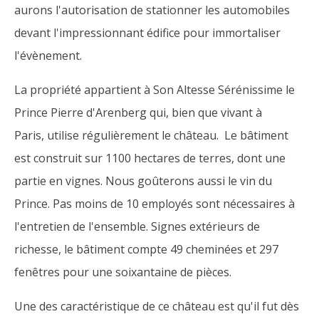
aurons l'autorisation de stationner les automobiles
devant l'impressionnant édifice pour immortaliser
l'évènement.
La propriété appartient à Son Altesse Sérénissime le
Prince Pierre d'Arenberg qui, bien que vivant à
Paris, utilise régulièrement le château. Le bâtiment
est construit sur 1100 hectares de terres, dont une
partie en vignes. Nous goûterons aussi le vin du
Prince. Pas moins de 10 employés sont nécessaires à
l'entretien de l'ensemble. Signes extérieurs de
richesse, le bâtiment compte 49 cheminées et 297
fenêtres pour une soixantaine de pièces.
Une des caractéristique de ce château est qu'il fut dès