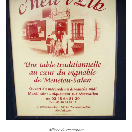
Affiche du restaurant