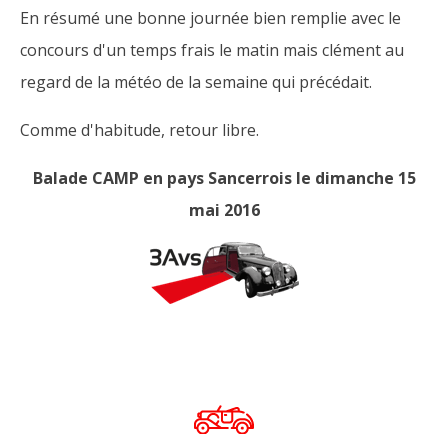
En résumé une bonne journée bien remplie avec le
concours d'un temps frais le matin mais clément au
regard de la météo de la semaine qui précédait.
Comme d'habitude, retour libre.
Balade CAMP en pays Sancerrois le dimanche 15
mai 2016