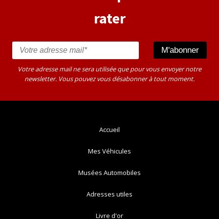
rater
Votre adresse mail ne sera utilisée que pour vous envoyer notre
newsletter. Vous pouvez vous désabonner à tout moment.
Accueil
Mes Véhicules
Musées Automobiles
Adresses utiles
Livre d'or