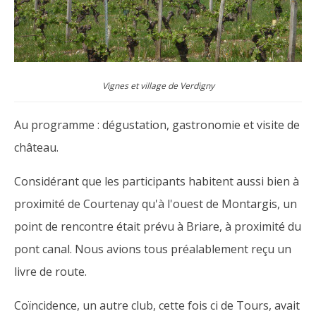
Vignes et village de Verdigny
Au programme : dégustation, gastronomie et visite de
château.
Considérant que les participants habitent aussi bien à
proximité de Courtenay qu'à l'ouest de Montargis, un
point de rencontre était prévu à Briare, à proximité du
pont canal. Nous avions tous préalablement reçu un
livre de route.
Coïncidence, un autre club, cette fois ci de Tours, avait