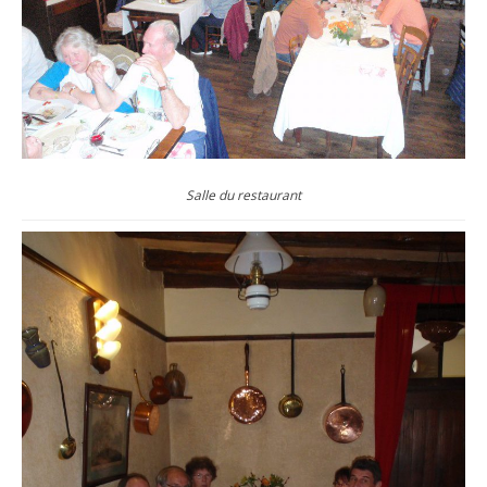
Salle du restaurant