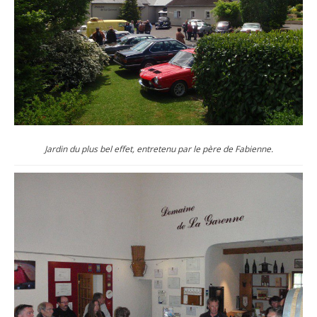
Jardin du plus bel effet, entretenu par le père de Fabienne.