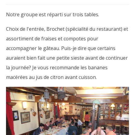
Notre groupe est réparti sur trois tables.
Choix de l'entrée, Brochet (spécialité du restaurant) et
assortiment de fraises et compotes pour
accompagner le gâteau. Puis-je dire que certains
auraient bien fait une petite sieste avant de continuer
la journée? Je vous recommande les bananes
macérées au jus de citron avant cuisson.