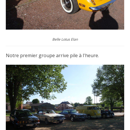
Belle Lotus Elan
Notre premier groupe arrive pile à l'heure.